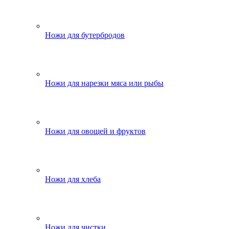
Ножи для бутербродов
Ножи для нарезки мяса или рыбы
Ножи для овощей и фруктов
Ножи для хлеба
Ножи для чистки