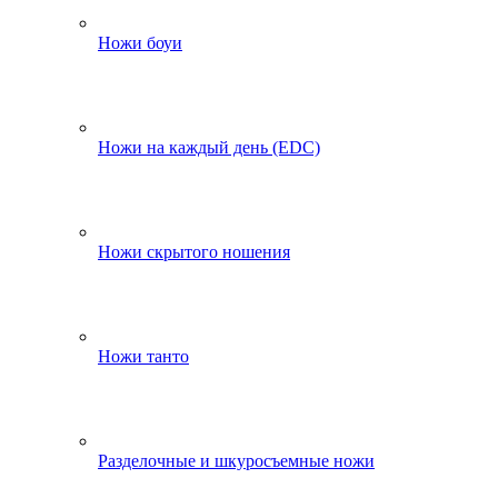
Ножи боуи
Ножи на каждый день (EDC)
Ножи скрытого ношения
Ножи танто
Разделочные и шкуросъемные ножи