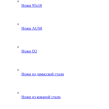
Ножи 95х18
Ножи AUS8
Ножи D2
Ножи из дамасской стали
Ножи из кованой стали