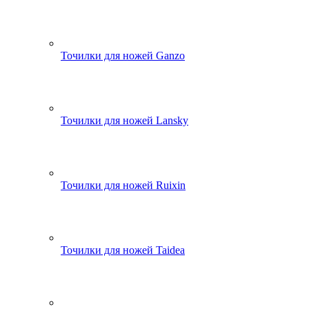
Точилки для ножей Ganzo
Точилки для ножей Lansky
Точилки для ножей Ruixin
Точилки для ножей Taidea