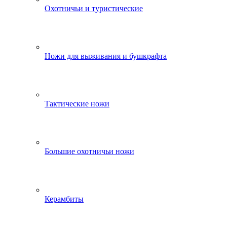
Охотничьи и туристические
Ножи для выживания и бушкрафта
Тактические ножи
Большие охотничьи ножи
Керамбиты