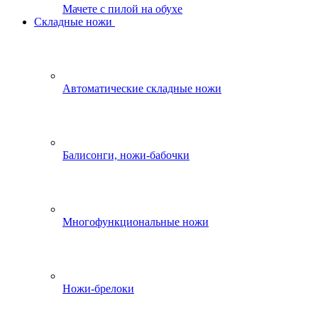
Мачете с пилой на обухе
Складные ножи
Автоматические складные ножи
Балисонги, ножи-бабочки
Многофункциональные ножи
Ножи-брелоки