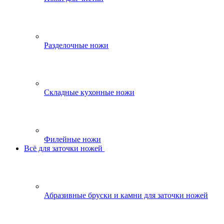
Разделочные ножи
Складные кухонные ножи
Филейные ножи
Всё для заточки ножей
Абразивные бруски и камни для заточки ножей