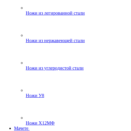
Ножи из легированной стали
Ножи из нержавеющей стали
Ножи из углеродистой стали
Ножи У8
Ножи Х12МФ
Мачете