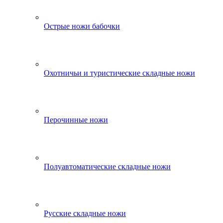
Острые ножи бабочки
Охотничьи и туристические складные ножи
Перочинные ножи
Полуавтоматические складные ножи
Русские складные ножи