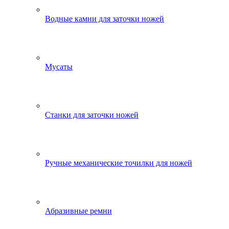
Водные камни для заточки ножей
Мусаты
Станки для заточки ножей
Ручные механические точилки для ножей
Абразивные ремни