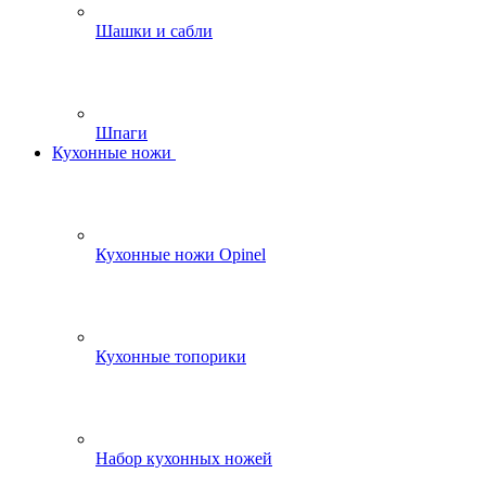
Шашки и сабли
Шпаги
Кухонные ножи
Кухонные ножи Opinel
Кухонные топорики
Набор кухонных ножей