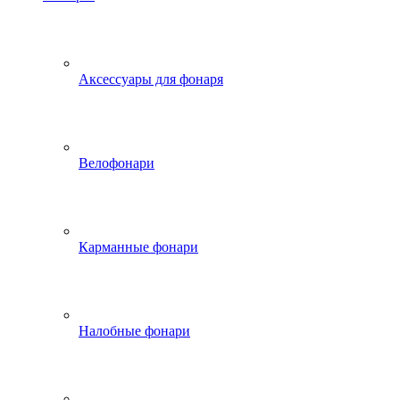
Аксессуары для фонаря
Велофонари
Карманные фонари
Налобные фонари