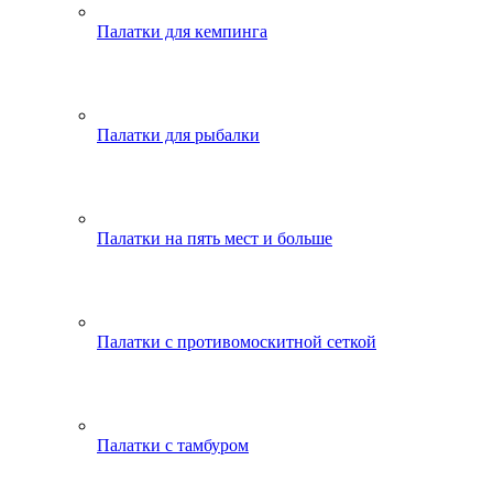
Палатки для кемпинга
Палатки для рыбалки
Палатки на пять мест и больше
Палатки с противомоскитной сеткой
Палатки с тамбуром