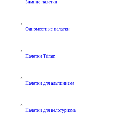
Зимние палатки
Одноместные палатки
Палатки Trimm
Палатки для альпинизма
Палатки для велотуризма