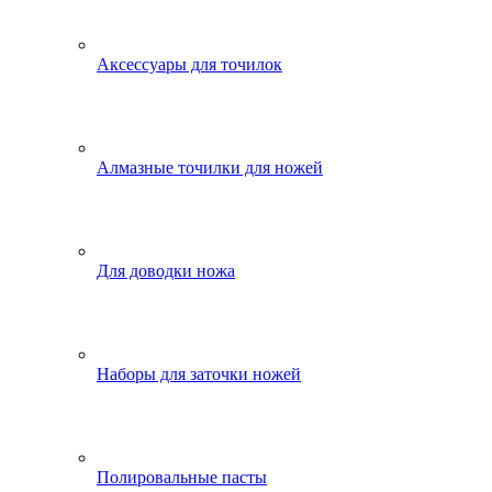
Аксессуары для точилок
Алмазные точилки для ножей
Для доводки ножа
Наборы для заточки ножей
Полировальные пасты