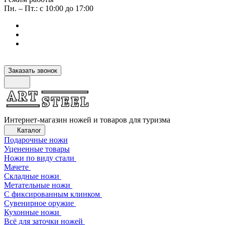
Пн. – Пт.: с 10:00 до 17:00
Заказать звонок
Интернет-магазин ножей и товаров для туризма
Каталог
Подарочные ножи
Уцененные товары
Ножи по виду стали
Мачете
Складные ножи
Метательные ножи
С фиксированным клинком
Сувенирное оружие
Кухонные ножи
Всё для заточки ножей