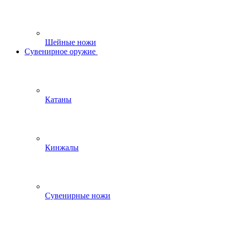
Шейные ножи
Сувенирное оружие
Катаны
Кинжалы
Сувенирные ножи