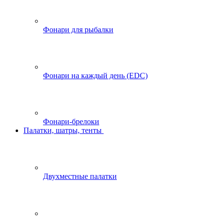
Фонари для рыбалки
Фонари на каждый день (EDC)
Фонари-брелоки
Палатки, шатры, тенты
Двухместные палатки