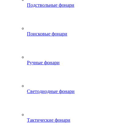
Подствольные фонари
Поисковые фонари
Ручные фонари
Светодиодные фонари
Тактические фонари