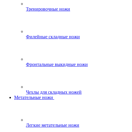
Тренировочные ножи
Филейные складные ножи
Фронтальные выкидные ножи
Чехлы для складных ножей
Метательные ножи
Легкие метательные ножи