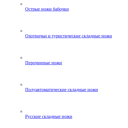
Острые ножи бабочки
Охотничьи и туристические складные ножи
Перочинные ножи
Полуавтоматические складные ножи
Русские складные ножи