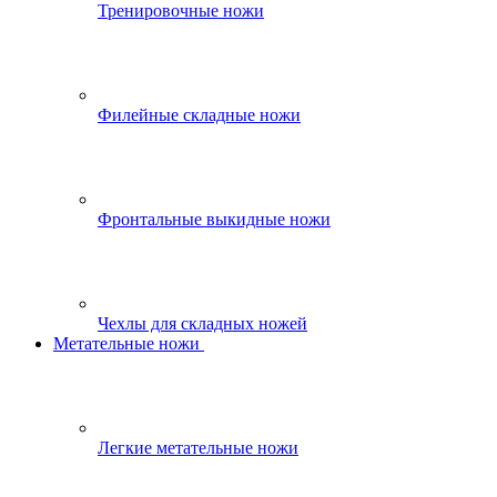
Тренировочные ножи
Филейные складные ножи
Фронтальные выкидные ножи
Чехлы для складных ножей
Метательные ножи
Легкие метательные ножи