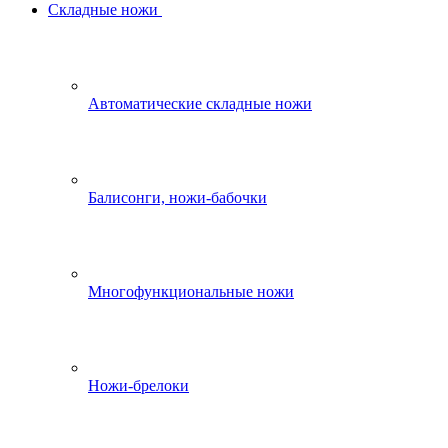
Складные ножи
Автоматические складные ножи
Балисонги, ножи-бабочки
Многофункциональные ножи
Ножи-брелоки