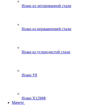
Ножи из легированной стали
Ножи из нержавеющей стали
Ножи из углеродистой стали
Ножи У8
Ножи Х12МФ
Мачете