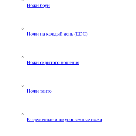
Ножи боуи
Ножи на каждый день (EDC)
Ножи скрытого ношения
Ножи танто
Разделочные и шкуросъемные ножи