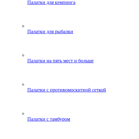
Палатки для кемпинга
Палатки для рыбалки
Палатки на пять мест и больше
Палатки с противомоскитной сеткой
Палатки с тамбуром