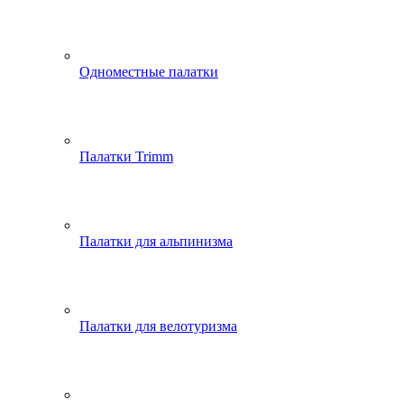
Одноместные палатки
Палатки Trimm
Палатки для альпинизма
Палатки для велотуризма