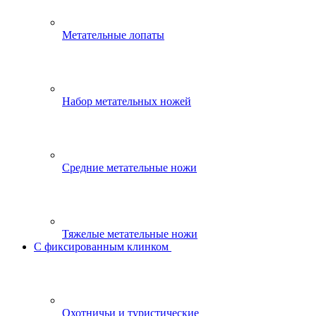
Метательные лопаты
Набор метательных ножей
Средние метательные ножи
Тяжелые метательные ножи
С фиксированным клинком
Охотничьи и туристические