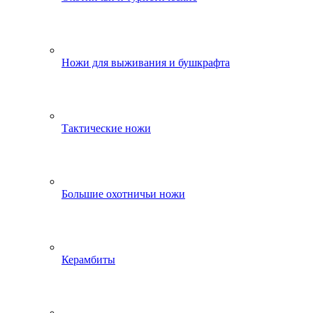
Ножи для выживания и бушкрафта
Тактические ножи
Большие охотничьи ножи
Керамбиты