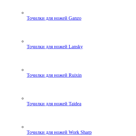
Точилки для ножей Ganzo
Точилки для ножей Lansky
Точилки для ножей Ruixin
Точилки для ножей Taidea
Точилки для ножей Work Sharp