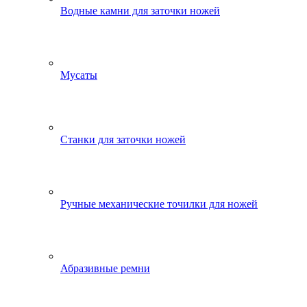
Водные камни для заточки ножей
Мусаты
Станки для заточки ножей
Ручные механические точилки для ножей
Абразивные ремни