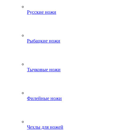
Русские ножи
Рыбацкие ножи
Тычковые ножи
Филейные ножи
Чехлы для ножей