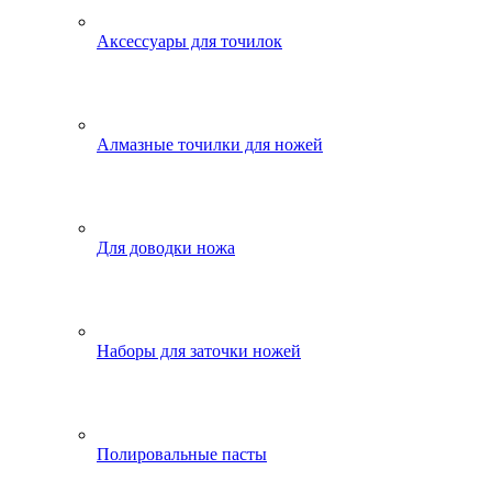
Аксессуары для точилок
Алмазные точилки для ножей
Для доводки ножа
Наборы для заточки ножей
Полировальные пасты