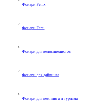
Фонари Fenix
Фонари Ferei
Фонари для велосипедистов
Фонари для дайвинга
Фонари для кемпинга и туризма