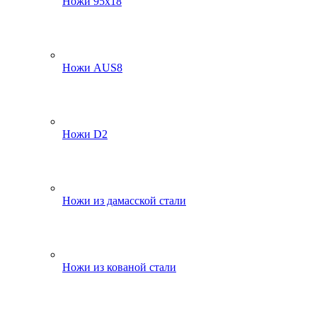
Ножи 95х18
Ножи AUS8
Ножи D2
Ножи из дамасской стали
Ножи из кованой стали