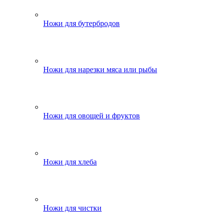
Ножи для бутербродов
Ножи для нарезки мяса или рыбы
Ножи для овощей и фруктов
Ножи для хлеба
Ножи для чистки