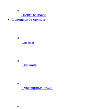
Шейные ножи
Сувенирное оружие
Катаны
Кинжалы
Сувенирные ножи