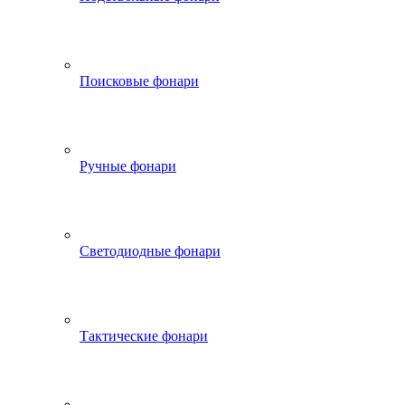
Поисковые фонари
Ручные фонари
Светодиодные фонари
Тактические фонари