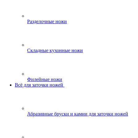
Разделочные ножи
Складные кухонные ножи
Филейные ножи
Всё для заточки ножей
Абразивные бруски и камни для заточки ножей