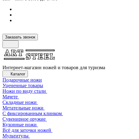
Заказать звонок
Интернет-магазин ножей и товаров для туризма
Каталог
Подарочные ножи
Уцененные товары
Ножи по виду стали
Мачете
Складные ножи
Метательные ножи
С фиксированным клинком
Сувенирное оружие
Кухонные ножи
Всё для заточки ножей
Мультитулы