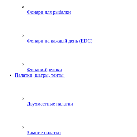
Фонари для рыбалки
Фонари на каждый день (EDC)
Фонари-брелоки
Палатки, шатры, тенты
Двухместные палатки
Зимние палатки