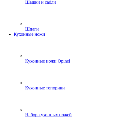
Шашки и сабли
Шпаги
Кухонные ножи
Кухонные ножи Opinel
Кухонные топорики
Набор кухонных ножей