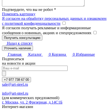
Подтвердите, что вы не робот
*
Поменять картинку
Я согласен на обработку персональных данных и ознакомлен
с политикой конфиденциальности
Я согласен получать рекламные и информационные
сообщения о новинках, акциях и спецпредложениях
Назад к списку
Уточнить наличие
Главная
Каталог
0
Корзина
0
Избранные
Подписаться
на новости и акции
+7 977 738 67 00
sale@art-steel.ru
info@art-steel.ru
(для коммерческих предложений)
г. Москва, ул. 2 Фрезерная, д.14С1Б
Интернет-магазин