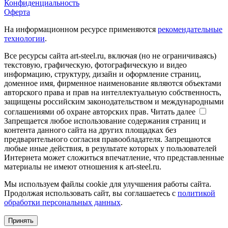
Конфиденциальность
Оферта
На информационном ресурсе применяются
рекомендательные
технологии
.
Все ресурсы сайта art-steel.ru, включая (но не ограничиваясь)
текстовую, графическую, фотографическую и видео
информацию, структуру, дизайн и оформление страниц,
доменное имя, фирменное наименование являются объектами
авторского права и прав на интеллектуальную собственность,
защищены российским законодательством и международными
соглашениями об охране авторских прав.
Читать далее
Запрещается любое использование содержания страниц и
контента данного сайта на других площадках без
предварительного согласия правообладателя. Запрещаются
любые иные действия, в результате которых у пользователей
Интернета может сложиться впечатление, что представленные
материалы не имеют отношения к art-steel.ru.
Мы используем файлы cookie для улучшения работы сайта.
Продолжая использовать сайт, вы соглашаетесь с
политикой
обработки персональных данных
.
Принять