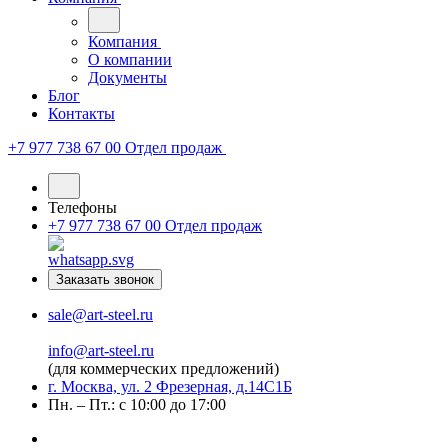
Компания
О компании
Документы
Блог
Контакты
+7 977 738 67 00
Отдел продаж
Телефоны
+7 977 738 67 00
Отдел продаж
Заказать звонок
sale@art-steel.ru
info@art-steel.ru
(для коммерческих предложений)
г. Москва, ул. 2 Фрезерная, д.14С1Б
Пн. – Пт.: с 10:00 до 17:00