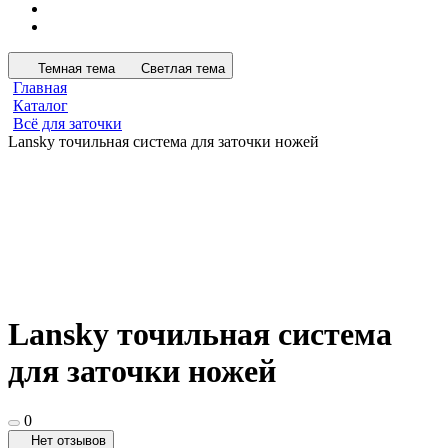
Темная тема
Светлая тема
Главная
Каталог
Всё для заточки
Lansky точильная система для заточки ножей
Lansky точильная система
для заточки ножей
0
Нет отзывов