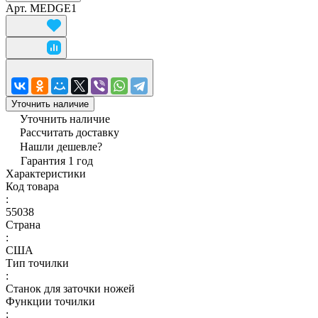
Арт.
MEDGE1
Уточнить наличие
Уточнить наличие
Рассчитать доставку
Нашли дешевле?
Гарантия 1 год
Характеристики
Код товара
:
55038
Страна
:
США
Тип точилки
:
Станок для заточки ножей
Функции точилки
: