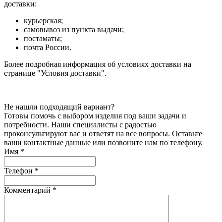
доставки:
курьерская;
самовывоз из пункта выдачи;
постаматы;
почта России.
Более подробная информация об условиях доставки на
странице "Условия доставки".
Не нашли подходящий вариант?
Готовы помочь с выбором изделия под ваши задачи и
потребности. Наши специалисты с радостью
проконсультируют вас и ответят на все вопросы. Оставьте
ваши контактные данные или позвоните нам по телефону.
Имя
*
Телефон
*
Комментарий
*