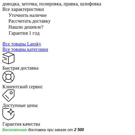
доводка, заточка, полировка, правка, шлифовка
Все характеристики
Уточнить наличие
Рассчитать доставку
Нашли дешевле?
Гарантия 1 год
Все товары Lansky
Все товары категории
Быстрая доставка
Клиентский сервис
Доступные цены
Гарантия качества
Бесплатная
доставка при заказе от
2 500