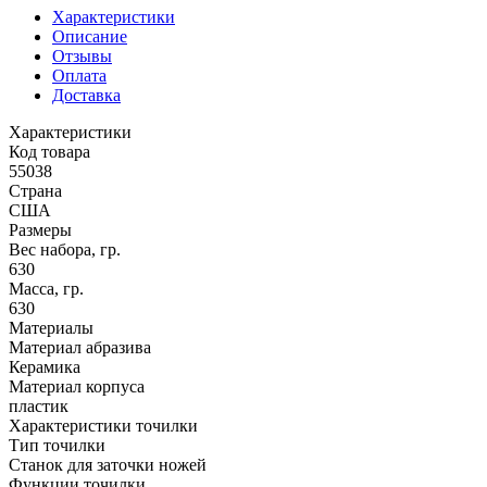
Характеристики
Описание
Отзывы
Оплата
Доставка
Характеристики
Код товара
55038
Страна
США
Размеры
Вес набора, гр.
630
Масса, гр.
630
Материалы
Материал абразива
Керамика
Материал корпуса
пластик
Характеристики точилки
Тип точилки
Станок для заточки ножей
Функции точилки