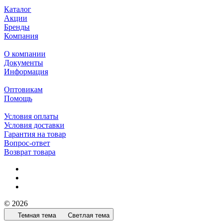
Каталог
Акции
Бренды
Компания
О компании
Документы
Информация
Оптовикам
Помощь
Условия оплаты
Условия доставки
Гарантия на товар
Вопрос-ответ
Возврат товара
© 2026
Темная тема
Светлая тема