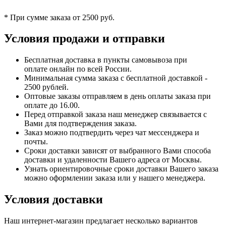
* При сумме заказа от 2500 руб.
Условия продажи и отправки
Бесплатная доставка в пункты самовывоза при
оплате онлайн по всей России.
Минимальная сумма заказа с бесплатной доставкой -
2500 рублей.
Оптовые заказы отправляем в день оплаты заказа при
оплате до 16.00.
Перед отправкой заказа наш менеджер связывается с
Вами для подтверждения заказа.
Заказ можно подтвердить через чат мессенджера и
почты.
Сроки доставки зависят от выбранного Вами способа
доставки и удаленности Вашего адреса от Москвы.
Узнать ориентировочные сроки доставки Вашего заказа
можно оформлении заказа или у нашего менеджера.
Условия доставки
Наш интернет-магазин предлагает несколько вариантов