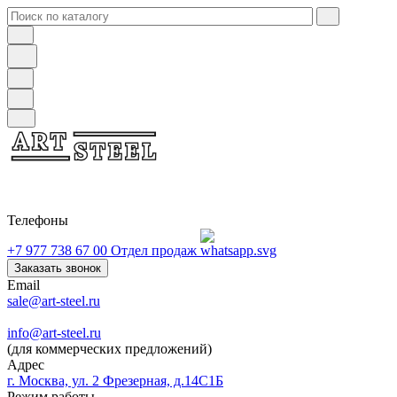
Телефоны
+7 977 738 67 00
Отдел продаж
Заказать звонок
Email
sale@art-steel.ru
info@art-steel.ru
(для коммерческих предложений)
Адрес
г. Москва, ул. 2 Фрезерная, д.14С1Б
Режим работы