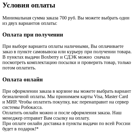
Условия оплаты
Минимальная сумма заказа 700 руб. Вы можете выбрать один
из двух вариантов оплаты:
Оплата при получении
При выборе варианта оплаты наличными, Вы оплачиваете
заказ в пункте самовывоза или курьеру при получении товара.
В пунктах выдачи Boxberry и СДЭК можно сначала
посмотреть комплектацию посылки и проверить товар, только
потом оплатить.
Оплата онлайн
При оформлении заказа в корзине вы можете выбрать вариант
безналичной оплаты. Мы принимаем карты Visa, Master Card
и МИР. Чтобы оплатить покупку, вас перенаправит на сервер
системы Робокасса.
Оплатить онлайн можно и после оформления заказа. Наш
менеджер отправит Вам ссылку на оплату.
При оплате онлайн доставка в пункты выдачи по всей России
будет в подарок!*