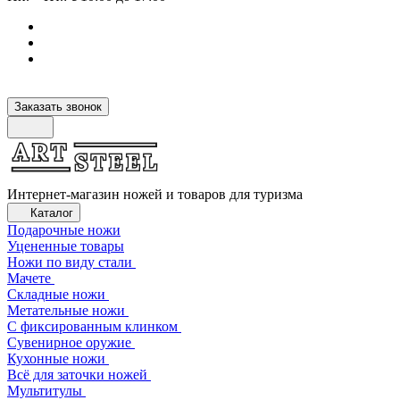
Заказать звонок
Интернет-магазин ножей и товаров для туризма
Каталог
Подарочные ножи
Уцененные товары
Ножи по виду стали
Мачете
Складные ножи
Метательные ножи
С фиксированным клинком
Сувенирное оружие
Кухонные ножи
Всё для заточки ножей
Мультитулы