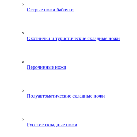
Острые ножи бабочки
Охотничьи и туристические складные ножи
Перочинные ножи
Полуавтоматические складные ножи
Русские складные ножи