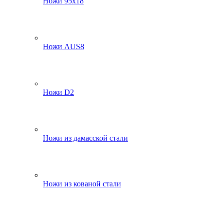
Ножи 95х18
Ножи AUS8
Ножи D2
Ножи из дамасской стали
Ножи из кованой стали