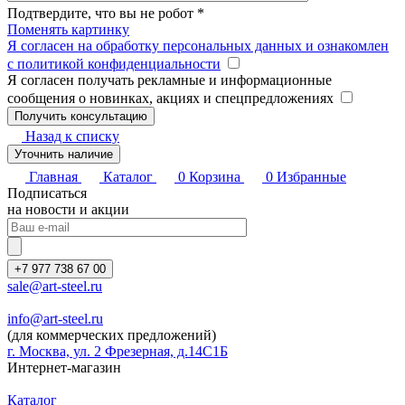
Подтвердите, что вы не робот
*
Поменять картинку
Я согласен на обработку персональных данных и ознакомлен
с политикой конфиденциальности
Я согласен получать рекламные и информационные
сообщения о новинках, акциях и спецпредложениях
Назад к списку
Уточнить наличие
Главная
Каталог
0
Корзина
0
Избранные
Подписаться
на новости и акции
+7 977 738 67 00
sale@art-steel.ru
info@art-steel.ru
(для коммерческих предложений)
г. Москва, ул. 2 Фрезерная, д.14С1Б
Интернет-магазин
Каталог