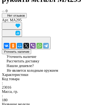
0
Нет отзывов
Арт.
MA295
Уточнить наличие
Уточнить наличие
Рассчитать доставку
Нашли дешевле?
Не является холодным оружием
Характеристики
Код товара
:
23016
Масса, гр.
:
180
Название модели