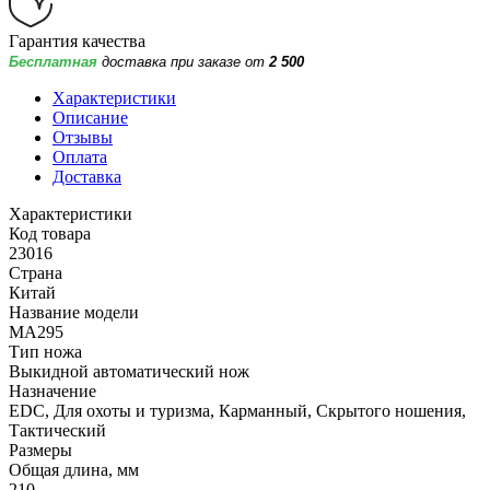
Гарантия качества
Бесплатная
доставка при заказе от
2 500
Характеристики
Описание
Отзывы
Оплата
Доставка
Характеристики
Код товара
23016
Страна
Китай
Название модели
MA295
Тип ножа
Выкидной автоматический нож
Назначение
EDC, Для охоты и туризма, Карманный, Скрытого ношения,
Тактический
Размеры
Общая длина, мм
210