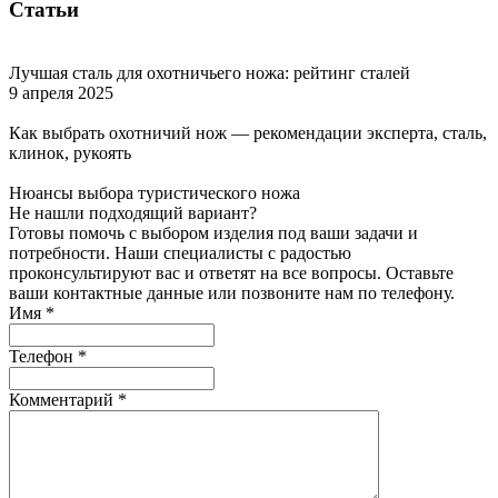
Статьи
Лучшая сталь для охотничьего ножа: рейтинг сталей
9 апреля 2025
Как выбрать охотничий нож — рекомендации эксперта, сталь,
клинок, рукоять
Нюансы выбора туристического ножа
Не нашли подходящий вариант?
Готовы помочь с выбором изделия под ваши задачи и
потребности. Наши специалисты с радостью
проконсультируют вас и ответят на все вопросы. Оставьте
ваши контактные данные или позвоните нам по телефону.
Имя
*
Телефон
*
Комментарий
*