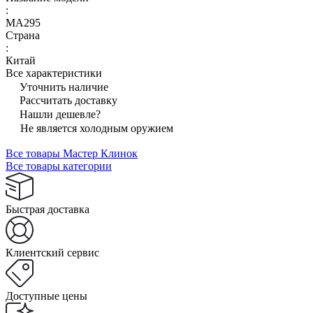
:
MA295
Страна
:
Китай
Все характеристики
Уточнить наличие
Рассчитать доставку
Нашли дешевле?
Не является холодным оружием
Все товары Мастер Клинок
Все товары категории
Быстрая доставка
Клиентский сервис
Доступные цены