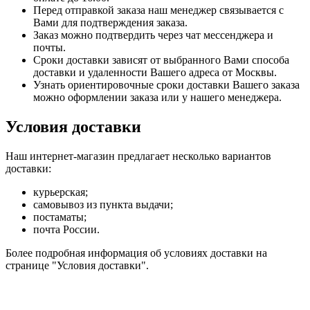
Перед отправкой заказа наш менеджер связывается с
Вами для подтверждения заказа.
Заказ можно подтвердить через чат мессенджера и
почты.
Сроки доставки зависят от выбранного Вами способа
доставки и удаленности Вашего адреса от Москвы.
Узнать ориентировочные сроки доставки Вашего заказа
можно оформлении заказа или у нашего менеджера.
Условия доставки
Наш интернет-магазин предлагает несколько вариантов
доставки:
курьерская;
самовывоз из пункта выдачи;
постаматы;
почта России.
Более подробная информация об условиях доставки на
странице "Условия доставки".