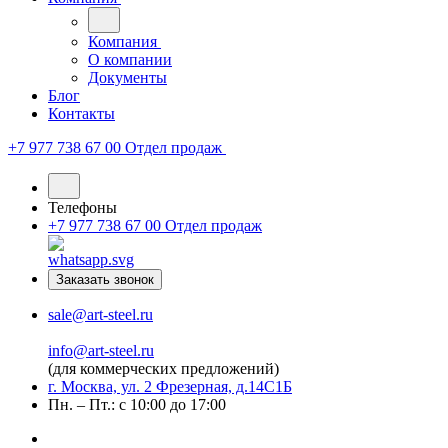
Компания
О компании
Документы
Блог
Контакты
+7 977 738 67 00
Отдел продаж
Телефоны
+7 977 738 67 00
Отдел продаж
Заказать звонок
sale@art-steel.ru
info@art-steel.ru
(для коммерческих предложений)
г. Москва, ул. 2 Фрезерная, д.14С1Б
Пн. – Пт.: с 10:00 до 17:00