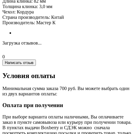
Длина клинка: 82 мм
Толщина клинка: 3,0 мм
Чехол: Кордура
Страна производитель: Китай
Производитель: Мастер К
Загрузка отзывов...
0
Написать отзыв
Условия оплаты
Минимальная сумма заказа 700 руб. Вы можете выбрать один
из двух вариантов оплаты:
Оплата при получении
При выборе варианта оплаты наличными, Вы оплачиваете
заказ в пункте самовывоза или курьеру при получении товара.
В пунктах выдачи Boxberry и СДЭК можно сначала
посмотреть комплектацию посылки и проверить товар, только