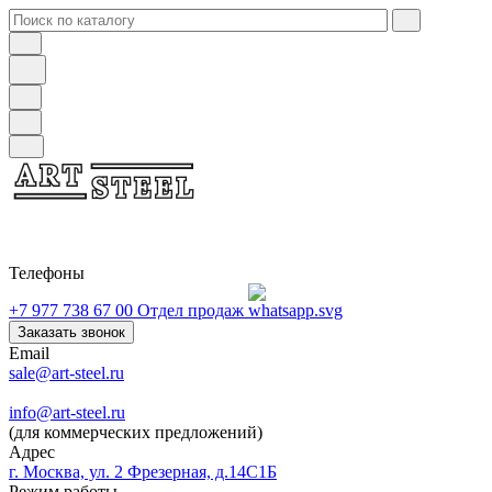
Телефоны
+7 977 738 67 00
Отдел продаж
Заказать звонок
Email
sale@art-steel.ru
info@art-steel.ru
(для коммерческих предложений)
Адрес
г. Москва, ул. 2 Фрезерная, д.14С1Б
Режим работы