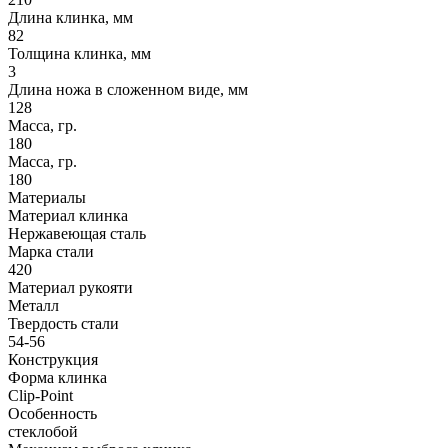
Длина клинка, мм
82
Толщина клинка, мм
3
Длина ножа в сложенном виде, мм
128
Масса, гр.
180
Масса, гр.
180
Материалы
Материал клинка
Нержавеющая сталь
Марка стали
420
Материал рукояти
Металл
Твердость стали
54-56
Конструкция
Форма клинка
Clip-Point
Особенность
стеклобой