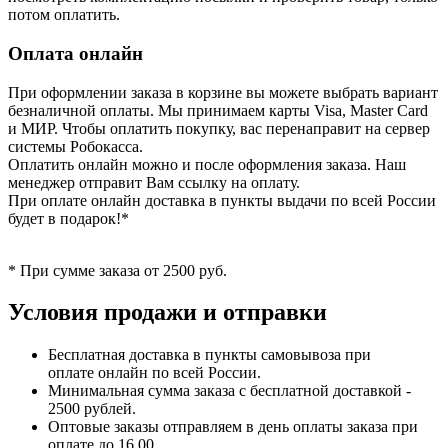
потом оплатить.
Оплата онлайн
При оформлении заказа в корзине вы можете выбрать вариант
безналичной оплаты. Мы принимаем карты Visa, Master Card
и МИР. Чтобы оплатить покупку, вас перенаправит на сервер
системы Робокасса.
Оплатить онлайн можно и после оформления заказа. Наш
менеджер отправит Вам ссылку на оплату.
При оплате онлайн доставка в пункты выдачи по всей России
будет в подарок!*
* При сумме заказа от 2500 руб.
Условия продажи и отправки
Бесплатная доставка в пункты самовывоза при
оплате онлайн по всей России.
Минимальная сумма заказа с бесплатной доставкой -
2500 рублей.
Оптовые заказы отправляем в день оплаты заказа при
оплате до 16.00.