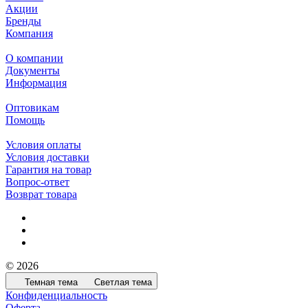
Акции
Бренды
Компания
О компании
Документы
Информация
Оптовикам
Помощь
Условия оплаты
Условия доставки
Гарантия на товар
Вопрос-ответ
Возврат товара
© 2026
Темная тема
Светлая тема
Конфиденциальность
Оферта