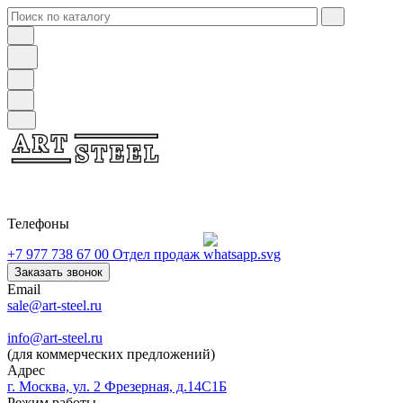
Телефоны
+7 977 738 67 00
Отдел продаж
Заказать звонок
Email
sale@art-steel.ru
info@art-steel.ru
(для коммерческих предложений)
Адрес
г. Москва, ул. 2 Фрезерная, д.14С1Б
Режим работы