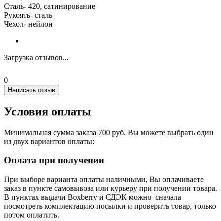
Сталь- 420, сатинирование
Рукоять- сталь
Чехол- нейлон
Загрузка отзывов...
0
Написать отзыв
Условия оплаты
Минимальная сумма заказа 700 руб. Вы можете выбрать один
из двух вариантов оплаты:
Оплата при получении
При выборе варианта оплаты наличными, Вы оплачиваете
заказ в пункте самовывоза или курьеру при получении товара.
В пунктах выдачи Boxberry и СДЭК можно сначала
посмотреть комплектацию посылки и проверить товар, только
потом оплатить.