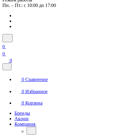
Пн. – Пт.: с 10:00 до 17:00
0
0
0
0
Сравнение
0
Избранное
0
Корзина
Бренды
Акции
Компания