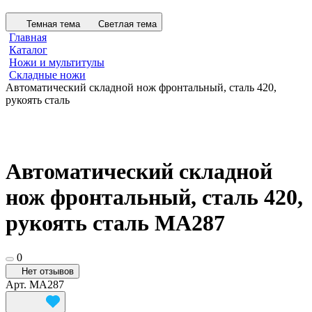
Темная тема
Светлая тема
Главная
Каталог
Ножи и мультитулы
Складные ножи
Автоматический складной нож фронтальный, сталь 420,
рукоять сталь
Автоматический складной
нож фронтальный, сталь 420,
рукоять сталь MA287
0
Нет отзывов
Арт.
MA287