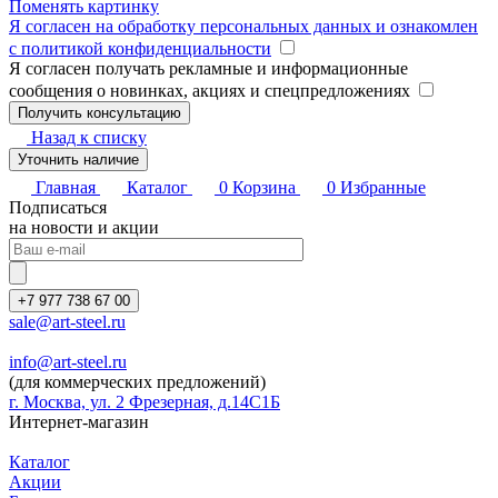
Поменять картинку
Я согласен на обработку персональных данных и ознакомлен
с политикой конфиденциальности
Я согласен получать рекламные и информационные
сообщения о новинках, акциях и спецпредложениях
Назад к списку
Уточнить наличие
Главная
Каталог
0
Корзина
0
Избранные
Подписаться
на новости и акции
+7 977 738 67 00
sale@art-steel.ru
info@art-steel.ru
(для коммерческих предложений)
г. Москва, ул. 2 Фрезерная, д.14С1Б
Интернет-магазин
Каталог
Акции