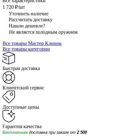
Все характеристики
1 720 ₽/
шт
Уточнить наличие
Рассчитать доставку
Нашли дешевле?
Не является холодным оружием
Все товары Мастер Клинок
Все товары категории
Быстрая доставка
Клиентский сервис
Доступные цены
Гарантия качества
Бесплатная
доставка при заказе от
2 500