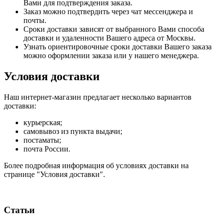
Вами для подтверждения заказа.
Заказ можно подтвердить через чат мессенджера и
почты.
Сроки доставки зависят от выбранного Вами способа
доставки и удаленности Вашего адреса от Москвы.
Узнать ориентировочные сроки доставки Вашего заказа
можно оформлении заказа или у нашего менеджера.
Условия доставки
Наш интернет-магазин предлагает несколько вариантов
доставки:
курьерская;
самовывоз из пункта выдачи;
постаматы;
почта России.
Более подробная информация об условиях доставки на
странице "Условия доставки".
Статьи