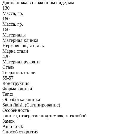
Длина ножа в сложенном виде, мм
130
Масса, гр.
160
Масса, гр.
160
Материалы
Материал клинка
Нержавеющая сталь
Марка стали
420
Материал рукояти
Сталь
Твердость стали
55-57
Конструкция
Форма клинка
Tanto
Обработка клинка
Satin finish (Сатинирование)
Особенность
клипса, отверстие под темляк, стеклобой
Замок
Auto Lock
Способ открытия