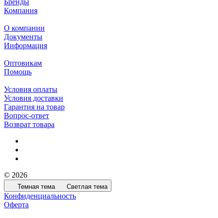
Бренды
Компания
О компании
Документы
Информация
Оптовикам
Помощь
Условия оплаты
Условия доставки
Гарантия на товар
Вопрос-ответ
Возврат товара
© 2026
Темная тема
Светлая тема
Конфиденциальность
Оферта