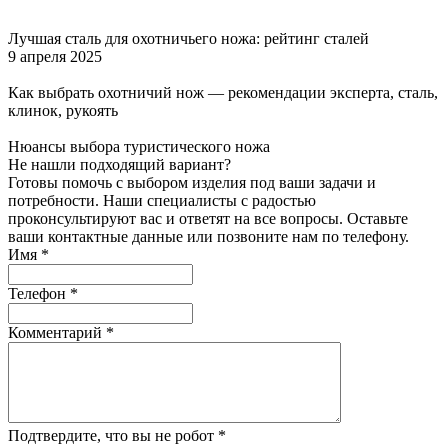
Лучшая сталь для охотничьего ножа: рейтинг сталей
9 апреля 2025
Как выбрать охотничий нож — рекомендации эксперта, сталь,
клинок, рукоять
Нюансы выбора туристического ножа
Не нашли подходящий вариант?
Готовы помочь с выбором изделия под ваши задачи и
потребности. Наши специалисты с радостью
проконсультируют вас и ответят на все вопросы. Оставьте
ваши контактные данные или позвоните нам по телефону.
Имя
*
Телефон
*
Комментарий
*
Подтвердите, что вы не робот
*