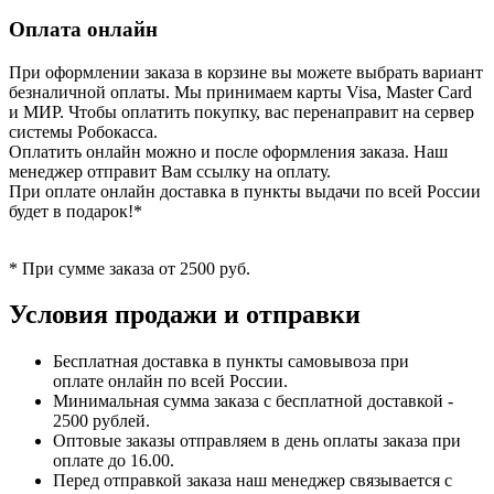
Оплата онлайн
При оформлении заказа в корзине вы можете выбрать вариант
безналичной оплаты. Мы принимаем карты Visa, Master Card
и МИР. Чтобы оплатить покупку, вас перенаправит на сервер
системы Робокасса.
Оплатить онлайн можно и после оформления заказа. Наш
менеджер отправит Вам ссылку на оплату.
При оплате онлайн доставка в пункты выдачи по всей России
будет в подарок!*
* При сумме заказа от 2500 руб.
Условия продажи и отправки
Бесплатная доставка в пункты самовывоза при
оплате онлайн по всей России.
Минимальная сумма заказа с бесплатной доставкой -
2500 рублей.
Оптовые заказы отправляем в день оплаты заказа при
оплате до 16.00.
Перед отправкой заказа наш менеджер связывается с