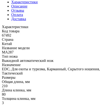
Характеристики
Описание
Отзывы
Оплата
Доставка
Характеристики
Код товара
67492
Страна
Китай
Название модели
MA287
Тип ножа
Выкидной автоматический нож
Назначение
EDC, Для охоты и туризма, Карманный, Скрытого ношения,
Тактический
Размеры
Общая длина, мм
210
Длина клинка, мм
80
Толщина клинка, мм
3