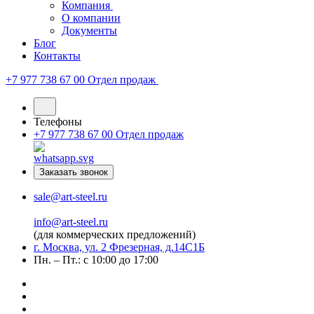
Компания
О компании
Документы
Блог
Контакты
+7 977 738 67 00
Отдел продаж
Телефоны
+7 977 738 67 00
Отдел продаж
Заказать звонок
sale@art-steel.ru
info@art-steel.ru
(для коммерческих предложений)
г. Москва, ул. 2 Фрезерная, д.14С1Б
Пн. – Пт.: с 10:00 до 17:00