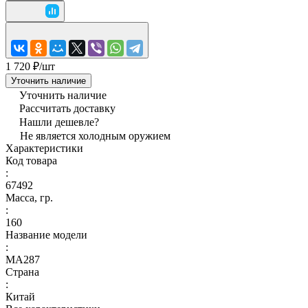
1 720 ₽/
шт
Уточнить наличие
Уточнить наличие
Рассчитать доставку
Нашли дешевле?
Не является холодным оружием
Характеристики
Код товара
:
67492
Масса, гр.
:
160
Название модели
:
MA287
Страна
:
Китай