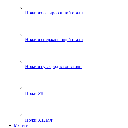
Ножи из легированной стали
Ножи из нержавеющей стали
Ножи из углеродистой стали
Ножи У8
Ножи Х12МФ
Мачете