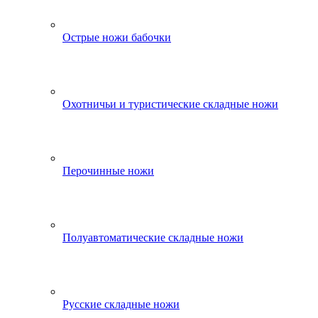
Острые ножи бабочки
Охотничьи и туристические складные ножи
Перочинные ножи
Полуавтоматические складные ножи
Русские складные ножи