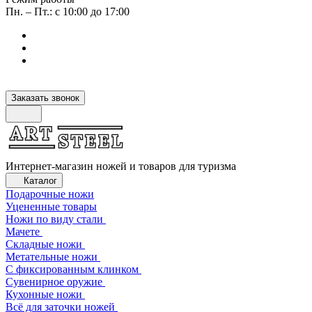
Пн. – Пт.: с 10:00 до 17:00
Заказать звонок
Интернет-магазин ножей и товаров для туризма
Каталог
Подарочные ножи
Уцененные товары
Ножи по виду стали
Мачете
Складные ножи
Метательные ножи
С фиксированным клинком
Сувенирное оружие
Кухонные ножи
Всё для заточки ножей