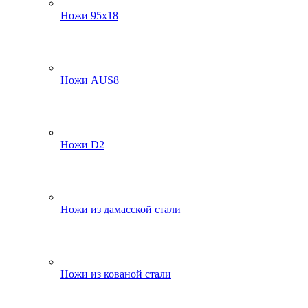
Ножи 95х18
Ножи AUS8
Ножи D2
Ножи из дамасской стали
Ножи из кованой стали