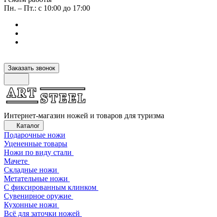
Пн. – Пт.: с 10:00 до 17:00
Заказать звонок
Интернет-магазин ножей и товаров для туризма
Каталог
Подарочные ножи
Уцененные товары
Ножи по виду стали
Мачете
Складные ножи
Метательные ножи
С фиксированным клинком
Сувенирное оружие
Кухонные ножи
Всё для заточки ножей