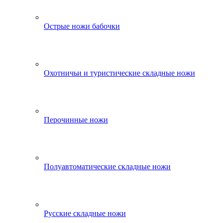
Острые ножи бабочки
Охотничьи и туристические складные ножи
Перочинные ножи
Полуавтоматические складные ножи
Русские складные ножи