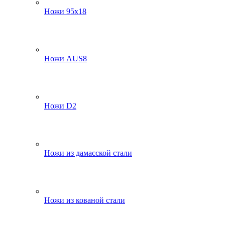
Ножи 95х18
Ножи AUS8
Ножи D2
Ножи из дамасской стали
Ножи из кованой стали