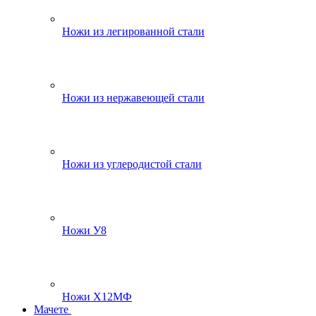
Ножи из легированной стали
Ножи из нержавеющей стали
Ножи из углеродистой стали
Ножи У8
Ножи Х12МФ
Мачете