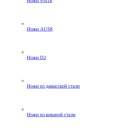
Ножи 95х18
Ножи AUS8
Ножи D2
Ножи из дамасской стали
Ножи из кованой стали