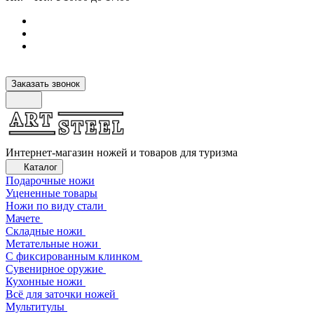
Заказать звонок
Интернет-магазин ножей и товаров для туризма
Каталог
Подарочные ножи
Уцененные товары
Ножи по виду стали
Мачете
Складные ножи
Метательные ножи
С фиксированным клинком
Сувенирное оружие
Кухонные ножи
Всё для заточки ножей
Мультитулы