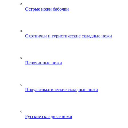
Острые ножи бабочки
Охотничьи и туристические складные ножи
Перочинные ножи
Полуавтоматические складные ножи
Русские складные ножи