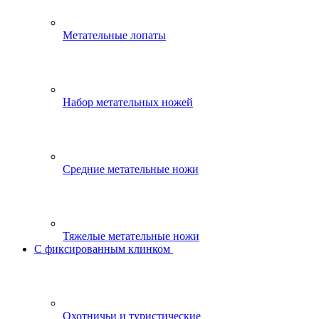
Метательные лопаты
Набор метательных ножей
Средние метательные ножи
Тяжелые метательные ножи
С фиксированным клинком
Охотничьи и туристические