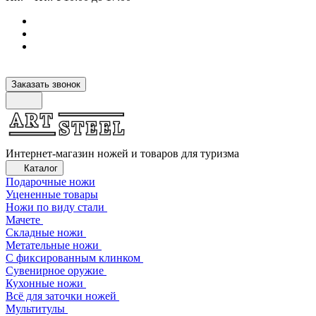
Заказать звонок
Интернет-магазин ножей и товаров для туризма
Каталог
Подарочные ножи
Уцененные товары
Ножи по виду стали
Мачете
Складные ножи
Метательные ножи
С фиксированным клинком
Сувенирное оружие
Кухонные ножи
Всё для заточки ножей
Мультитулы