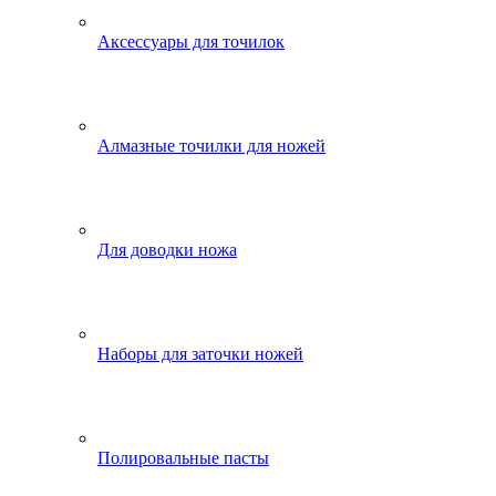
Аксессуары для точилок
Алмазные точилки для ножей
Для доводки ножа
Наборы для заточки ножей
Полировальные пасты