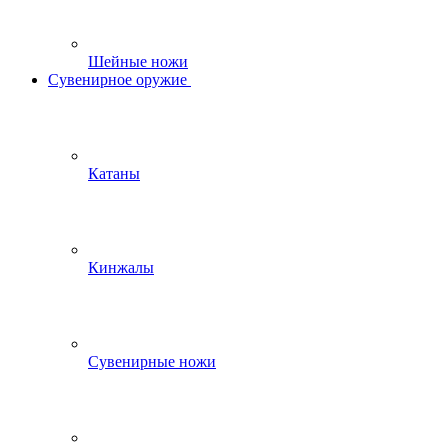
Шейные ножи
Сувенирное оружие
Катаны
Кинжалы
Сувенирные ножи