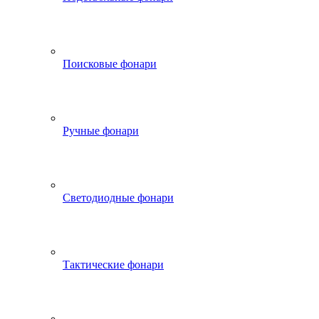
Поисковые фонари
Ручные фонари
Светодиодные фонари
Тактические фонари