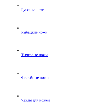
Русские ножи
Рыбацкие ножи
Тычковые ножи
Филейные ножи
Чехлы для ножей