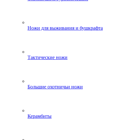
Ножи для выживания и бушкрафта
Тактические ножи
Большие охотничьи ножи
Керамбиты