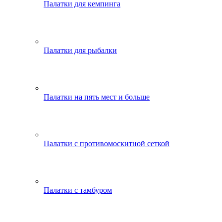
Палатки для кемпинга
Палатки для рыбалки
Палатки на пять мест и больше
Палатки с противомоскитной сеткой
Палатки с тамбуром