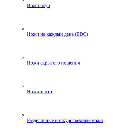
Ножи боуи
Ножи на каждый день (EDC)
Ножи скрытого ношения
Ножи танто
Разделочные и шкуросъемные ножи