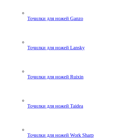
Точилки для ножей Ganzo
Точилки для ножей Lansky
Точилки для ножей Ruixin
Точилки для ножей Taidea
Точилки для ножей Work Sharp