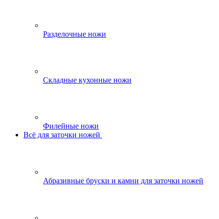
Разделочные ножи
Складные кухонные ножи
Филейные ножи
Всё для заточки ножей
Абразивные бруски и камни для заточки ножей