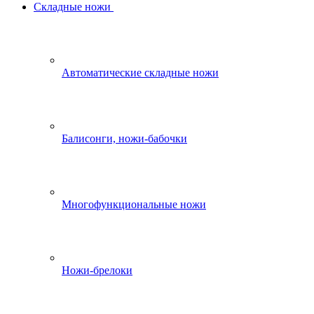
Складные ножи
Автоматические складные ножи
Балисонги, ножи-бабочки
Многофункциональные ножи
Ножи-брелоки