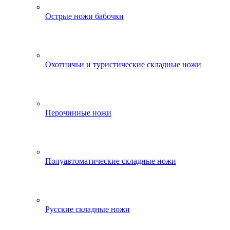
Острые ножи бабочки
Охотничьи и туристические складные ножи
Перочинные ножи
Полуавтоматические складные ножи
Русские складные ножи