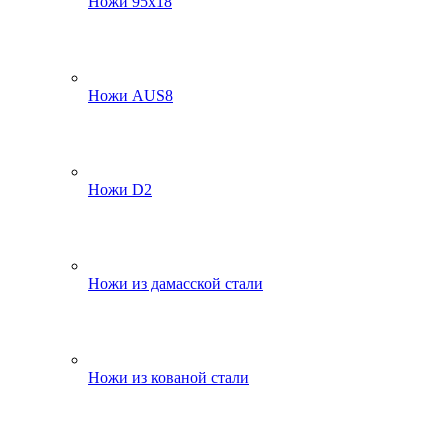
Ножи 95х18
Ножи AUS8
Ножи D2
Ножи из дамасской стали
Ножи из кованой стали