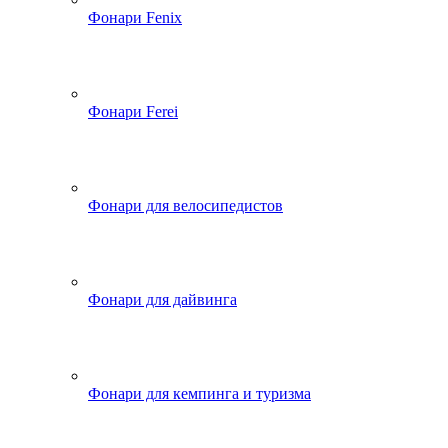
Фонари Fenix
Фонари Ferei
Фонари для велосипедистов
Фонари для дайвинга
Фонари для кемпинга и туризма