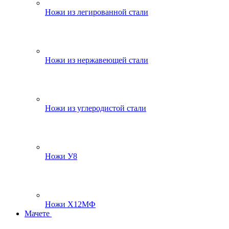
Ножи из легированной стали
Ножи из нержавеющей стали
Ножи из углеродистой стали
Ножи У8
Ножи Х12МФ
Мачете