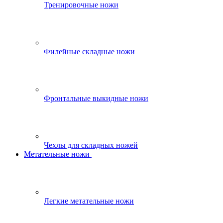
Тренировочные ножи
Филейные складные ножи
Фронтальные выкидные ножи
Чехлы для складных ножей
Метательные ножи
Легкие метательные ножи