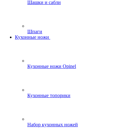
Шашки и сабли
Шпаги
Кухонные ножи
Кухонные ножи Opinel
Кухонные топорики
Набор кухонных ножей