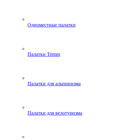
Одноместные палатки
Палатки Trimm
Палатки для альпинизма
Палатки для велотуризма