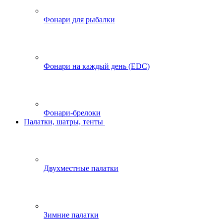
Фонари для рыбалки
Фонари на каждый день (EDC)
Фонари-брелоки
Палатки, шатры, тенты
Двухместные палатки
Зимние палатки