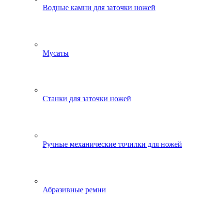
Водные камни для заточки ножей
Мусаты
Станки для заточки ножей
Ручные механические точилки для ножей
Абразивные ремни