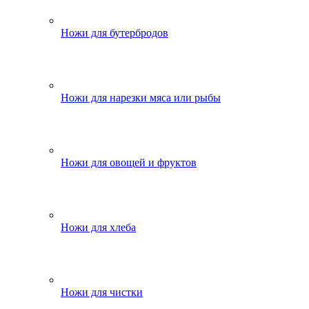
Ножи для бутербродов
Ножи для нарезки мяса или рыбы
Ножи для овощей и фруктов
Ножи для хлеба
Ножи для чистки