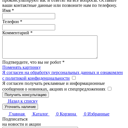
проконсультируют вас и ответят на все вопросы. Оставьте
ваши контактные данные или позвоните нам по телефону.
Имя
*
Телефон
*
Комментарий
*
Подтвердите, что вы не робот
*
Поменять картинку
Я согласен на обработку персональных данных и ознакомлен
с политикой конфиденциальности
Я согласен получать рекламные и информационные
сообщения о новинках, акциях и спецпредложениях
Назад к списку
Уточнить наличие
Главная
Каталог
0
Корзина
0
Избранные
Подписаться
на новости и акции