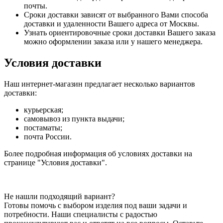
почты.
Сроки доставки зависят от выбранного Вами способа
доставки и удаленности Вашего адреса от Москвы.
Узнать ориентировочные сроки доставки Вашего заказа
можно оформлении заказа или у нашего менеджера.
Условия доставки
Наш интернет-магазин предлагает несколько вариантов
доставки:
курьерская;
самовывоз из пункта выдачи;
постаматы;
почта России.
Более подробная информация об условиях доставки на
странице "Условия доставки".
Не нашли подходящий вариант?
Готовы помочь с выбором изделия под ваши задачи и
потребности. Наши специалисты с радостью