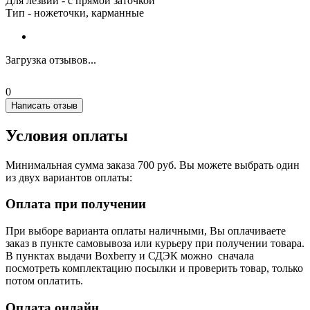
Для лезвий - с прямой заточкой
Тип - ножеточки, карманные
Загрузка отзывов...
0
Написать отзыв
Условия оплаты
Минимальная сумма заказа 700 руб. Вы можете выбрать один
из двух вариантов оплаты:
Оплата при получении
При выборе варианта оплаты наличными, Вы оплачиваете
заказ в пункте самовывоза или курьеру при получении товара.
В пунктах выдачи Boxberry и СДЭК можно сначала
посмотреть комплектацию посылки и проверить товар, только
потом оплатить.
Оплата онлайн