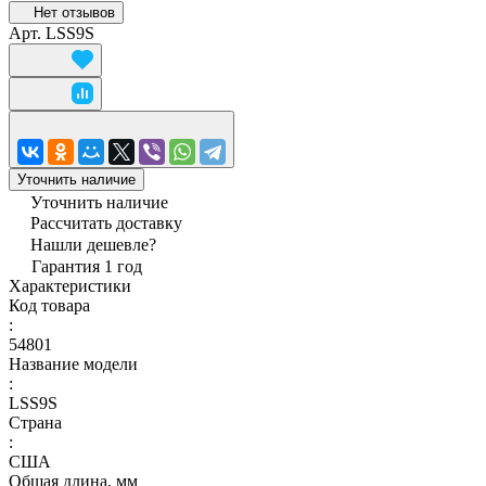
Нет отзывов
Арт.
LSS9S
Уточнить наличие
Уточнить наличие
Рассчитать доставку
Нашли дешевле?
Гарантия 1 год
Характеристики
Код товара
:
54801
Название модели
:
LSS9S
Страна
:
США
Общая длина, мм