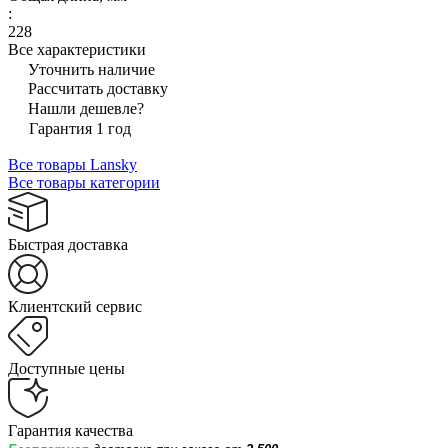
:
228
Все характеристики
Уточнить наличие
Рассчитать доставку
Нашли дешевле?
Гарантия 1 год
Все товары Lansky
Все товары категории
Быстрая доставка
Клиентский сервис
Доступные цены
Гарантия качества