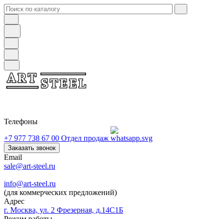
Телефоны
+7 977 738 67 00
Отдел продаж
Заказать звонок
Email
sale@art-steel.ru
info@art-steel.ru
(для коммерческих предложений)
Адрес
г. Москва, ул. 2 Фрезерная, д.14С1Б
Режим работы