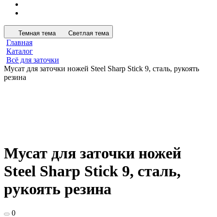
Темная тема
Светлая тема
Главная
Каталог
Всё для заточки
Мусат для заточки ножей Steel Sharp Stick 9, сталь, рукоять
резина
Мусат для заточки ножей
Steel Sharp Stick 9, сталь,
рукоять резина
0