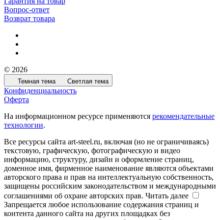
Гарантия на товар
Вопрос-ответ
Возврат товара
© 2026
Темная тема
Светлая тема
Конфиденциальность
Оферта
На информационном ресурсе применяются
рекомендательные
технологии
.
Все ресурсы сайта art-steel.ru, включая (но не ограничиваясь)
текстовую, графическую, фотографическую и видео
информацию, структуру, дизайн и оформление страниц,
доменное имя, фирменное наименование являются объектами
авторского права и прав на интеллектуальную собственность,
защищены российским законодательством и международными
соглашениями об охране авторских прав.
Читать далее
Запрещается любое использование содержания страниц и
контента данного сайта на других площадках без