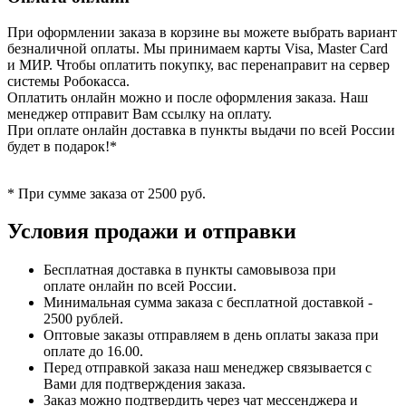
При оформлении заказа в корзине вы можете выбрать вариант
безналичной оплаты. Мы принимаем карты Visa, Master Card
и МИР. Чтобы оплатить покупку, вас перенаправит на сервер
системы Робокасса.
Оплатить онлайн можно и после оформления заказа. Наш
менеджер отправит Вам ссылку на оплату.
При оплате онлайн доставка в пункты выдачи по всей России
будет в подарок!*
* При сумме заказа от 2500 руб.
Условия продажи и отправки
Бесплатная доставка в пункты самовывоза при
оплате онлайн по всей России.
Минимальная сумма заказа с бесплатной доставкой -
2500 рублей.
Оптовые заказы отправляем в день оплаты заказа при
оплате до 16.00.
Перед отправкой заказа наш менеджер связывается с
Вами для подтверждения заказа.
Заказ можно подтвердить через чат мессенджера и