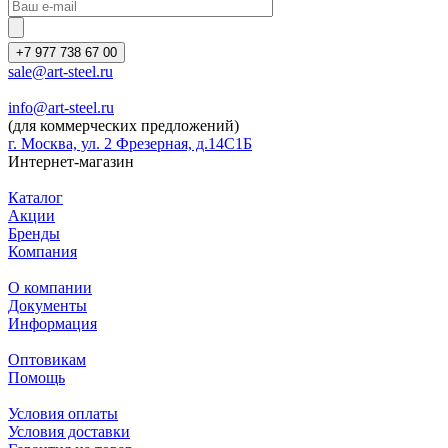
+7 977 738 67 00
sale@art-steel.ru
info@art-steel.ru
(для коммерческих предложений)
г. Москва, ул. 2 Фрезерная, д.14С1Б
Интернет-магазин
Каталог
Акции
Бренды
Компания
О компании
Документы
Информация
Оптовикам
Помощь
Условия оплаты
Условия доставки