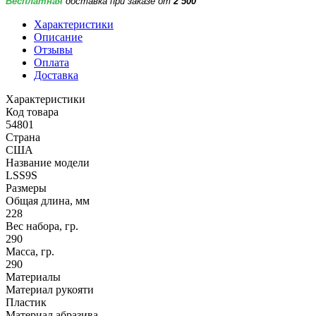
Бесплатная
доставка при заказе от
2 500
Характеристики
Описание
Отзывы
Оплата
Доставка
Характеристики
Код товара
54801
Страна
США
Название модели
LSS9S
Размеры
Общая длина, мм
228
Вес набора, гр.
290
Масса, гр.
290
Материалы
Материал рукояти
Пластик
Материал абразива