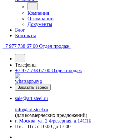
Компания
О компании
Документы
Блог
Контакты
+7 977 738 67 00
Отдел продаж
Телефоны
+7 977 738 67 00
Отдел продаж
Заказать звонок
sale@art-steel.ru
info@art-steel.ru
(для коммерческих предложений)
г. Москва, ул. 2 Фрезерная, д.14С1Б
Пн. – Пт.: с 10:00 до 17:00