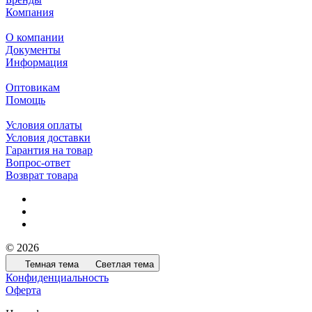
Компания
О компании
Документы
Информация
Оптовикам
Помощь
Условия оплаты
Условия доставки
Гарантия на товар
Вопрос-ответ
Возврат товара
© 2026
Темная тема
Светлая тема
Конфиденциальность
Оферта