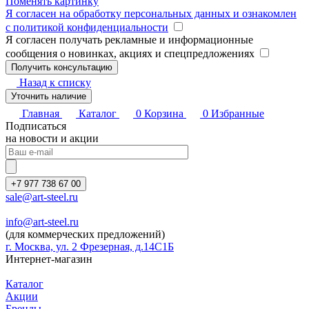
Поменять картинку
Я согласен на обработку персональных данных и ознакомлен
с политикой конфиденциальности
Я согласен получать рекламные и информационные
сообщения о новинках, акциях и спецпредложениях
Назад к списку
Уточнить наличие
Главная
Каталог
0
Корзина
0
Избранные
Подписаться
на новости и акции
+7 977 738 67 00
sale@art-steel.ru
info@art-steel.ru
(для коммерческих предложений)
г. Москва, ул. 2 Фрезерная, д.14С1Б
Интернет-магазин
Каталог
Акции
Бренды