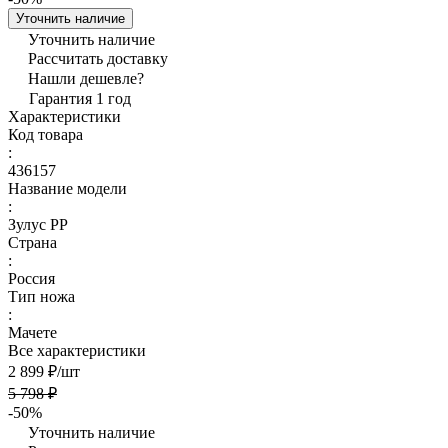
Уточнить наличие
Уточнить наличие
Рассчитать доставку
Нашли дешевле?
Гарантия 1 год
Характеристики
Код товара
:
436157
Название модели
:
Зулус РР
Страна
:
Россия
Тип ножа
:
Мачете
Все характеристики
2 899 ₽/
шт
5 798 ₽
-50%
Уточнить наличие