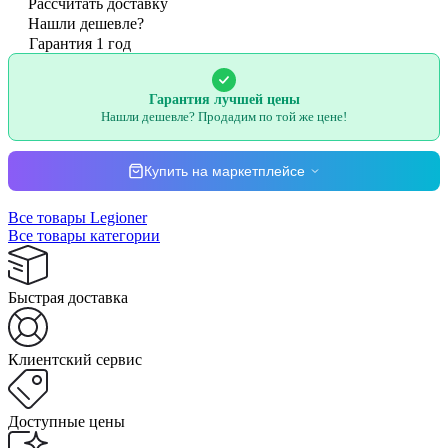
Рассчитать доставку
Нашли дешевле?
Гарантия 1 год
Гарантия лучшей цены
Нашли дешевле? Продадим по той же цене!
Купить на маркетплейсе
Все товары Legioner
Все товары категории
Быстрая доставка
Клиентский сервис
Доступные цены