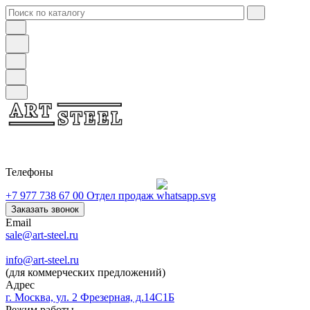
Телефоны
+7 977 738 67 00
Отдел продаж
Заказать звонок
Email
sale@art-steel.ru
info@art-steel.ru
(для коммерческих предложений)
Адрес
г. Москва, ул. 2 Фрезерная, д.14С1Б
Режим работы