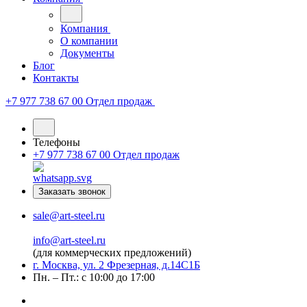
Компания
О компании
Документы
Блог
Контакты
+7 977 738 67 00
Отдел продаж
Телефоны
+7 977 738 67 00
Отдел продаж
Заказать звонок
sale@art-steel.ru
info@art-steel.ru
(для коммерческих предложений)
г. Москва, ул. 2 Фрезерная, д.14С1Б
Пн. – Пт.: с 10:00 до 17:00