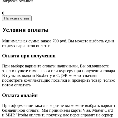
Загрузка отзывов...
0
Написать отзыв
Условия оплаты
Минимальная сумма заказа 700 руб. Вы можете выбрать один
из двух вариантов оплаты:
Оплата при получении
При выборе варианта оплаты наличными, Вы оплачиваете
заказ в пункте самовывоза или курьеру при получении товара.
В пунктах выдачи Boxberry и СДЭК можно сначала
посмотреть комплектацию посылки и проверить товар, только
потом оплатить.
Оплата онлайн
При оформлении заказа в корзине вы можете выбрать вариант
безналичной оплаты. Мы принимаем карты Visa, Master Card
и МИР. Чтобы оплатить покупку, вас перенаправит на сервер