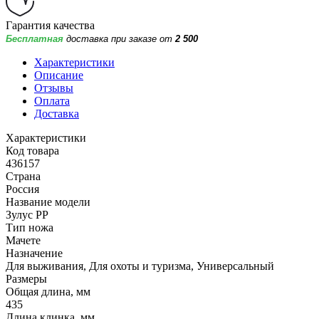
Гарантия качества
Бесплатная
доставка при заказе от
2 500
Характеристики
Описание
Отзывы
Оплата
Доставка
Характеристики
Код товара
436157
Страна
Россия
Название модели
Зулус РР
Тип ножа
Мачете
Назначение
Для выживания, Для охоты и туризма, Универсальный
Размеры
Общая длина, мм
435
Длина клинка, мм