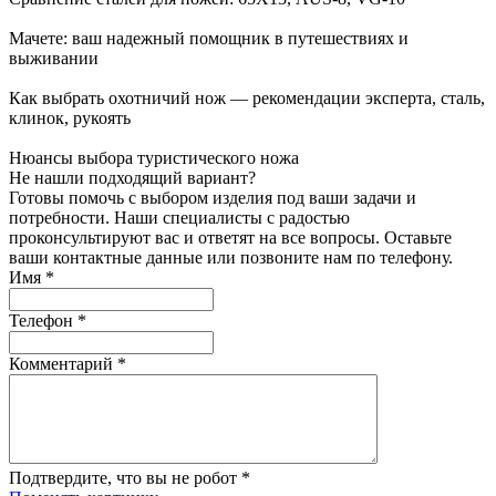
Мачете: ваш надежный помощник в путешествиях и
выживании
Как выбрать охотничий нож — рекомендации эксперта, сталь,
клинок, рукоять
Нюансы выбора туристического ножа
Не нашли подходящий вариант?
Готовы помочь с выбором изделия под ваши задачи и
потребности. Наши специалисты с радостью
проконсультируют вас и ответят на все вопросы. Оставьте
ваши контактные данные или позвоните нам по телефону.
Имя
*
Телефон
*
Комментарий
*
Подтвердите, что вы не робот
*