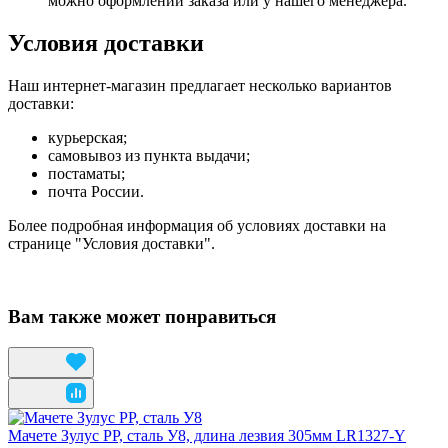
можно оформлении заказа или у нашего менеджера.
Условия доставки
Наш интернет-магазин предлагает несколько вариантов
доставки:
курьерская;
самовывоз из пункта выдачи;
постаматы;
почта России.
Более подробная информация об условиях доставки на
странице "Условия доставки".
Вам также может понравиться
Мачете Зулус РР, сталь У8, длина лезвия 305мм LR1327-Y