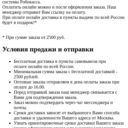
системы Робокасса.
Оплатить онлайн можно и после оформления заказа. Наш
менеджер отправит Вам ссылку на оплату.
При оплате онлайн доставка в пункты выдачи по всей России
будет в подарок!*
* При сумме заказа от 2500 руб.
Условия продажи и отправки
Бесплатная доставка в пункты самовывоза при
оплате онлайн по всей России.
Минимальная сумма заказа с бесплатной доставкой -
2500 рублей.
Оптовые заказы отправляем в день оплаты заказа при
оплате до 16.00.
Перед отправкой заказа наш менеджер связывается с
Вами для подтверждения заказа.
Заказ можно подтвердить через чат мессенджера и
почты.
Сроки доставки зависят от выбранного Вами способа
доставки и удаленности Вашего адреса от Москвы.
Узнать ориентировочные сроки доставки Вашего заказа