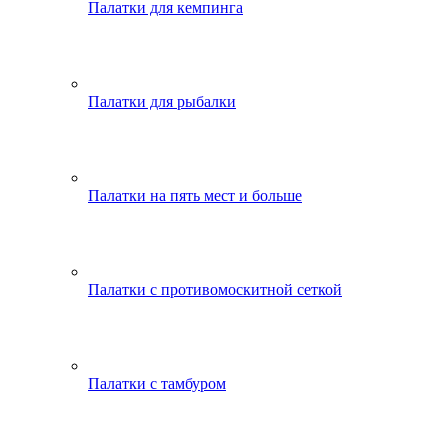
Палатки для кемпинга
Палатки для рыбалки
Палатки на пять мест и больше
Палатки с противомоскитной сеткой
Палатки с тамбуром