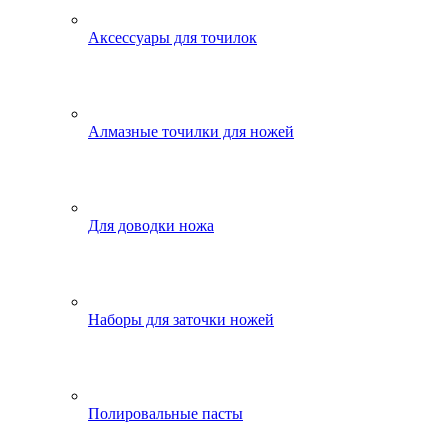
Аксессуары для точилок
Алмазные точилки для ножей
Для доводки ножа
Наборы для заточки ножей
Полировальные пасты