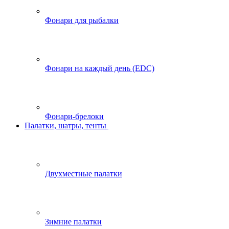
Фонари для рыбалки
Фонари на каждый день (EDC)
Фонари-брелоки
Палатки, шатры, тенты
Двухместные палатки
Зимние палатки