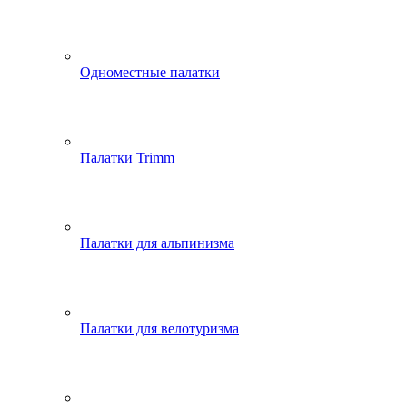
Одноместные палатки
Палатки Trimm
Палатки для альпинизма
Палатки для велотуризма