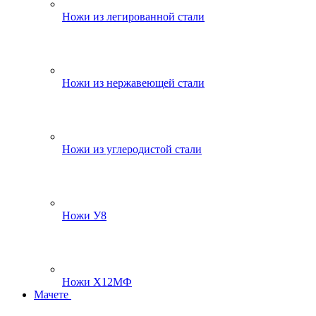
Ножи из легированной стали
Ножи из нержавеющей стали
Ножи из углеродистой стали
Ножи У8
Ножи Х12МФ
Мачете