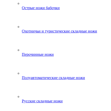
Острые ножи бабочки
Охотничьи и туристические складные ножи
Перочинные ножи
Полуавтоматические складные ножи
Русские складные ножи