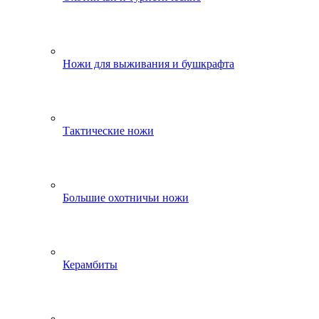
Ножи для выживания и бушкрафта
Тактические ножи
Большие охотничьи ножи
Керамбиты