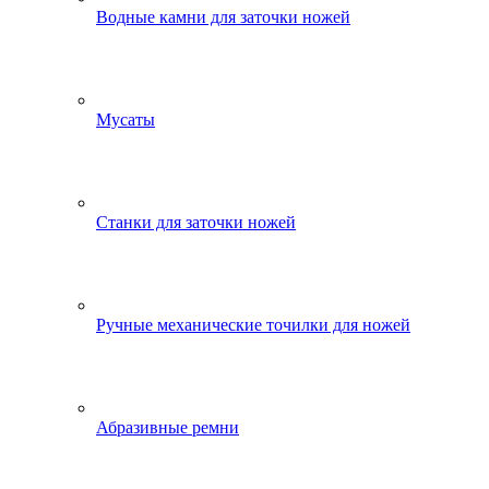
Водные камни для заточки ножей
Мусаты
Станки для заточки ножей
Ручные механические точилки для ножей
Абразивные ремни