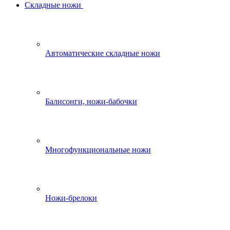
Складные ножи
Автоматические складные ножи
Балисонги, ножи-бабочки
Многофункциональные ножи
Ножи-брелоки