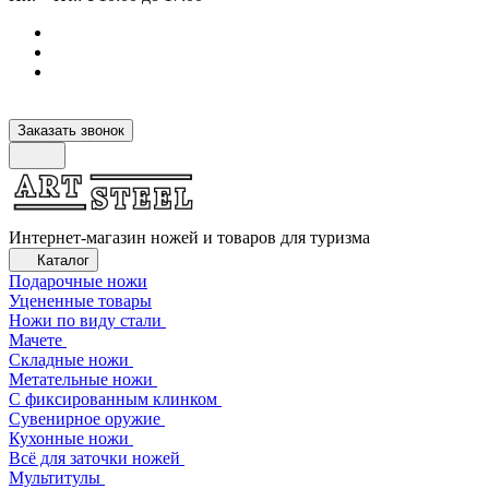
Заказать звонок
Интернет-магазин ножей и товаров для туризма
Каталог
Подарочные ножи
Уцененные товары
Ножи по виду стали
Мачете
Складные ножи
Метательные ножи
С фиксированным клинком
Сувенирное оружие
Кухонные ножи
Всё для заточки ножей
Мультитулы