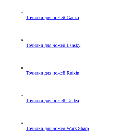
Точилки для ножей Ganzo
Точилки для ножей Lansky
Точилки для ножей Ruixin
Точилки для ножей Taidea
Точилки для ножей Work Sharp