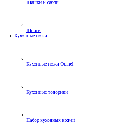
Шашки и сабли
Шпаги
Кухонные ножи
Кухонные ножи Opinel
Кухонные топорики
Набор кухонных ножей