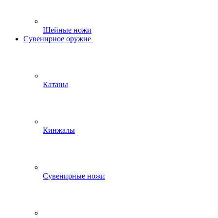
Шейные ножи
Сувенирное оружие
Катаны
Кинжалы
Сувенирные ножи