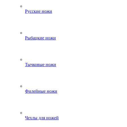
Русские ножи
Рыбацкие ножи
Тычковые ножи
Филейные ножи
Чехлы для ножей