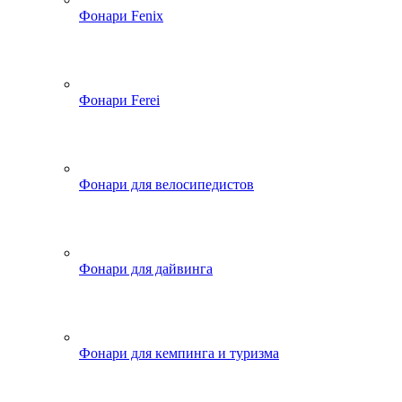
Фонари Fenix
Фонари Ferei
Фонари для велосипедистов
Фонари для дайвинга
Фонари для кемпинга и туризма