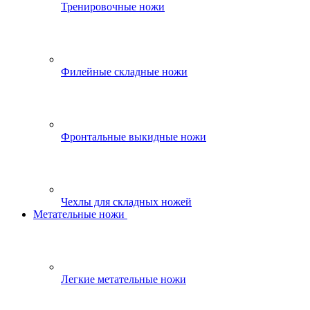
Тренировочные ножи
Филейные складные ножи
Фронтальные выкидные ножи
Чехлы для складных ножей
Метательные ножи
Легкие метательные ножи