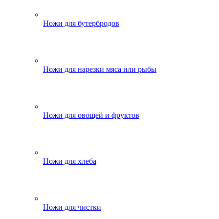
Ножи для бутербродов
Ножи для нарезки мяса или рыбы
Ножи для овощей и фруктов
Ножи для хлеба
Ножи для чистки