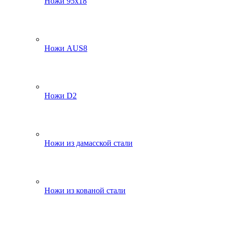
Ножи 95х18
Ножи AUS8
Ножи D2
Ножи из дамасской стали
Ножи из кованой стали