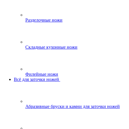
Разделочные ножи
Складные кухонные ножи
Филейные ножи
Всё для заточки ножей
Абразивные бруски и камни для заточки ножей