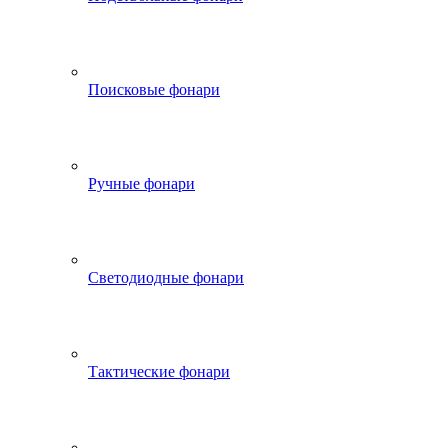
Поисковые фонари
Ручные фонари
Светодиодные фонари
Тактические фонари