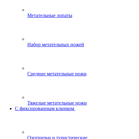
Метательные лопаты
Набор метательных ножей
Средние метательные ножи
Тяжелые метательные ножи
С фиксированным клинком
Охотничьи и туристические