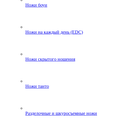
Ножи боуи
Ножи на каждый день (EDC)
Ножи скрытого ношения
Ножи танто
Разделочные и шкуросъемные ножи