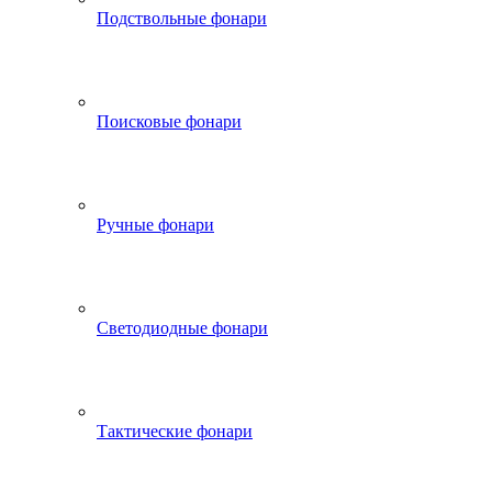
Подствольные фонари
Поисковые фонари
Ручные фонари
Светодиодные фонари
Тактические фонари