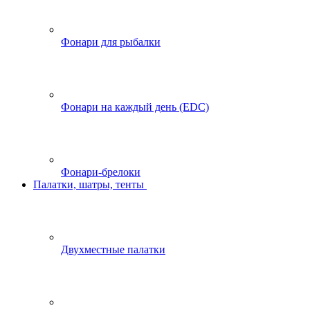
Фонари для рыбалки
Фонари на каждый день (EDC)
Фонари-брелоки
Палатки, шатры, тенты
Двухместные палатки