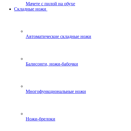
Мачете с пилой на обухе
Складные ножи
Автоматические складные ножи
Балисонги, ножи-бабочки
Многофункциональные ножи
Ножи-брелоки