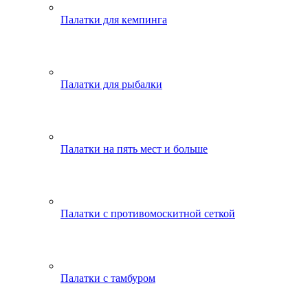
Палатки для кемпинга
Палатки для рыбалки
Палатки на пять мест и больше
Палатки с противомоскитной сеткой
Палатки с тамбуром