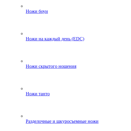
Ножи боуи
Ножи на каждый день (EDC)
Ножи скрытого ношения
Ножи танто
Разделочные и шкуросъемные ножи