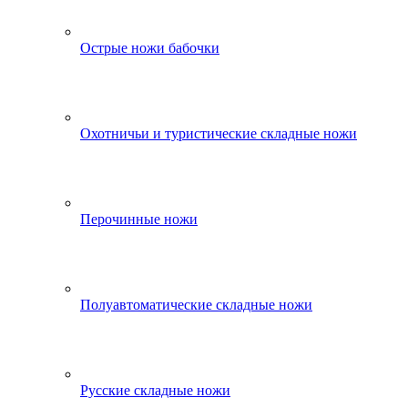
Острые ножи бабочки
Охотничьи и туристические складные ножи
Перочинные ножи
Полуавтоматические складные ножи
Русские складные ножи