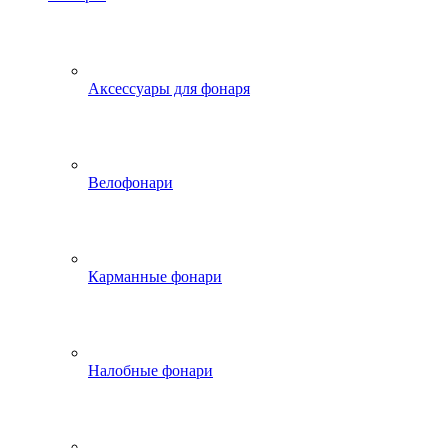
Аксессуары для фонаря
Велофонари
Карманные фонари
Налобные фонари