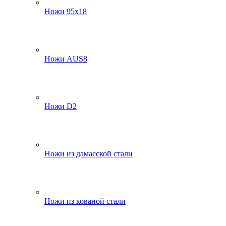
Ножи 95х18
Ножи AUS8
Ножи D2
Ножи из дамасской стали
Ножи из кованой стали