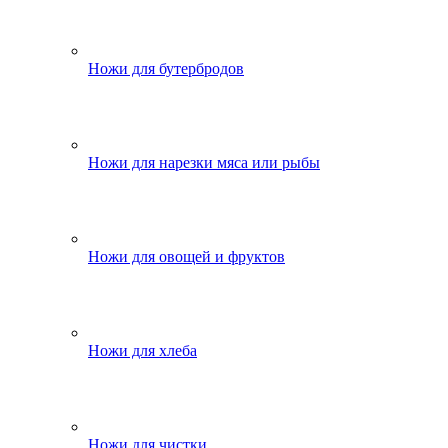
Ножи для бутербродов
Ножи для нарезки мяса или рыбы
Ножи для овощей и фруктов
Ножи для хлеба
Ножи для чистки