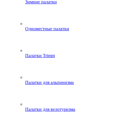
Зимние палатки
Одноместные палатки
Палатки Trimm
Палатки для альпинизма
Палатки для велотуризма