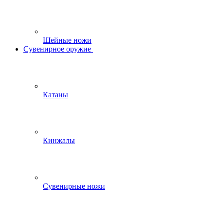
Шейные ножи
Сувенирное оружие
Катаны
Кинжалы
Сувенирные ножи