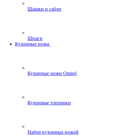
Шашки и сабли
Шпаги
Кухонные ножи
Кухонные ножи Opinel
Кухонные топорики
Набор кухонных ножей