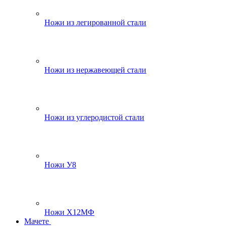
Ножи из легированной стали
Ножи из нержавеющей стали
Ножи из углеродистой стали
Ножи У8
Ножи Х12МФ
Мачете