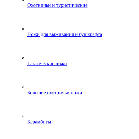
Охотничьи и туристические
Ножи для выживания и бушкрафта
Тактические ножи
Большие охотничьи ножи
Керамбиты