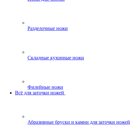
Разделочные ножи
Складные кухонные ножи
Филейные ножи
Всё для заточки ножей
Абразивные бруски и камни для заточки ножей