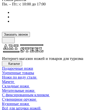
Пн. – Пт.: с 10:00 до 17:00
Заказать звонок
Интернет-магазин ножей и товаров для туризма
Каталог
Подарочные ножи
Уцененные товары
Ножи по виду стали
Мачете
Складные ножи
Метательные ножи
С фиксированным клинком
Сувенирное оружие
Кухонные ножи
Всё для заточки ножей