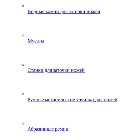
Водные камни для заточки ножей
Мусаты
Станки для заточки ножей
Ручные механические точилки для ножей
Абразивные ремни