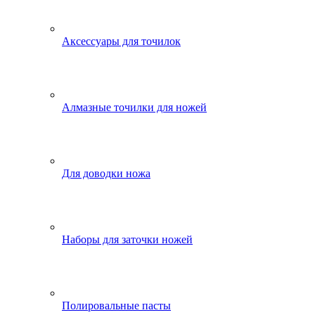
Аксессуары для точилок
Алмазные точилки для ножей
Для доводки ножа
Наборы для заточки ножей
Полировальные пасты