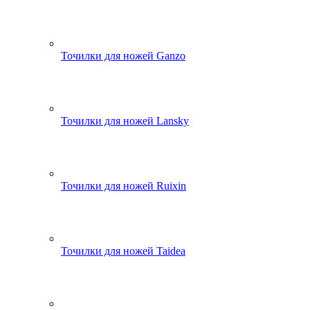
Точилки для ножей Ganzo
Точилки для ножей Lansky
Точилки для ножей Ruixin
Точилки для ножей Taidea