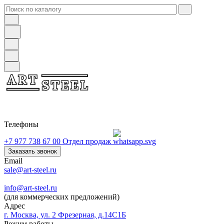
Телефоны
+7 977 738 67 00
Отдел продаж
Заказать звонок
Email
sale@art-steel.ru
info@art-steel.ru
(для коммерческих предложений)
Адрес
г. Москва, ул. 2 Фрезерная, д.14С1Б
Режим работы