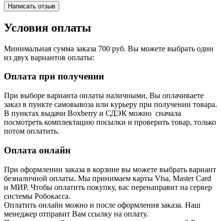
Написать отзыв
Условия оплаты
Минимальная сумма заказа 700 руб. Вы можете выбрать один
из двух вариантов оплаты:
Оплата при получении
При выборе варианта оплаты наличными, Вы оплачиваете
заказ в пункте самовывоза или курьеру при получении товара.
В пунктах выдачи Boxberry и СДЭК можно сначала
посмотреть комплектацию посылки и проверить товар, только
потом оплатить.
Оплата онлайн
При оформлении заказа в корзине вы можете выбрать вариант
безналичной оплаты. Мы принимаем карты Visa, Master Card
и МИР. Чтобы оплатить покупку, вас перенаправит на сервер
системы Робокасса.
Оплатить онлайн можно и после оформления заказа. Наш
менеджер отправит Вам ссылку на оплату.