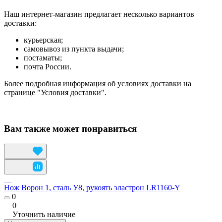
Наш интернет-магазин предлагает несколько вариантов
доставки:
курьерская;
самовывоз из пункта выдачи;
постаматы;
почта России.
Более подробная информация об условиях доставки на
странице "Условия доставки".
Вам также может понравиться
Нож Ворон 1, сталь У8, рукоять эластрон LR1160-Y
0
0
Уточнить наличие