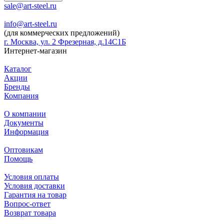
sale@art-steel.ru
info@art-steel.ru
(для коммерческих предложений)
г. Москва, ул. 2 Фрезерная, д.14С1Б
Интернет-магазин
Каталог
Акции
Бренды
Компания
О компании
Документы
Информация
Оптовикам
Помощь
Условия оплаты
Условия доставки
Гарантия на товар
Вопрос-ответ
Возврат товара