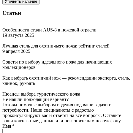
Уточнить наличие
Статьи
Особенности стали AUS-8 в ножевой отрасли
19 августа 2025
Лучшая сталь для охотничьего ножа: рейтинг сталей
9 апреля 2025
Советы по выбору идеального ножа для начинающих
коллекционеров
Как выбрать охотничий нож — рекомендации эксперта, сталь,
клинок, рукоять
Нюансы выбора туристического ножа
Не нашли подходящий вариант?
Готовы помочь с выбором изделия под ваши задачи и
потребности. Наши специалисты с радостью
проконсультируют вас и ответят на все вопросы. Оставьте
ваши контактные данные или позвоните нам по телефону.
Имя
*