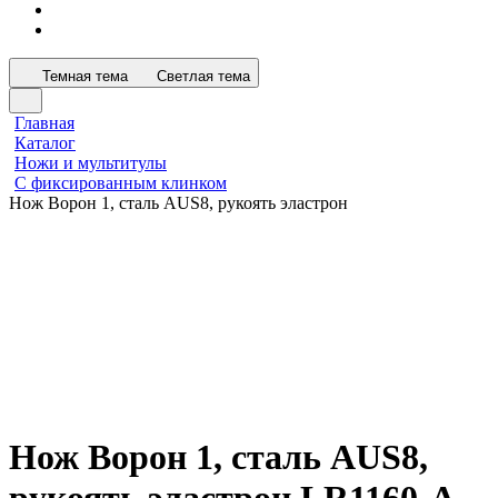
Темная тема
Светлая тема
Главная
Каталог
Ножи и мультитулы
С фиксированным клинком
Нож Ворон 1, сталь AUS8, рукоять эластрон
Нож Ворон 1, сталь AUS8,