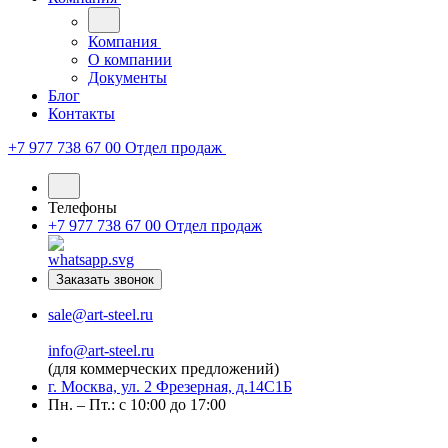
Компания
О компании
Документы
Блог
Контакты
+7 977 738 67 00
Отдел продаж
Телефоны
+7 977 738 67 00
Отдел продаж
Заказать звонок
sale@art-steel.ru
info@art-steel.ru
(для коммерческих предложений)
г. Москва, ул. 2 Фрезерная, д.14С1Б
Пн. – Пт.: с 10:00 до 17:00