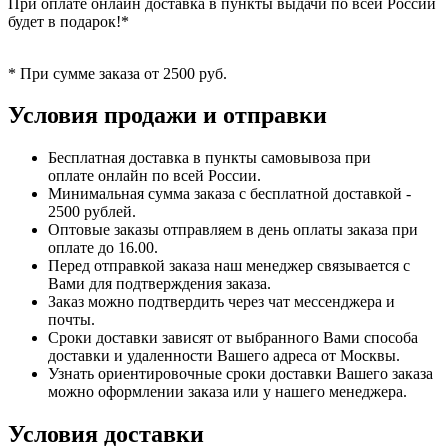
При оплате онлайн доставка в пункты выдачи по всей России
будет в подарок!*
* При сумме заказа от 2500 руб.
Условия продажи и отправки
Бесплатная доставка в пункты самовывоза при
оплате онлайн по всей России.
Минимальная сумма заказа с бесплатной доставкой -
2500 рублей.
Оптовые заказы отправляем в день оплаты заказа при
оплате до 16.00.
Перед отправкой заказа наш менеджер связывается с
Вами для подтверждения заказа.
Заказ можно подтвердить через чат мессенджера и
почты.
Сроки доставки зависят от выбранного Вами способа
доставки и удаленности Вашего адреса от Москвы.
Узнать ориентировочные сроки доставки Вашего заказа
можно оформлении заказа или у нашего менеджера.
Условия доставки