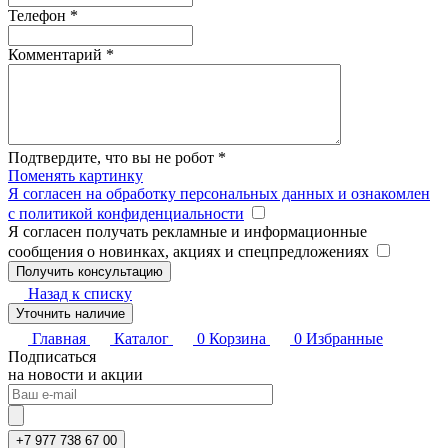
Телефон
*
Комментарий
*
Подтвердите, что вы не робот
*
Поменять картинку
Я согласен на обработку персональных данных и ознакомлен
с политикой конфиденциальности
Я согласен получать рекламные и информационные
сообщения о новинках, акциях и спецпредложениях
Назад к списку
Уточнить наличие
Главная
Каталог
0
Корзина
0
Избранные
Подписаться
на новости и акции
+7 977 738 67 00