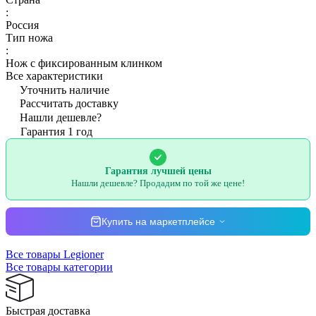
:
Россия
Тип ножа
:
Нож с фиксированным клинком
Все характеристики
Уточнить наличие
Рассчитать доставку
Нашли дешевле?
Гарантия 1 год
Гарантия лучшей цены
Нашли дешевле? Продадим по той же цене!
Купить на маркетплейсе
Все товары Legioner
Все товары категории
Быстрая доставка