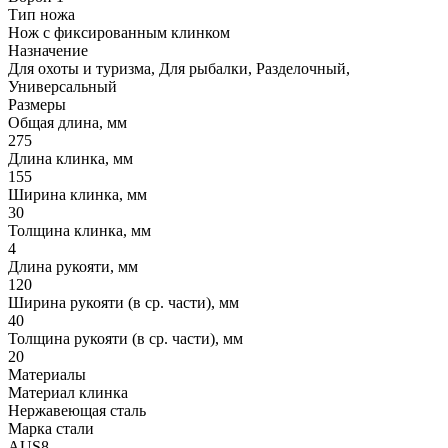
Тип ножа
Нож с фиксированным клинком
Назначение
Для охоты и туризма, Для рыбалки, Разделочный,
Универсальный
Размеры
Общая длина, мм
275
Длина клинка, мм
155
Ширина клинка, мм
30
Толщина клинка, мм
4
Длина рукояти, мм
120
Ширина рукояти (в ср. части), мм
40
Толщина рукояти (в ср. части), мм
20
Материалы
Материал клинка
Нержавеющая сталь
Марка стали
AUS8