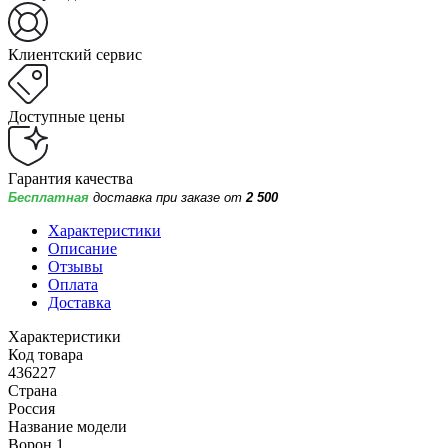
Клиентский сервис
Доступные цены
Гарантия качества
Бесплатная
доставка при заказе от
2 500
Характеристики
Описание
Отзывы
Оплата
Доставка
Характеристики
Код товара
436227
Страна
Россия
Название модели
Ворон 1