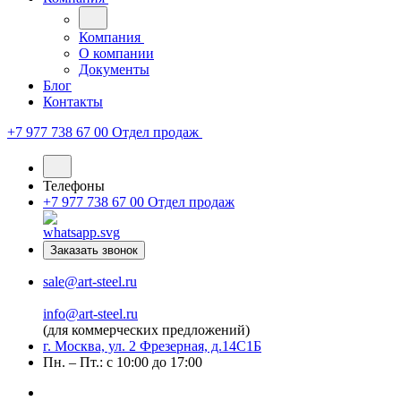
Компания
О компании
Документы
Блог
Контакты
+7 977 738 67 00
Отдел продаж
Телефоны
+7 977 738 67 00
Отдел продаж
Заказать звонок
sale@art-steel.ru
info@art-steel.ru
(для коммерческих предложений)
г. Москва, ул. 2 Фрезерная, д.14С1Б
Пн. – Пт.: с 10:00 до 17:00