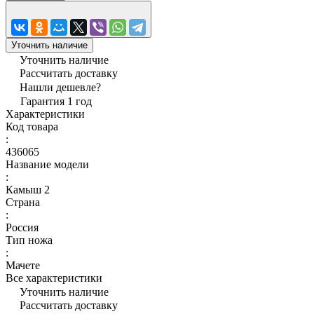
Уточнить наличие
Уточнить наличие
Рассчитать доставку
Нашли дешевле?
Гарантия 1 год
Характеристики
Код товара
:
436065
Название модели
:
Камыш 2
Страна
:
Россия
Тип ножа
:
Мачете
Все характеристики
Уточнить наличие
Рассчитать доставку