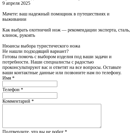
9 апреля 2025
Мачете: ваш надежный помощник в путешествиях и
выживании
Как выбрать охотничий нож — рекомендации эксперта, сталь,
клинок, рукоять
Нюансы выбора туристического ножа
Не нашли подходящий вариант?
Готовы помочь с выбором изделия под ваши задачи и
потребности. Наши специалисты с радостью
проконсультируют вас и ответят на все вопросы. Оставьте
ваши контактные данные или позвоните нам по телефону.
Имя
*
Телефон
*
Комментарий
*
Подтвердите, что вы не робот
*