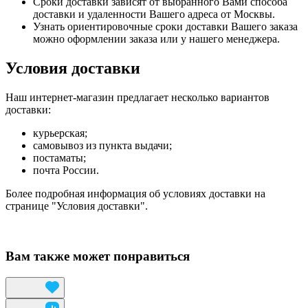
Сроки доставки зависят от выбранного Вами способа
доставки и удаленности Вашего адреса от Москвы.
Узнать ориентировочные сроки доставки Вашего заказа
можно оформлении заказа или у нашего менеджера.
Условия доставки
Наш интернет-магазин предлагает несколько вариантов
доставки:
курьерская;
самовывоз из пункта выдачи;
постаматы;
почта России.
Более подробная информация об условиях доставки на
странице "Условия доставки".
Вам также может понравиться