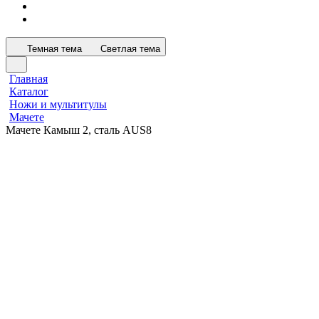
Темная тема
Светлая тема
Главная
Каталог
Ножи и мультитулы
Мачете
Мачете Камыш 2, сталь AUS8