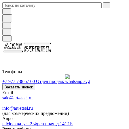
Телефоны
+7 977 738 67 00
Отдел продаж
Заказать звонок
Email
sale@art-steel.ru
info@art-steel.ru
(для коммерческих предложений)
Адрес
г. Москва, ул. 2 Фрезерная, д.14С1Б
Режим работы