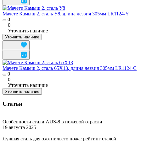
Мачете Камыш 2, сталь У8, длина лезвия 305мм LR1124-Y
0
0
Уточнить наличие
Уточнить наличие
Мачете Камыш 2, сталь 65Х13, длина лезвия 305мм LR1124-C
0
0
Уточнить наличие
Уточнить наличие
Статьи
Особенности стали AUS-8 в ножевой отрасли
19 августа 2025
Лучшая сталь для охотничьего ножа: рейтинг сталей