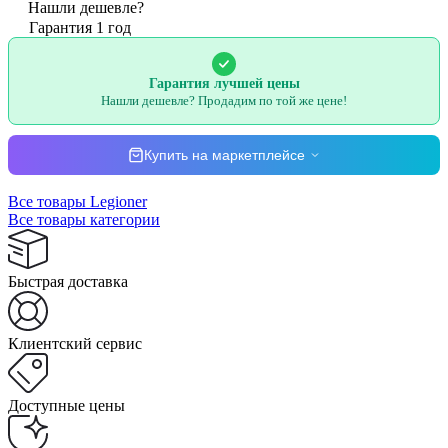
Нашли дешевле?
Гарантия 1 год
Гарантия лучшей цены
Нашли дешевле? Продадим по той же цене!
Купить на маркетплейсе
Все товары Legioner
Все товары категории
Быстрая доставка
Клиентский сервис
Доступные цены