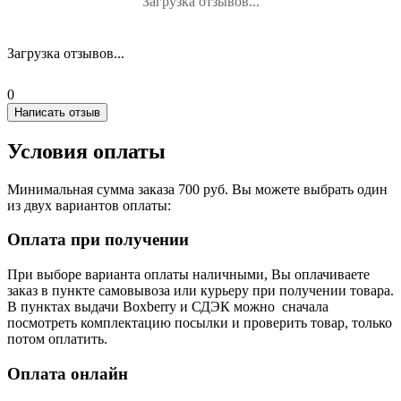
Загрузка отзывов...
Загрузка отзывов...
0
Написать отзыв
Условия оплаты
Минимальная сумма заказа 700 руб. Вы можете выбрать один
из двух вариантов оплаты:
Оплата при получении
При выборе варианта оплаты наличными, Вы оплачиваете
заказ в пункте самовывоза или курьеру при получении товара.
В пунктах выдачи Boxberry и СДЭК можно сначала
посмотреть комплектацию посылки и проверить товар, только
потом оплатить.
Оплата онлайн