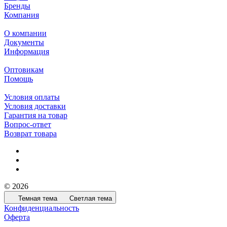
Бренды
Компания
О компании
Документы
Информация
Оптовикам
Помощь
Условия оплаты
Условия доставки
Гарантия на товар
Вопрос-ответ
Возврат товара
© 2026
Темная тема
Светлая тема
Конфиденциальность
Оферта