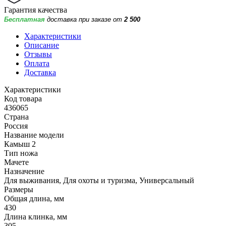
Гарантия качества
Бесплатная
доставка при заказе от
2 500
Характеристики
Описание
Отзывы
Оплата
Доставка
Характеристики
Код товара
436065
Страна
Россия
Название модели
Камыш 2
Тип ножа
Мачете
Назначение
Для выживания, Для охоты и туризма, Универсальный
Размеры
Общая длина, мм
430
Длина клинка, мм
305