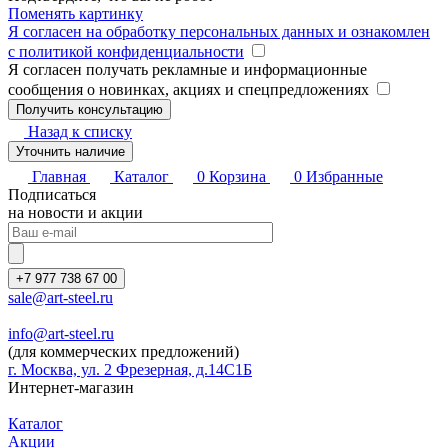
Поменять картинку
Я согласен на обработку персональных данных и ознакомлен
с политикой конфиденциальности
Я согласен получать рекламные и информационные
сообщения о новинках, акциях и спецпредложениях
Назад к списку
Уточнить наличие
Главная
Каталог
0
Корзина
0
Избранные
Подписаться
на новости и акции
+7 977 738 67 00
sale@art-steel.ru
info@art-steel.ru
(для коммерческих предложений)
г. Москва, ул. 2 Фрезерная, д.14С1Б
Интернет-магазин
Каталог
Акции