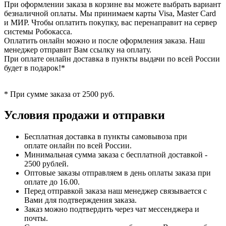
При оформлении заказа в корзине вы можете выбрать вариант
безналичной оплаты. Мы принимаем карты Visa, Master Card
и МИР. Чтобы оплатить покупку, вас перенаправит на сервер
системы Робокасса.
Оплатить онлайн можно и после оформления заказа. Наш
менеджер отправит Вам ссылку на оплату.
При оплате онлайн доставка в пункты выдачи по всей России
будет в подарок!*
* При сумме заказа от 2500 руб.
Условия продажи и отправки
Бесплатная доставка в пункты самовывоза при
оплате онлайн по всей России.
Минимальная сумма заказа с бесплатной доставкой -
2500 рублей.
Оптовые заказы отправляем в день оплаты заказа при
оплате до 16.00.
Перед отправкой заказа наш менеджер связывается с
Вами для подтверждения заказа.
Заказ можно подтвердить через чат мессенджера и
почты.