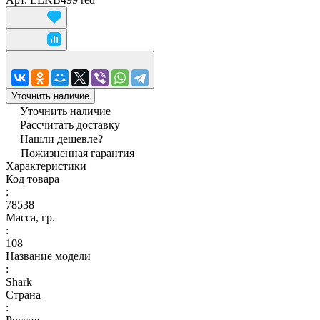
Уточнить наличие
Уточнить наличие
Рассчитать доставку
Нашли дешевле?
Пожизненная гарантия
Характеристики
Код товара
:
78538
Масса, гр.
:
108
Название модели
:
Shark
Страна
: