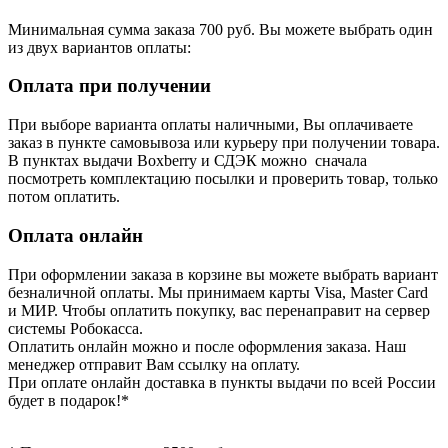
Минимальная сумма заказа 700 руб. Вы можете выбрать один
из двух вариантов оплаты:
Оплата при получении
При выборе варианта оплаты наличными, Вы оплачиваете
заказ в пункте самовывоза или курьеру при получении товара.
В пунктах выдачи Boxberry и СДЭК можно сначала
посмотреть комплектацию посылки и проверить товар, только
потом оплатить.
Оплата онлайн
При оформлении заказа в корзине вы можете выбрать вариант
безналичной оплаты. Мы принимаем карты Visa, Master Card
и МИР. Чтобы оплатить покупку, вас перенаправит на сервер
системы Робокасса.
Оплатить онлайн можно и после оформления заказа. Наш
менеджер отправит Вам ссылку на оплату.
При оплате онлайн доставка в пункты выдачи по всей России
будет в подарок!*