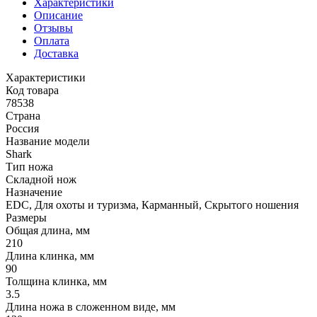
Характеристики
Описание
Отзывы
Оплата
Доставка
Характеристики
Код товара
78538
Страна
Россия
Название модели
Shark
Тип ножа
Складной нож
Назначение
EDC, Для охоты и туризма, Карманный, Скрытого ношения
Размеры
Общая длина, мм
210
Длина клинка, мм
90
Толщина клинка, мм
3.5
Длина ножа в сложенном виде, мм