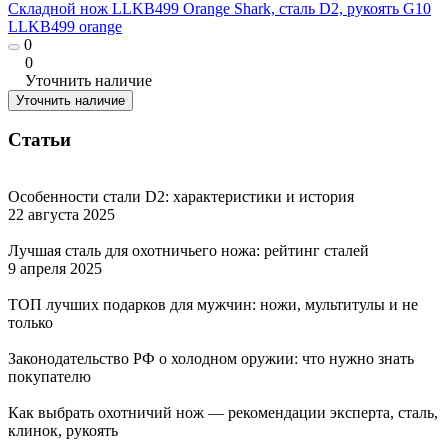
Складной нож LLKB499 Orange Shark, сталь D2, рукоять G10
LLKB499 orange
0
0
Уточнить наличие
Уточнить наличие
Статьи
Особенности стали D2: характеристики и история
22 августа 2025
Лучшая сталь для охотничьего ножа: рейтинг сталей
9 апреля 2025
ТОП лучших подарков для мужчин: ножи, мультитулы и не
только
Законодательство РФ о холодном оружии: что нужно знать
покупателю
Как выбрать охотничий нож — рекомендации эксперта, сталь,
клинок, рукоять