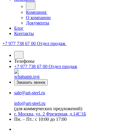
Компания
О компании
Документы
Блог
Контакты
+7 977 738 67 00
Отдел продаж
Телефоны
+7 977 738 67 00
Отдел продаж
Заказать звонок
sale@art-steel.ru
info@art-steel.ru
(для коммерческих предложений)
г. Москва, ул. 2 Фрезерная, д.14С1Б
Пн. – Пт.: с 10:00 до 17:00