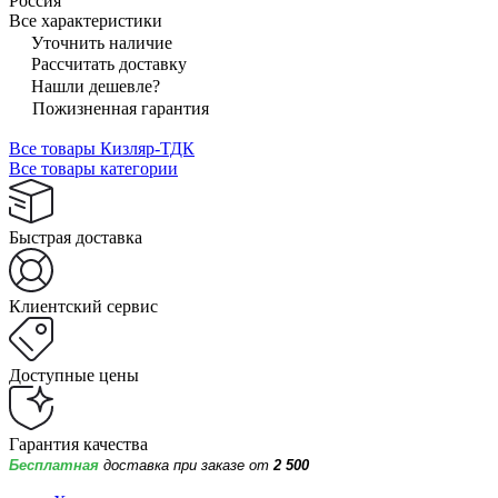
Россия
Все характеристики
Уточнить наличие
Рассчитать доставку
Нашли дешевле?
Пожизненная гарантия
Все товары Кизляр-ТДК
Все товары категории
Быстрая доставка
Клиентский сервис
Доступные цены
Гарантия качества
Бесплатная
доставка при заказе от
2 500