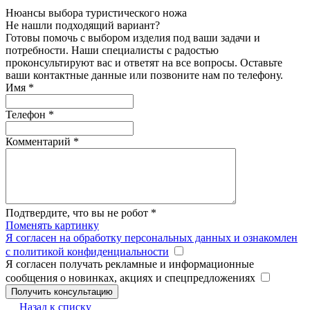
Нюансы выбора туристического ножа
Не нашли подходящий вариант?
Готовы помочь с выбором изделия под ваши задачи и
потребности. Наши специалисты с радостью
проконсультируют вас и ответят на все вопросы. Оставьте
ваши контактные данные или позвоните нам по телефону.
Имя
*
Телефон
*
Комментарий
*
Подтвердите, что вы не робот
*
Поменять картинку
Я согласен на обработку персональных данных и ознакомлен
с политикой конфиденциальности
Я согласен получать рекламные и информационные
сообщения о новинках, акциях и спецпредложениях
Назад к списку