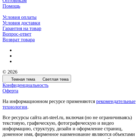
Оптовикам
Помощь
Условия оплаты
Условия доставки
Гарантия на товар
Вопрос-ответ
Возврат товара
© 2026
Темная тема
Светлая тема
Конфиденциальность
Оферта
На информационном ресурсе применяются
рекомендательные
технологии
.
Все ресурсы сайта art-steel.ru, включая (но не ограничиваясь)
текстовую, графическую, фотографическую и видео
информацию, структуру, дизайн и оформление страниц,
доменное имя, фирменное наименование являются объектами