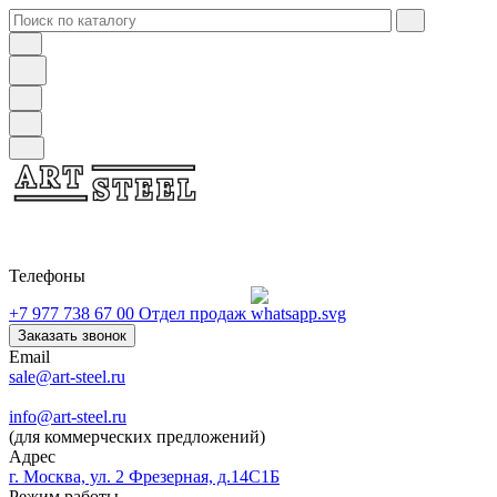
Телефоны
+7 977 738 67 00
Отдел продаж
Заказать звонок
Email
sale@art-steel.ru
info@art-steel.ru
(для коммерческих предложений)
Адрес
г. Москва, ул. 2 Фрезерная, д.14С1Б
Режим работы