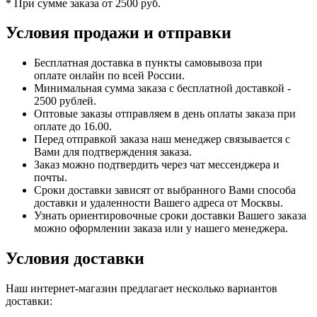
* При сумме заказа от 2500 руб.
Условия продажи и отправки
Бесплатная доставка в пункты самовывоза при
оплате онлайн по всей России.
Минимальная сумма заказа с бесплатной доставкой -
2500 рублей.
Оптовые заказы отправляем в день оплаты заказа при
оплате до 16.00.
Перед отправкой заказа наш менеджер связывается с
Вами для подтверждения заказа.
Заказ можно подтвердить через чат мессенджера и
почты.
Сроки доставки зависят от выбранного Вами способа
доставки и удаленности Вашего адреса от Москвы.
Узнать ориентировочные сроки доставки Вашего заказа
можно оформлении заказа или у нашего менеджера.
Условия доставки
Наш интернет-магазин предлагает несколько вариантов
доставки: