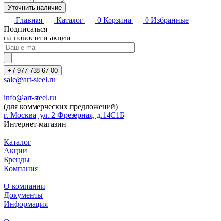
Уточнить наличие
Главная
Каталог
0
Корзина
0
Избранные
Подписаться
на новости и акции
+7 977 738 67 00
sale@art-steel.ru
info@art-steel.ru
(для коммерческих предложений)
г. Москва, ул. 2 Фрезерная, д.14С1Б
Интернет-магазин
Каталог
Акции
Бренды
Компания
О компании
Документы
Информация