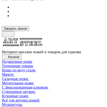
Заказать звонок
Интернет-магазин ножей и товаров для туризма
Каталог
Подарочные ножи
Уцененные товары
Ножи по виду стали
Мачете
Складные ножи
Метательные ножи
С фиксированным клинком
Сувенирное оружие
Кухонные ножи
Всё для заточки ножей
Мультитулы