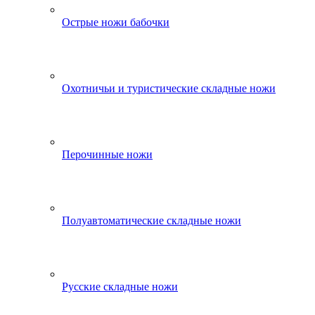
Острые ножи бабочки
Охотничьи и туристические складные ножи
Перочинные ножи
Полуавтоматические складные ножи
Русские складные ножи