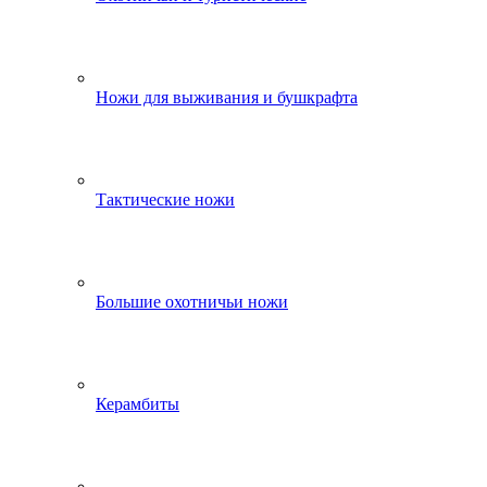
Ножи для выживания и бушкрафта
Тактические ножи
Большие охотничьи ножи
Керамбиты