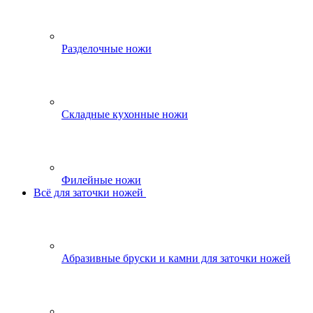
Разделочные ножи
Складные кухонные ножи
Филейные ножи
Всё для заточки ножей
Абразивные бруски и камни для заточки ножей