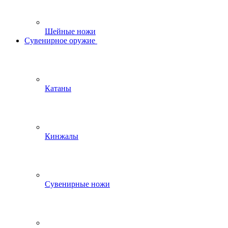
Шейные ножи
Сувенирное оружие
Катаны
Кинжалы
Сувенирные ножи