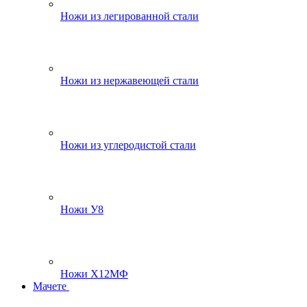
Ножи из легированной стали
Ножи из нержавеющей стали
Ножи из углеродистой стали
Ножи У8
Ножи Х12МФ
Мачете