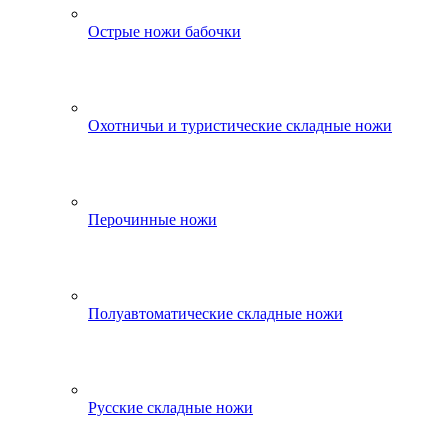
Острые ножи бабочки
Охотничьи и туристические складные ножи
Перочинные ножи
Полуавтоматические складные ножи
Русские складные ножи