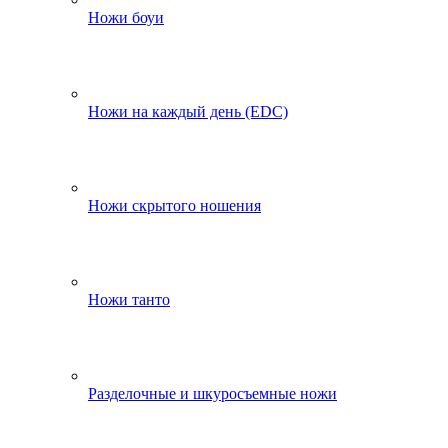
Ножи боуи
Ножи на каждый день (EDC)
Ножи скрытого ношения
Ножи танто
Разделочные и шкуросъемные ножи