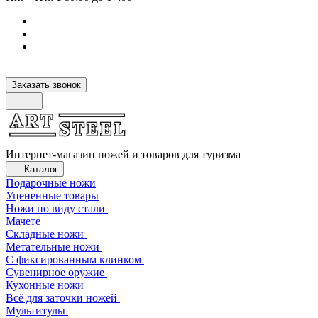
Заказать звонок
Интернет-магазин ножей и товаров для туризма
Каталог
Подарочные ножи
Уцененные товары
Ножи по виду стали
Мачете
Складные ножи
Метательные ножи
С фиксированным клинком
Сувенирное оружие
Кухонные ножи
Всё для заточки ножей
Мультитулы