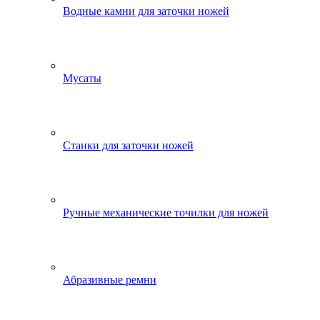
Водные камни для заточки ножей
Мусаты
Станки для заточки ножей
Ручные механические точилки для ножей
Абразивные ремни