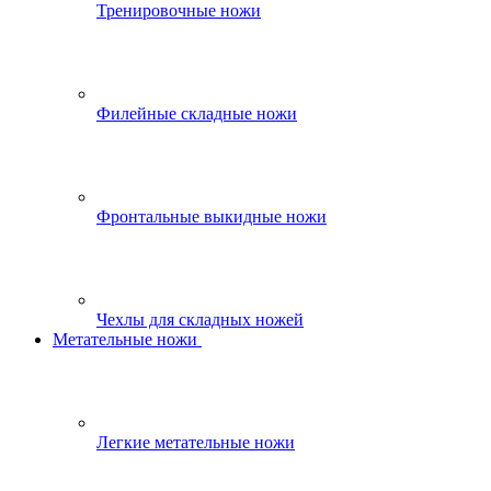
Тренировочные ножи
Филейные складные ножи
Фронтальные выкидные ножи
Чехлы для складных ножей
Метательные ножи
Легкие метательные ножи