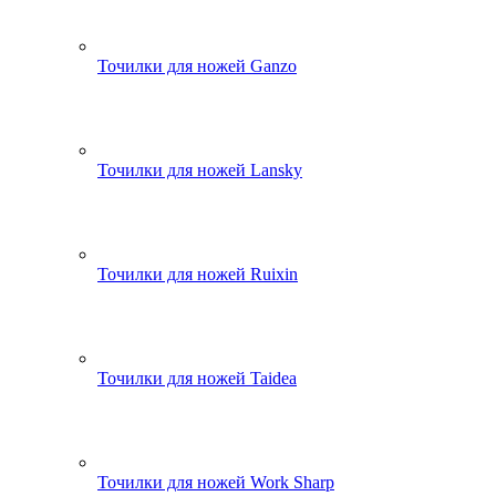
Точилки для ножей Ganzo
Точилки для ножей Lansky
Точилки для ножей Ruixin
Точилки для ножей Taidea
Точилки для ножей Work Sharp