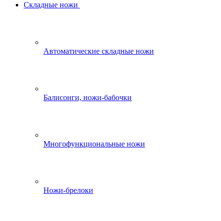
Складные ножи
Автоматические складные ножи
Балисонги, ножи-бабочки
Многофункциональные ножи
Ножи-брелоки