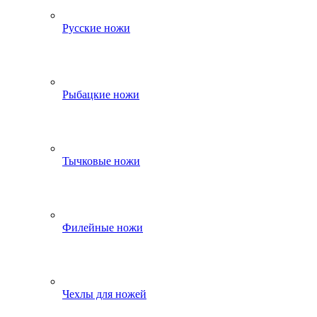
Русские ножи
Рыбацкие ножи
Тычковые ножи
Филейные ножи
Чехлы для ножей