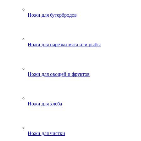
Ножи для бутербродов
Ножи для нарезки мяса или рыбы
Ножи для овощей и фруктов
Ножи для хлеба
Ножи для чистки