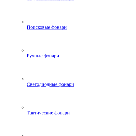
Поисковые фонари
Ручные фонари
Светодиодные фонари
Тактические фонари