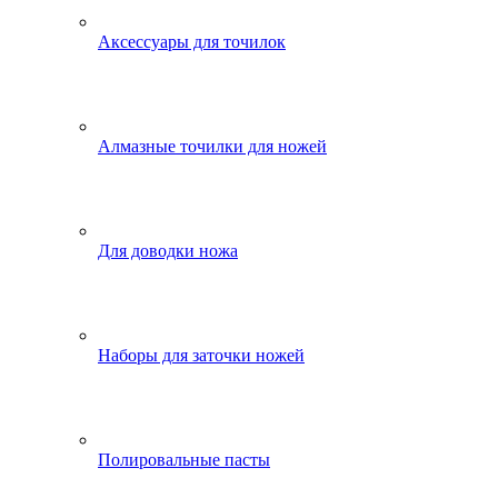
Аксессуары для точилок
Алмазные точилки для ножей
Для доводки ножа
Наборы для заточки ножей
Полировальные пасты