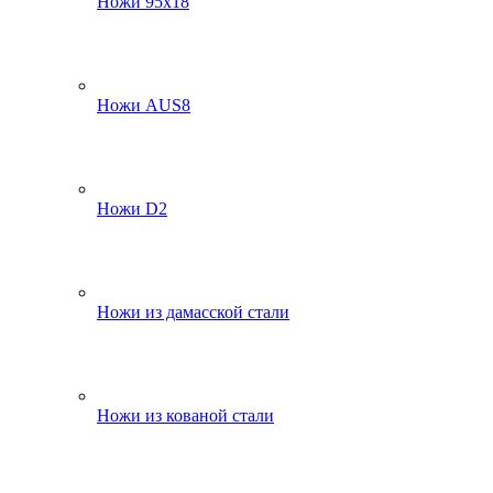
Ножи 95х18
Ножи AUS8
Ножи D2
Ножи из дамасской стали
Ножи из кованой стали