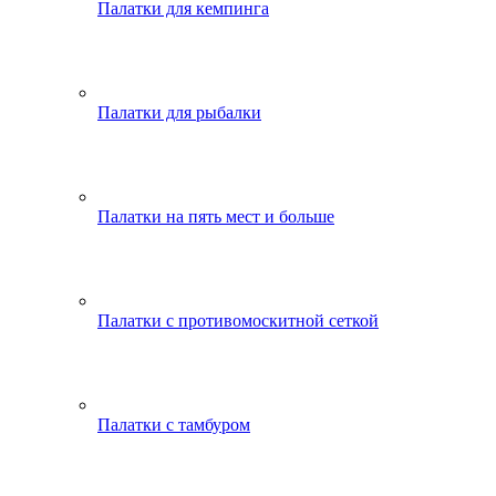
Палатки для кемпинга
Палатки для рыбалки
Палатки на пять мест и больше
Палатки с противомоскитной сеткой
Палатки с тамбуром