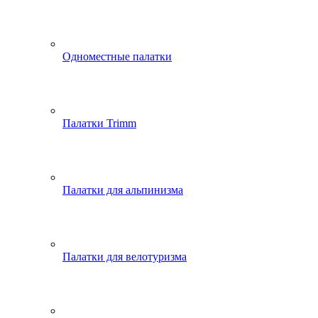
Одноместные палатки
Палатки Trimm
Палатки для альпинизма
Палатки для велотуризма