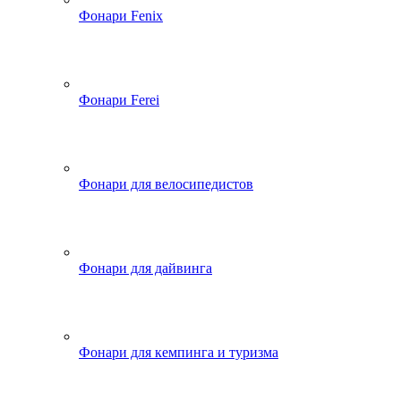
Фонари Fenix
Фонари Ferei
Фонари для велосипедистов
Фонари для дайвинга
Фонари для кемпинга и туризма