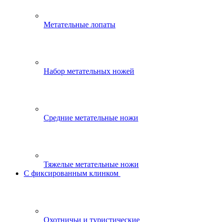
Метательные лопаты
Набор метательных ножей
Средние метательные ножи
Тяжелые метательные ножи
С фиксированным клинком
Охотничьи и туристические