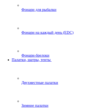
Фонари для рыбалки
Фонари на каждый день (EDC)
Фонари-брелоки
Палатки, шатры, тенты
Двухместные палатки
Зимние палатки