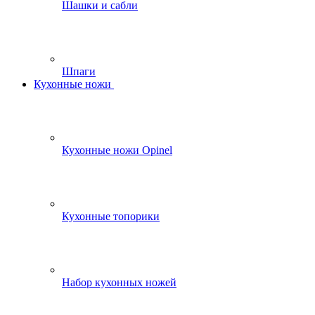
Шашки и сабли
Шпаги
Кухонные ножи
Кухонные ножи Opinel
Кухонные топорики
Набор кухонных ножей