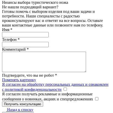
Нюансы выбора туристического ножа
Не нашли подходящий вариант?
Готовы помочь с выбором изделия под ваши задачи и
потребности. Наши специалисты с радостью
проконсультируют вас и ответят на все вопросы. Оставьте
ваши контактные данные или позвоните нам по телефону.
Имя
*
Телефон
*
Комментарий
*
Подтвердите, что вы не робот
*
Поменять картинку
Я согласен на обработку персональных данных и ознакомлен
с политикой конфиденциальности
Я согласен получать рекламные и информационные
сообщения о новинках, акциях и спецпредложениях
Назад к списку