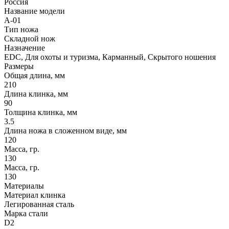
Россия
Название модели
А-01
Тип ножа
Складной нож
Назначение
EDC, Для охоты и туризма, Карманный, Скрытого ношения
Размеры
Общая длина, мм
210
Длина клинка, мм
90
Толщина клинка, мм
3.5
Длина ножа в сложенном виде, мм
120
Масса, гр.
130
Масса, гр.
130
Материалы
Материал клинка
Легированная сталь
Марка стали
D2