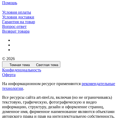
Помощь
Условия оплаты
Условия доставки
Гарантия на товар
Вопрос-ответ
Возврат товара
© 2026
Темная тема
Светлая тема
Конфиденциальность
Оферта
На информационном ресурсе применяются
рекомендательные
технологии
.
Все ресурсы сайта art-steel.ru, включая (но не ограничиваясь)
текстовую, графическую, фотографическую и видео
информацию, структуру, дизайн и оформление страниц,
доменное имя, фирменное наименование являются объектами
авторского права и прав на интеллектуальную собственность,