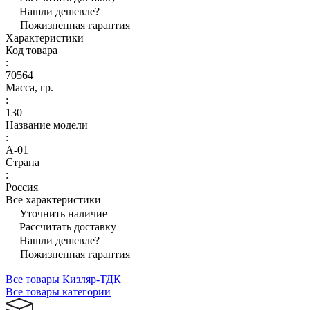
Нашли дешевле?
Пожизненная гарантия
Характеристики
Код товара
:
70564
Масса, гр.
:
130
Название модели
:
А-01
Страна
:
Россия
Все характеристики
Уточнить наличие
Рассчитать доставку
Нашли дешевле?
Пожизненная гарантия
Все товары Кизляр-ТДК
Все товары категории