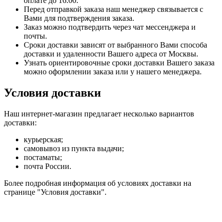
оплате до 16.00.
Перед отправкой заказа наш менеджер связывается с
Вами для подтверждения заказа.
Заказ можно подтвердить через чат мессенджера и
почты.
Сроки доставки зависят от выбранного Вами способа
доставки и удаленности Вашего адреса от Москвы.
Узнать ориентировочные сроки доставки Вашего заказа
можно оформлении заказа или у нашего менеджера.
Условия доставки
Наш интернет-магазин предлагает несколько вариантов
доставки:
курьерская;
самовывоз из пункта выдачи;
постаматы;
почта России.
Более подробная информация об условиях доставки на
странице "Условия доставки".