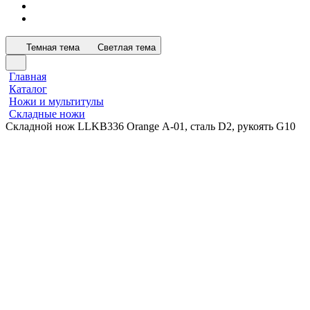
Темная тема
Светлая тема
Главная
Каталог
Ножи и мультитулы
Складные ножи
Складной нож LLKB336 Orange А-01, сталь D2, рукоять G10