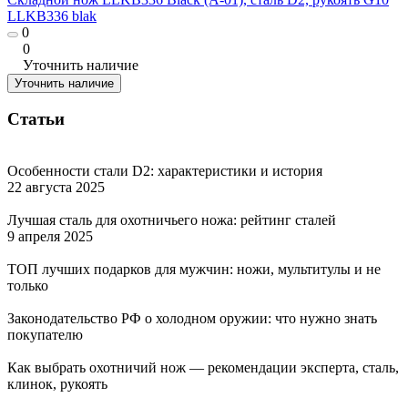
LLKB336 blak
0
0
Уточнить наличие
Уточнить наличие
Статьи
Особенности стали D2: характеристики и история
22 августа 2025
Лучшая сталь для охотничьего ножа: рейтинг сталей
9 апреля 2025
ТОП лучших подарков для мужчин: ножи, мультитулы и не
только
Законодательство РФ о холодном оружии: что нужно знать
покупателю
Как выбрать охотничий нож — рекомендации эксперта, сталь,
клинок, рукоять