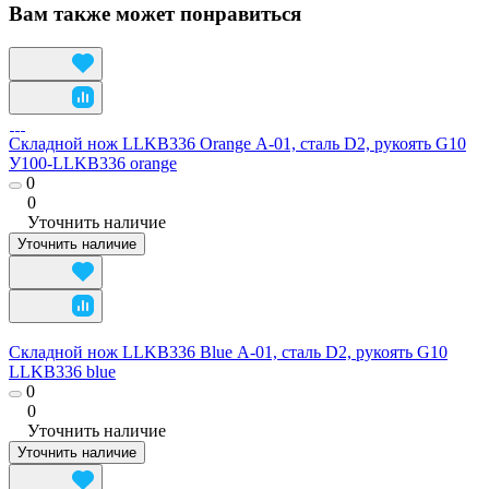
Вам также может понравиться
Складной нож LLKB336 Orange А-01, сталь D2, рукоять G10
У100-LLKB336 orange
0
0
Уточнить наличие
Уточнить наличие
Складной нож LLKB336 Blue А-01, сталь D2, рукоять G10
LLKB336 blue
0
0
Уточнить наличие
Уточнить наличие