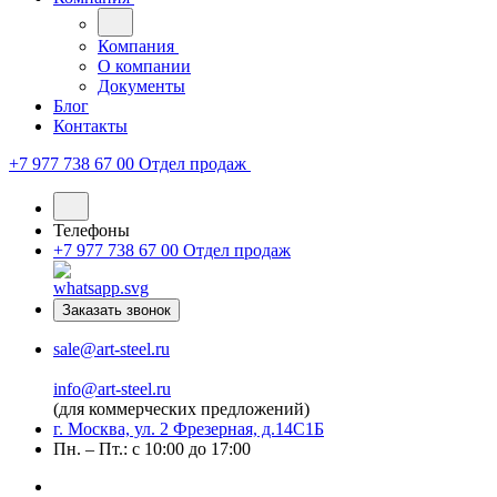
Компания
О компании
Документы
Блог
Контакты
+7 977 738 67 00
Отдел продаж
Телефоны
+7 977 738 67 00
Отдел продаж
Заказать звонок
sale@art-steel.ru
info@art-steel.ru
(для коммерческих предложений)
г. Москва, ул. 2 Фрезерная, д.14С1Б
Пн. – Пт.: с 10:00 до 17:00