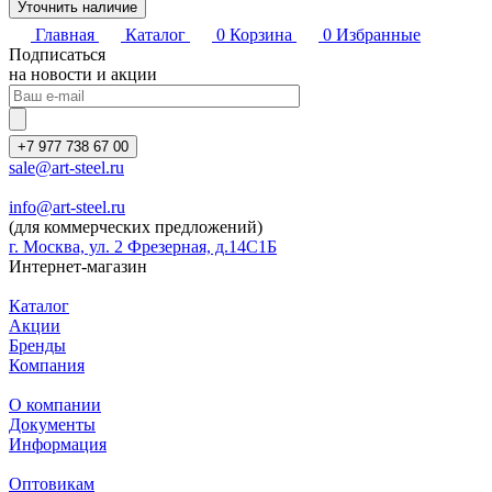
Уточнить наличие
Главная
Каталог
0
Корзина
0
Избранные
Подписаться
на новости и акции
+7 977 738 67 00
sale@art-steel.ru
info@art-steel.ru
(для коммерческих предложений)
г. Москва, ул. 2 Фрезерная, д.14С1Б
Интернет-магазин
Каталог
Акции
Бренды
Компания
О компании
Документы
Информация
Оптовикам