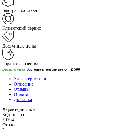
Быстрая доставка
Клиентский сервис
Доступные цены
Гарантия качества
Бесплатная
доставка при заказе от
2 500
Характеристики
Описание
Отзывы
Оплата
Доставка
Характеристики
Код товара
70564
Страна