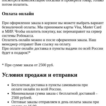
посмотреть комплектацию посылки и проверить товар, только
потом оплатить.
Оплата онлайн
При оформлении заказа в корзине вы можете выбрать вариант
безналичной оплаты. Мы принимаем карты Visa, Master Card
и МИР. Чтобы оплатить покупку, вас перенаправит на сервер
системы Робокасса.
Оплатить онлайн можно и после оформления заказа. Наш
менеджер отправит Вам ссылку на оплату.
При оплате онлайн доставка в пункты выдачи по всей России
будет в подарок!*
* При сумме заказа от 2500 руб.
Условия продажи и отправки
Бесплатная доставка в пункты самовывоза при
оплате онлайн по всей России.
Минимальная сумма заказа с бесплатной доставкой -
2500 рублей.
Оптовые заказы отправляем в день оплаты заказа при