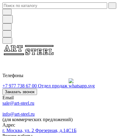
Телефоны
+7 977 738 67 00
Отдел продаж
Заказать звонок
Email
sale@art-steel.ru
info@art-steel.ru
(для коммерческих предложений)
Адрес
г. Москва, ул. 2 Фрезерная, д.14С1Б
Режим работы