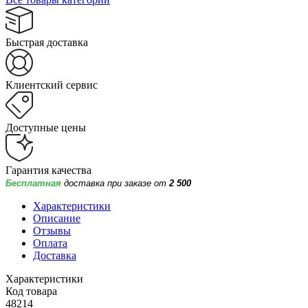
Быстрая доставка
Клиентский сервис
Доступные цены
Гарантия качества
Бесплатная
доставка при заказе от
2 500
Характеристики
Описание
Отзывы
Оплата
Доставка
Характеристики
Код товара
48214