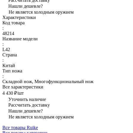
Рассчитать доставку
Нашли дешевле?
Не является холодным оружием
Характеристики
Код товара
:
48214
Название модели
:
L42
Страна
:
Китай
Тип ножа
:
Складной нож, Многофункциональный нож
Все характеристики
4 430 ₽/
шт
Уточнить наличие
Рассчитать доставку
Нашли дешевле?
Не является холодным оружием
Все товары Ruike
Все товары категории