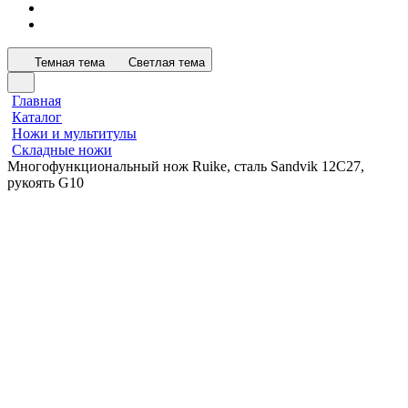
Темная тема
Светлая тема
Главная
Каталог
Ножи и мультитулы
Складные ножи
Многофункциональный нож Ruike, сталь Sandvik 12C27,
рукоять G10