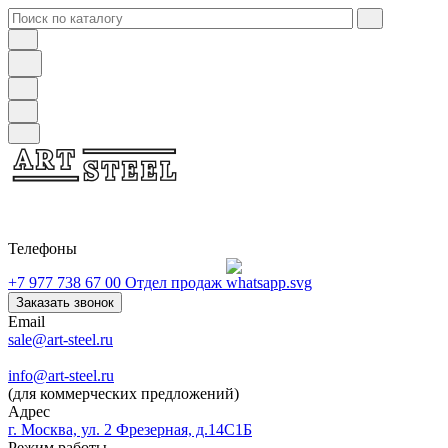
Телефоны
+7 977 738 67 00
Отдел продаж
Заказать звонок
Email
sale@art-steel.ru
info@art-steel.ru
(для коммерческих предложений)
Адрес
г. Москва, ул. 2 Фрезерная, д.14С1Б
Режим работы