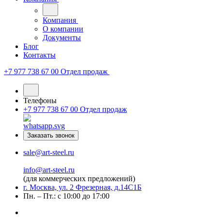
Компания
О компании
Документы
Блог
Контакты
+7 977 738 67 00
Отдел продаж
Телефоны
+7 977 738 67 00
Отдел продаж
Заказать звонок
sale@art-steel.ru
info@art-steel.ru
(для коммерческих предложений)
г. Москва, ул. 2 Фрезерная, д.14С1Б
Пн. – Пт.: с 10:00 до 17:00