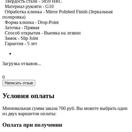
Твердость стали - 5859 HRC
Материал рукояти - G10
Обработка клинка - Mirror Polished Finish (Зеркальная
полировка)
Форма клинка - Drop-Point
Заточка - Прямая
Способ открытия - Выемка на лезвии
Замок - Slip Joint
Гарантия - 5 лет
Загрузка отзывов...
0
Написать отзыв
Условия оплаты
Минимальная сумма заказа 700 руб. Вы можете выбрать один
из двух вариантов оплаты:
Оплата при получении