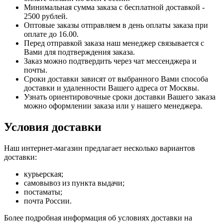
Минимальная сумма заказа с бесплатной доставкой -
2500 рублей.
Оптовые заказы отправляем в день оплаты заказа при
оплате до 16.00.
Перед отправкой заказа наш менеджер связывается с
Вами для подтверждения заказа.
Заказ можно подтвердить через чат мессенджера и
почты.
Сроки доставки зависят от выбранного Вами способа
доставки и удаленности Вашего адреса от Москвы.
Узнать ориентировочные сроки доставки Вашего заказа
можно оформлении заказа или у нашего менеджера.
Условия доставки
Наш интернет-магазин предлагает несколько вариантов
доставки:
курьерская;
самовывоз из пункта выдачи;
постаматы;
почта России.
Более подробная информация об условиях доставки на