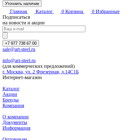
Уточнить наличие
Главная
Каталог
0
Корзина
0
Избранные
Подписаться
на новости и акции
+7 977 738 67 00
sale@art-steel.ru
info@art-steel.ru
(для коммерческих предложений)
г. Москва, ул. 2 Фрезерная, д.14С1Б
Интернет-магазин
Каталог
Акции
Бренды
Компания
О компании
Документы
Информация
Оптовикам