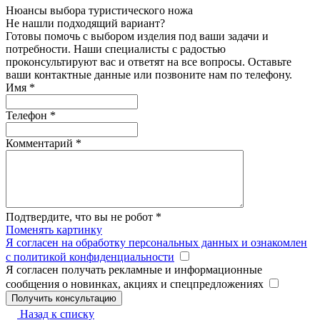
Нюансы выбора туристического ножа
Не нашли подходящий вариант?
Готовы помочь с выбором изделия под ваши задачи и
потребности. Наши специалисты с радостью
проконсультируют вас и ответят на все вопросы. Оставьте
ваши контактные данные или позвоните нам по телефону.
Имя
*
Телефон
*
Комментарий
*
Подтвердите, что вы не робот
*
Поменять картинку
Я согласен на обработку персональных данных и ознакомлен
с политикой конфиденциальности
Я согласен получать рекламные и информационные
сообщения о новинках, акциях и спецпредложениях
Назад к списку