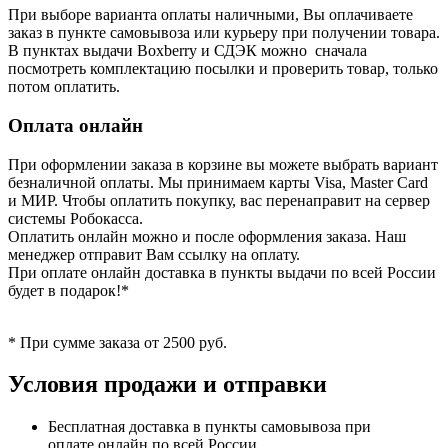
При выборе варианта оплаты наличными, Вы оплачиваете
заказ в пункте самовывоза или курьеру при получении товара.
В пунктах выдачи Boxberry и СДЭК можно сначала
посмотреть комплектацию посылки и проверить товар, только
потом оплатить.
Оплата онлайн
При оформлении заказа в корзине вы можете выбрать вариант
безналичной оплаты. Мы принимаем карты Visa, Master Card
и МИР. Чтобы оплатить покупку, вас перенаправит на сервер
системы Робокасса.
Оплатить онлайн можно и после оформления заказа. Наш
менеджер отправит Вам ссылку на оплату.
При оплате онлайн доставка в пункты выдачи по всей России
будет в подарок!*
* При сумме заказа от 2500 руб.
Условия продажи и отправки
Бесплатная доставка в пункты самовывоза при
оплате онлайн по всей России.