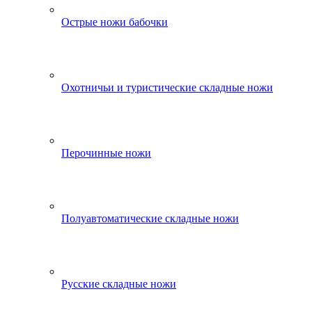
Острые ножи бабочки
Охотничьи и туристические складные ножи
Перочинные ножи
Полуавтоматические складные ножи
Русские складные ножи