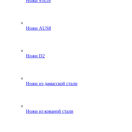
Ножи 95х18
Ножи AUS8
Ножи D2
Ножи из дамасской стали
Ножи из кованой стали