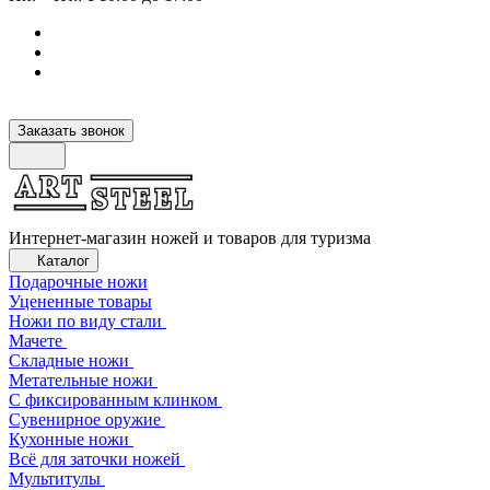
Заказать звонок
Интернет-магазин ножей и товаров для туризма
Каталог
Подарочные ножи
Уцененные товары
Ножи по виду стали
Мачете
Складные ножи
Метательные ножи
С фиксированным клинком
Сувенирное оружие
Кухонные ножи
Всё для заточки ножей
Мультитулы