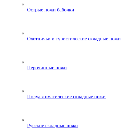
Острые ножи бабочки
Охотничьи и туристические складные ножи
Перочинные ножи
Полуавтоматические складные ножи
Русские складные ножи