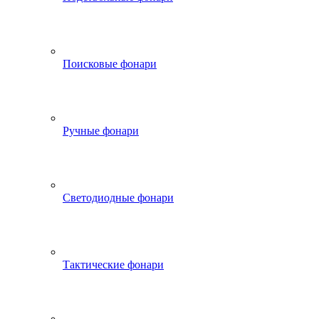
Поисковые фонари
Ручные фонари
Светодиодные фонари
Тактические фонари