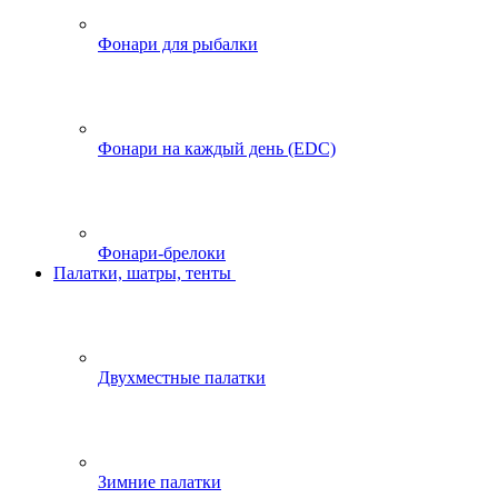
Фонари для рыбалки
Фонари на каждый день (EDC)
Фонари-брелоки
Палатки, шатры, тенты
Двухместные палатки
Зимние палатки