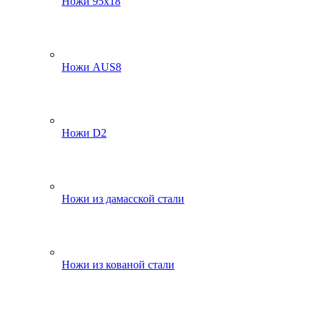
Ножи 95х18
Ножи AUS8
Ножи D2
Ножи из дамасской стали
Ножи из кованой стали