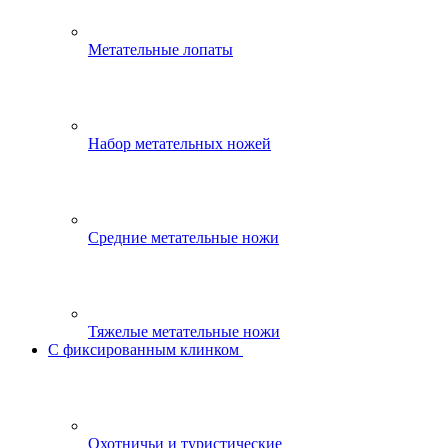
Метательные лопаты
Набор метательных ножей
Средние метательные ножи
Тяжелые метательные ножи
С фиксированным клинком
Охотничьи и туристические