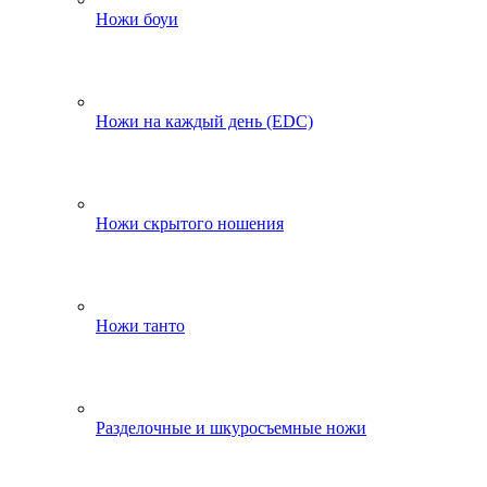
Ножи боуи
Ножи на каждый день (EDC)
Ножи скрытого ношения
Ножи танто
Разделочные и шкуросъемные ножи