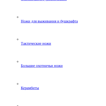
Ножи для выживания и бушкрафта
Тактические ножи
Большие охотничьи ножи
Керамбиты