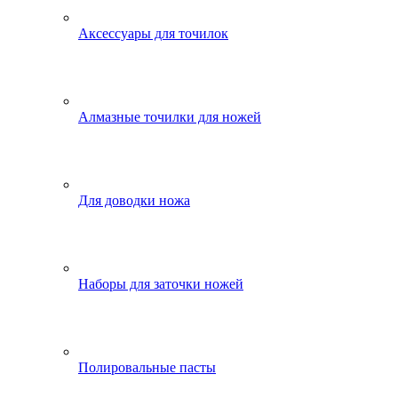
Аксессуары для точилок
Алмазные точилки для ножей
Для доводки ножа
Наборы для заточки ножей
Полировальные пасты