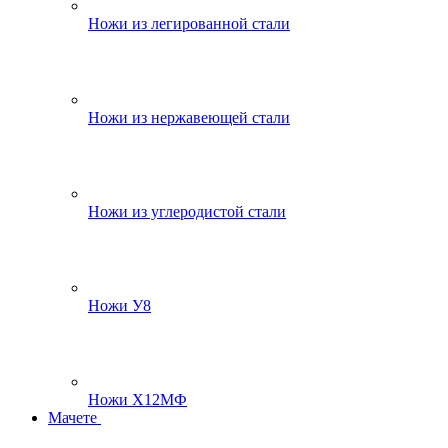
Ножи из легированной стали
Ножи из нержавеющей стали
Ножи из углеродистой стали
Ножи У8
Ножи Х12МФ
Мачете