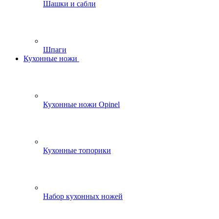
Шашки и сабли
Шпаги
Кухонные ножи
Кухонные ножи Opinel
Кухонные топорики
Набор кухонных ножей