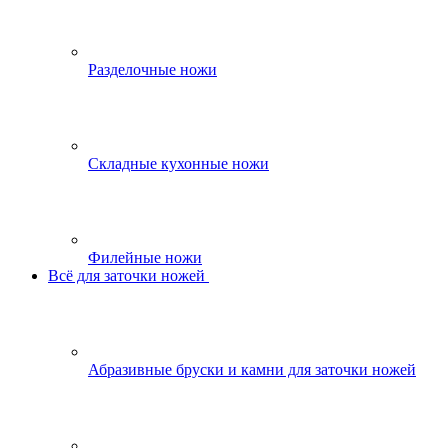
Разделочные ножи
Складные кухонные ножи
Филейные ножи
Всё для заточки ножей
Абразивные бруски и камни для заточки ножей