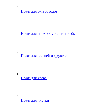
Ножи для бутербродов
Ножи для нарезки мяса или рыбы
Ножи для овощей и фруктов
Ножи для хлеба
Ножи для чистки