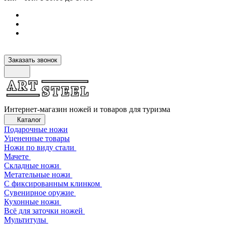
Заказать звонок
Интернет-магазин ножей и товаров для туризма
Каталог
Подарочные ножи
Уцененные товары
Ножи по виду стали
Мачете
Складные ножи
Метательные ножи
С фиксированным клинком
Сувенирное оружие
Кухонные ножи
Всё для заточки ножей
Мультитулы