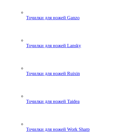
Точилки для ножей Ganzo
Точилки для ножей Lansky
Точилки для ножей Ruixin
Точилки для ножей Taidea
Точилки для ножей Work Sharp