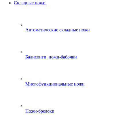
Складные ножи
Автоматические складные ножи
Балисонги, ножи-бабочки
Многофункциональные ножи
Ножи-брелоки