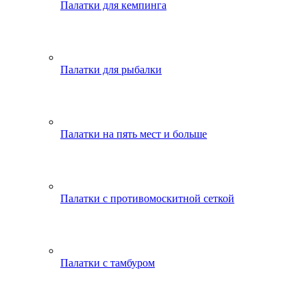
Палатки для кемпинга
Палатки для рыбалки
Палатки на пять мест и больше
Палатки с противомоскитной сеткой
Палатки с тамбуром