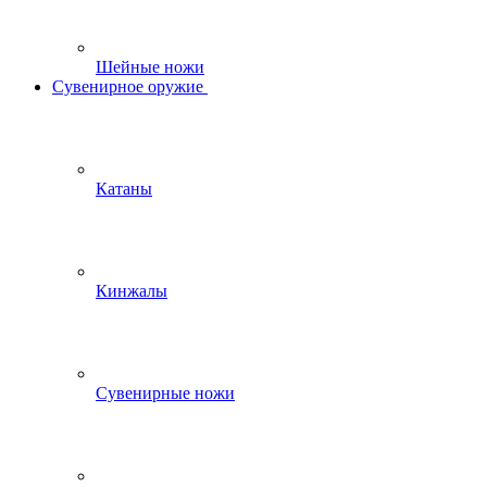
Шейные ножи
Сувенирное оружие
Катаны
Кинжалы
Сувенирные ножи