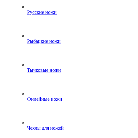
Русские ножи
Рыбацкие ножи
Тычковые ножи
Филейные ножи
Чехлы для ножей