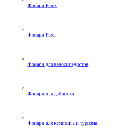
Фонари Fenix
Фонари Ferei
Фонари для велосипедистов
Фонари для дайвинга
Фонари для кемпинга и туризма