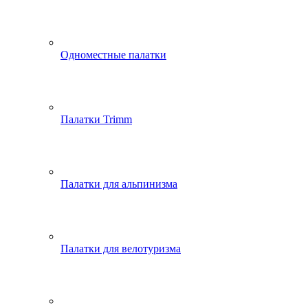
Одноместные палатки
Палатки Trimm
Палатки для альпинизма
Палатки для велотуризма