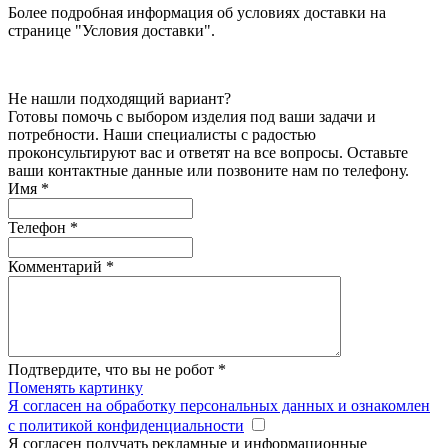
Более подробная информация об условиях доставки на
странице "Условия доставки".
Не нашли подходящий вариант?
Готовы помочь с выбором изделия под ваши задачи и
потребности. Наши специалисты с радостью
проконсультируют вас и ответят на все вопросы. Оставьте
ваши контактные данные или позвоните нам по телефону.
Имя
*
Телефон
*
Комментарий
*
Подтвердите, что вы не робот
*
Поменять картинку
Я согласен на обработку персональных данных и ознакомлен
с политикой конфиденциальности
Я согласен получать рекламные и информационные