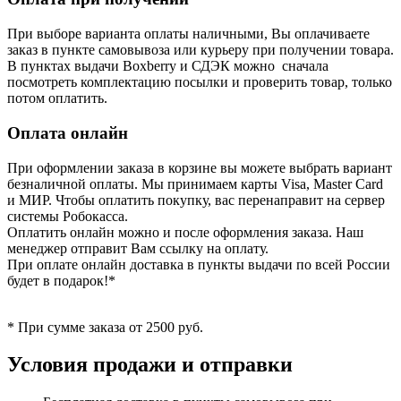
При выборе варианта оплаты наличными, Вы оплачиваете
заказ в пункте самовывоза или курьеру при получении товара.
В пунктах выдачи Boxberry и СДЭК можно сначала
посмотреть комплектацию посылки и проверить товар, только
потом оплатить.
Оплата онлайн
При оформлении заказа в корзине вы можете выбрать вариант
безналичной оплаты. Мы принимаем карты Visa, Master Card
и МИР. Чтобы оплатить покупку, вас перенаправит на сервер
системы Робокасса.
Оплатить онлайн можно и после оформления заказа. Наш
менеджер отправит Вам ссылку на оплату.
При оплате онлайн доставка в пункты выдачи по всей России
будет в подарок!*
* При сумме заказа от 2500 руб.
Условия продажи и отправки