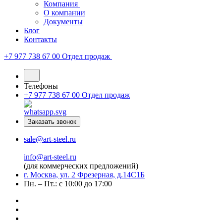
Компания
О компании
Документы
Блог
Контакты
+7 977 738 67 00
Отдел продаж
Телефоны
+7 977 738 67 00
Отдел продаж
Заказать звонок
sale@art-steel.ru
info@art-steel.ru
(для коммерческих предложений)
г. Москва, ул. 2 Фрезерная, д.14С1Б
Пн. – Пт.: с 10:00 до 17:00