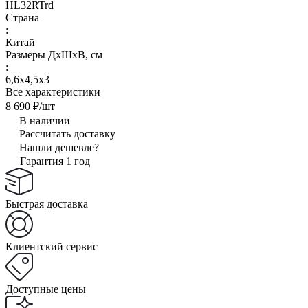
HL32RTrd
Страна
:
Китай
Размеры ДхШхВ, см
:
6,6х4,5х3
Все характеристики
8 690 ₽/
шт
В наличии
Рассчитать доставку
Нашли дешевле?
Гарантия 1 год
Быстрая доставка
Клиентский сервис
Доступные цены