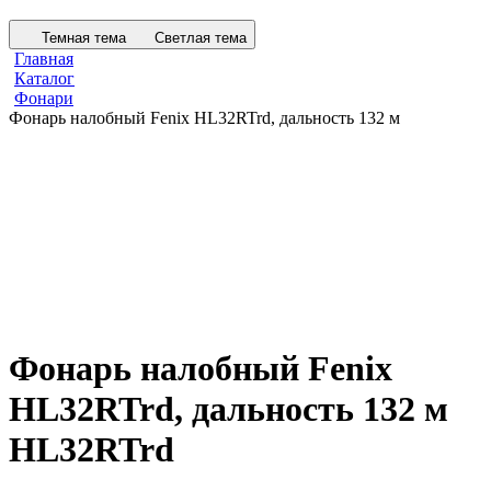
Темная тема
Светлая тема
Главная
Каталог
Фонари
Фонарь налобный Fenix HL32RTrd, дальность 132 м
Фонарь налобный Fenix
HL32RTrd, дальность 132 м
HL32RTrd