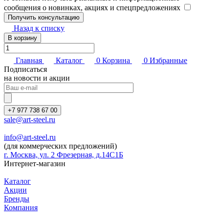
сообщения о новинках, акциях и спецпредложениях
Назад к списку
В корзину
Главная
Каталог
0
Корзина
0
Избранные
Подписаться
на новости и акции
+7 977 738 67 00
sale@art-steel.ru
info@art-steel.ru
(для коммерческих предложений)
г. Москва, ул. 2 Фрезерная, д.14С1Б
Интернет-магазин
Каталог
Акции
Бренды
Компания