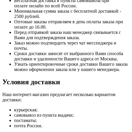
Бесплатная доставка в пункты самовывоза при
оплате онлайн по всей России.
Минимальная сумма заказа с бесплатной доставкой -
2500 рублей.
Оптовые заказы отправляем в день оплаты заказа при
оплате до 16.00.
Перед отправкой заказа наш менеджер связывается с
Вами для подтверждения заказа.
Заказ можно подтвердить через чат мессенджера и
почты.
Сроки доставки зависят от выбранного Вами способа
доставки и удаленности Вашего адреса от Москвы.
Узнать ориентировочные сроки доставки Вашего заказа
можно оформлении заказа или у нашего менеджера.
Условия доставки
Наш интернет-магазин предлагает несколько вариантов
доставки:
курьерская;
самовывоз из пункта выдачи;
постаматы;
почта России.