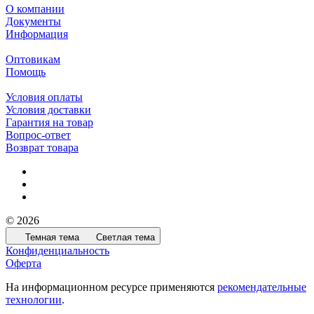
О компании
Документы
Информация
Оптовикам
Помощь
Условия оплаты
Условия доставки
Гарантия на товар
Вопрос-ответ
Возврат товара
© 2026
Темная тема
Светлая тема
Конфиденциальность
Оферта
На информационном ресурсе применяются
рекомендательные
технологии
.