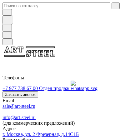
Телефоны
+7 977 738 67 00
Отдел продаж
Заказать звонок
Email
sale@art-steel.ru
info@art-steel.ru
(для коммерческих предложений)
Адрес
г. Москва, ул. 2 Фрезерная, д.14С1Б
Режим работы