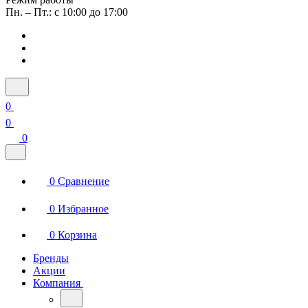
Пн. – Пт.: с 10:00 до 17:00
0
0
0
0
Сравнение
0
Избранное
0
Корзина
Бренды
Акции
Компания