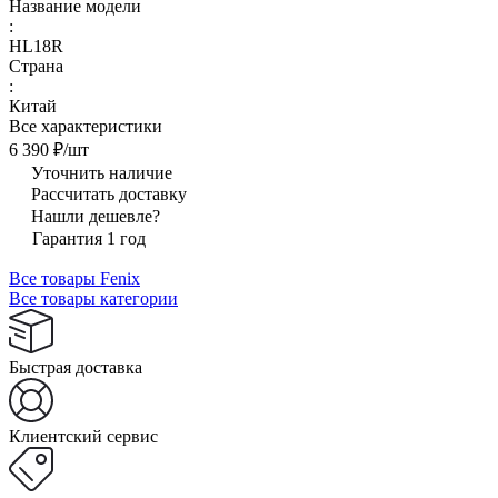
Название модели
:
HL18R
Страна
:
Китай
Все характеристики
6 390 ₽/
шт
Уточнить наличие
Рассчитать доставку
Нашли дешевле?
Гарантия 1 год
Все товары Fenix
Все товары категории
Быстрая доставка
Клиентский сервис