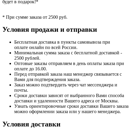
будет в подарок!*
* При сумме заказа от 2500 руб.
Условия продажи и отправки
Бесплатная доставка в пункты самовывоза при
оплате онлайн по всей России.
Минимальная сумма заказа с бесплатной доставкой -
2500 рублей.
Оптовые заказы отправляем в день оплаты заказа при
оплате до 16.00.
Перед отправкой заказа наш менеджер связывается с
Вами для подтверждения заказа.
Заказ можно подтвердить через чат мессенджера и
почты.
Сроки доставки зависят от выбранного Вами способа
доставки и удаленности Вашего адреса от Москвы.
Узнать ориентировочные сроки доставки Вашего заказа
можно оформлении заказа или у нашего менеджера.
Условия доставки