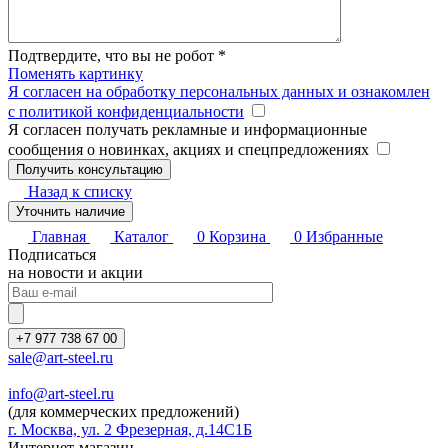
Подтвердите, что вы не робот
*
Поменять картинку
Я согласен на обработку персональных данных и ознакомлен
с политикой конфиденциальности
Я согласен получать рекламные и информационные
сообщения о новинках, акциях и спецпредложениях
Назад к списку
Уточнить наличие
Главная
Каталог
0
Корзина
0
Избранные
Подписаться
на новости и акции
+7 977 738 67 00
sale@art-steel.ru
info@art-steel.ru
(для коммерческих предложений)
г. Москва, ул. 2 Фрезерная, д.14С1Б
Интернет-магазин