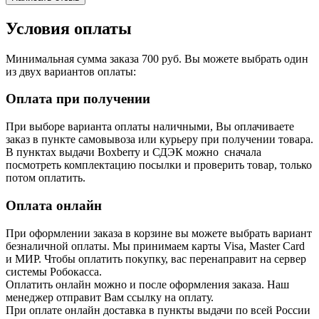
Условия оплаты
Минимальная сумма заказа 700 руб. Вы можете выбрать один
из двух вариантов оплаты:
Оплата при получении
При выборе варианта оплаты наличными, Вы оплачиваете
заказ в пункте самовывоза или курьеру при получении товара.
В пунктах выдачи Boxberry и СДЭК можно сначала
посмотреть комплектацию посылки и проверить товар, только
потом оплатить.
Оплата онлайн
При оформлении заказа в корзине вы можете выбрать вариант
безналичной оплаты. Мы принимаем карты Visa, Master Card
и МИР. Чтобы оплатить покупку, вас перенаправит на сервер
системы Робокасса.
Оплатить онлайн можно и после оформления заказа. Наш
менеджер отправит Вам ссылку на оплату.
При оплате онлайн доставка в пункты выдачи по всей России