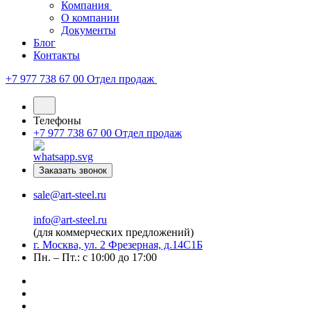
Компания
О компании
Документы
Блог
Контакты
+7 977 738 67 00
Отдел продаж
Телефоны
+7 977 738 67 00
Отдел продаж
Заказать звонок
sale@art-steel.ru
info@art-steel.ru
(для коммерческих предложений)
г. Москва, ул. 2 Фрезерная, д.14С1Б
Пн. – Пт.: с 10:00 до 17:00