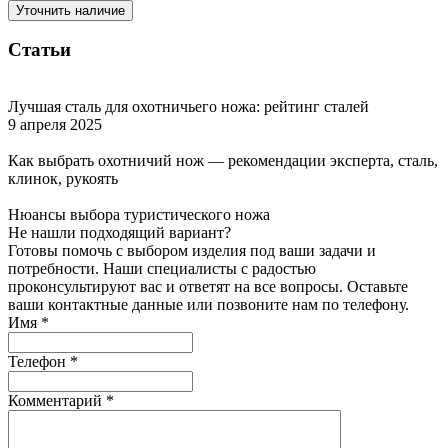
Уточнить наличие
Статьи
Лучшая сталь для охотничьего ножа: рейтинг сталей
9 апреля 2025
Как выбрать охотничий нож — рекомендации эксперта, сталь,
клинок, рукоять
Нюансы выбора туристического ножа
Не нашли подходящий вариант?
Готовы помочь с выбором изделия под ваши задачи и
потребности. Наши специалисты с радостью
проконсультируют вас и ответят на все вопросы. Оставьте
ваши контактные данные или позвоните нам по телефону.
Имя
*
Телефон
*
Комментарий
*