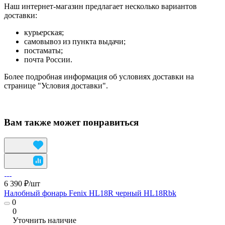
Наш интернет-магазин предлагает несколько вариантов
доставки:
курьерская;
самовывоз из пункта выдачи;
постаматы;
почта России.
Более подробная информация об условиях доставки на
странице "Условия доставки".
Вам также может понравиться
6 390 ₽/
шт
Налобный фонарь Fenix HL18R черный HL18Rbk
0
0
Уточнить наличие