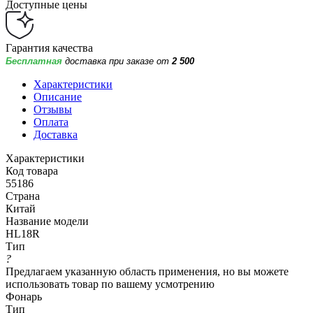
Доступные цены
Гарантия качества
Бесплатная
доставка при заказе от
2 500
Характеристики
Описание
Отзывы
Оплата
Доставка
Характеристики
Код товара
55186
Страна
Китай
Название модели
HL18R
Тип
?
Предлагаем указанную область применения, но вы можете
использовать товар по вашему усмотрению
Фонарь
Тип