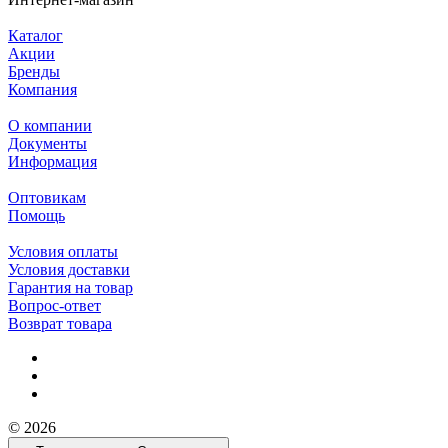
Каталог
Акции
Бренды
Компания
О компании
Документы
Информация
Оптовикам
Помощь
Условия оплаты
Условия доставки
Гарантия на товар
Вопрос-ответ
Возврат товара
© 2026