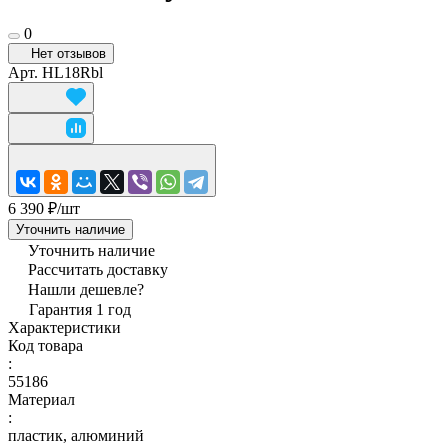
0
Нет отзывов
Арт.
HL18Rbl
6 390 ₽/
шт
Уточнить наличие
Уточнить наличие
Рассчитать доставку
Нашли дешевле?
Гарантия 1 год
Характеристики
Код товара
:
55186
Материал
:
пластик, алюминий