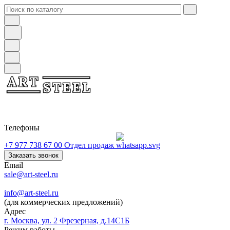
Телефоны
+7 977 738 67 00
Отдел продаж
Заказать звонок
Email
sale@art-steel.ru
info@art-steel.ru
(для коммерческих предложений)
Адрес
г. Москва, ул. 2 Фрезерная, д.14С1Б
Режим работы