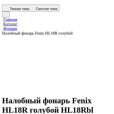
Темная тема
Светлая тема
Главная
Каталог
Фонари
Налобный фонарь Fenix HL18R голубой
Налобный фонарь Fenix
HL18R голубой HL18Rbl