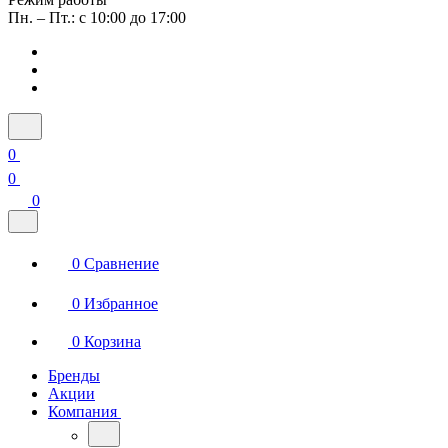
Пн. – Пт.: с 10:00 до 17:00
0
0
0
0
Сравнение
0
Избранное
0
Корзина
Бренды
Акции
Компания