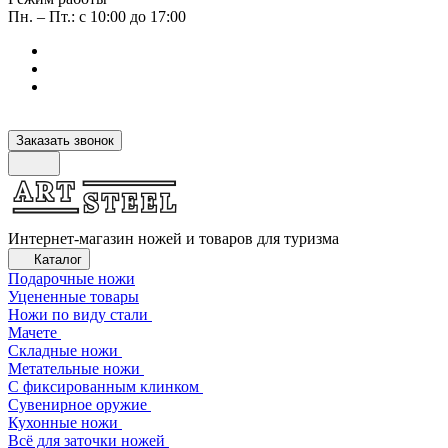
Пн. – Пт.: с 10:00 до 17:00
Заказать звонок
Интернет-магазин ножей и товаров для туризма
Каталог
Подарочные ножи
Уцененные товары
Ножи по виду стали
Мачете
Складные ножи
Метательные ножи
С фиксированным клинком
Сувенирное оружие
Кухонные ножи
Всё для заточки ножей