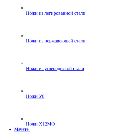
Ножи из легированной стали
Ножи из нержавеющей стали
Ножи из углеродистой стали
Ножи У8
Ножи Х12МФ
Мачете