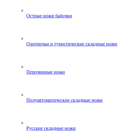
Острые ножи бабочки
Охотничьи и туристические складные ножи
Перочинные ножи
Полуавтоматические складные ножи
Русские складные ножи