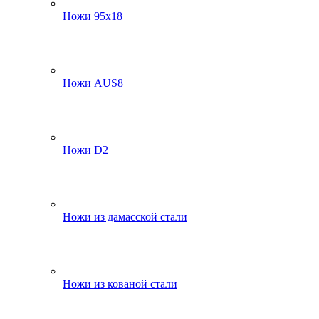
Ножи 95х18
Ножи AUS8
Ножи D2
Ножи из дамасской стали
Ножи из кованой стали