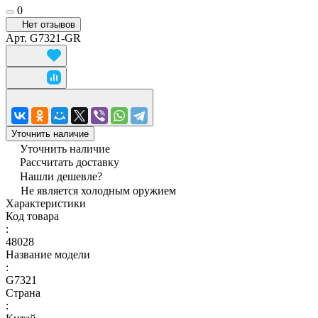
0
Нет отзывов
Арт.
G7321-GR
Уточнить наличие
Уточнить наличие
Рассчитать доставку
Нашли дешевле?
Не является холодным оружием
Характеристики
Код товара
:
48028
Название модели
:
G7321
Страна
: