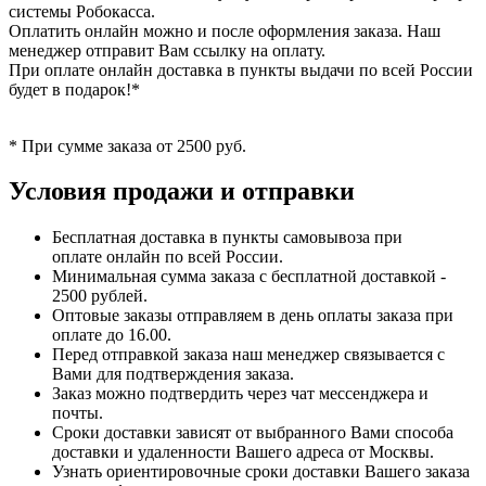
системы Робокасса.
Оплатить онлайн можно и после оформления заказа. Наш
менеджер отправит Вам ссылку на оплату.
При оплате онлайн доставка в пункты выдачи по всей России
будет в подарок!*
* При сумме заказа от 2500 руб.
Условия продажи и отправки
Бесплатная доставка в пункты самовывоза при
оплате онлайн по всей России.
Минимальная сумма заказа с бесплатной доставкой -
2500 рублей.
Оптовые заказы отправляем в день оплаты заказа при
оплате до 16.00.
Перед отправкой заказа наш менеджер связывается с
Вами для подтверждения заказа.
Заказ можно подтвердить через чат мессенджера и
почты.
Сроки доставки зависят от выбранного Вами способа
доставки и удаленности Вашего адреса от Москвы.
Узнать ориентировочные сроки доставки Вашего заказа