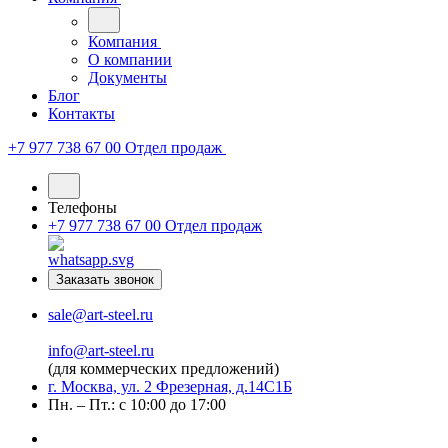
Компания
О компании
Документы
Блог
Контакты
+7 977 738 67 00
Отдел продаж
Телефоны
+7 977 738 67 00
Отдел продаж
Заказать звонок
sale@art-steel.ru
info@art-steel.ru
(для коммерческих предложений)
г. Москва, ул. 2 Фрезерная, д.14С1Б
Пн. – Пт.: с 10:00 до 17:00