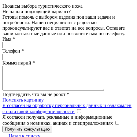
Нюансы выбора туристического ножа
Не нашли подходящий вариант?
Готовы помочь с выбором изделия под ваши задачи и
потребности. Наши специалисты с радостью
проконсультируют вас и ответят на все вопросы. Оставьте
ваши контактные данные или позвоните нам по телефону.
Имя
*
Телефон
*
Комментарий
*
Подтвердите, что вы не робот
*
Поменять картинку
Я согласен на обработку персональных данных и ознакомлен
с политикой конфиденциальности
Я согласен получать рекламные и информационные
сообщения о новинках, акциях и спецпредложениях
Назад к списку