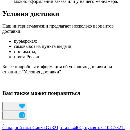
можно оформлении заказа или у нашего менеджера.
Условия доставки
Наш интернет-магазин предлагает несколько вариантов
доставки:
курьерская;
самовывоз из пункта выдачи;
постаматы;
почта России.
Более подробная информация об условиях доставки на
странице "Условия доставки".
Вам также может понравиться
Складной нож Ganzo G7321, сталь 440C, рукоять G10 G7321-