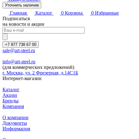
Уточнить наличие
Главная
Каталог
0
Корзина
0
Избранные
Подписаться
на новости и акции
+7 977 738 67 00
sale@art-steel.ru
info@art-steel.ru
(для коммерческих предложений)
г. Москва, ул. 2 Фрезерная, д.14С1Б
Интернет-магазин
Каталог
Акции
Бренды
Компания
О компании
Документы
Информация