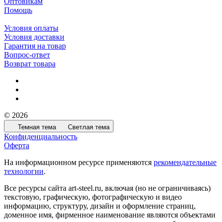
Оптовикам
Помощь
Условия оплаты
Условия доставки
Гарантия на товар
Вопрос-ответ
Возврат товара
© 2026
Темная тема
Светлая тема
Конфиденциальность
Оферта
На информационном ресурсе применяются
рекомендательные
технологии
.
Все ресурсы сайта art-steel.ru, включая (но не ограничиваясь)
текстовую, графическую, фотографическую и видео
информацию, структуру, дизайн и оформление страниц,
доменное имя, фирменное наименование являются объектами