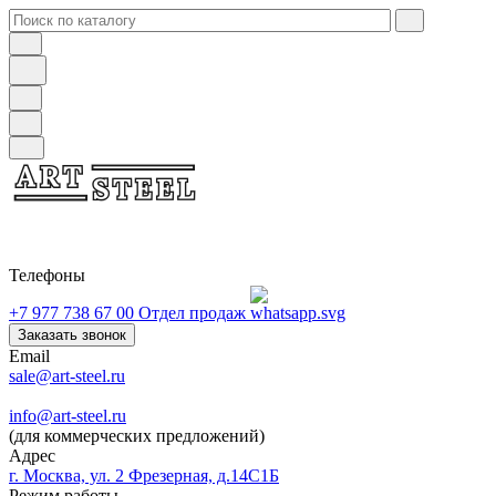
Телефоны
+7 977 738 67 00
Отдел продаж
Заказать звонок
Email
sale@art-steel.ru
info@art-steel.ru
(для коммерческих предложений)
Адрес
г. Москва, ул. 2 Фрезерная, д.14С1Б
Режим работы