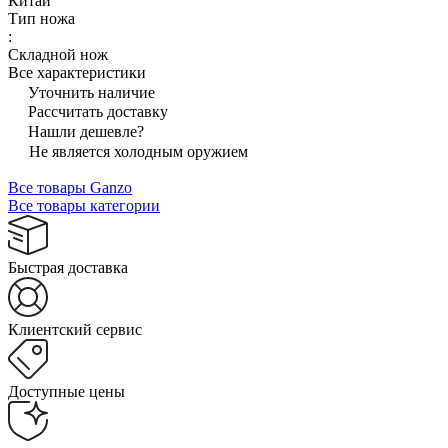
Китай
Тип ножа
:
Складной нож
Все характеристики
Уточнить наличие
Рассчитать доставку
Нашли дешевле?
Не является холодным оружием
Все товары Ganzo
Все товары категории
Быстрая доставка
Клиентский сервис
Доступные цены