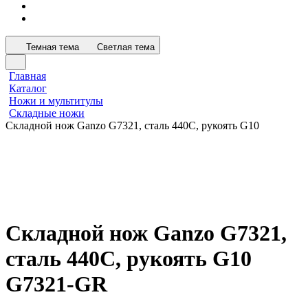
Темная тема
Светлая тема
Главная
Каталог
Ножи и мультитулы
Складные ножи
Складной нож Ganzo G7321, сталь 440C, рукоять G10
Складной нож Ganzo G7321,
сталь 440C, рукоять G10
G7321-GR