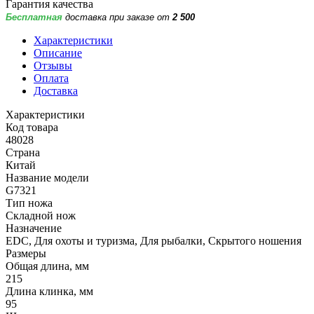
Гарантия качества
Бесплатная
доставка при заказе от
2 500
Характеристики
Описание
Отзывы
Оплата
Доставка
Характеристики
Код товара
48028
Страна
Китай
Название модели
G7321
Тип ножа
Складной нож
Назначение
EDC, Для охоты и туризма, Для рыбалки, Скрытого ношения
Размеры
Общая длина, мм
215
Длина клинка, мм
95