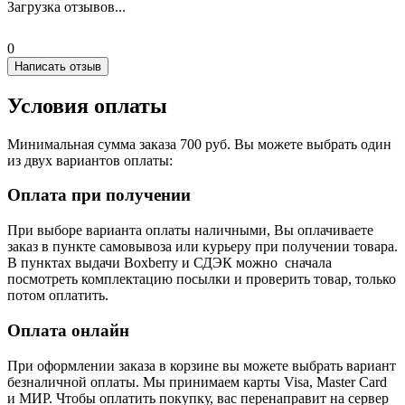
Загрузка отзывов...
0
Написать отзыв
Условия оплаты
Минимальная сумма заказа 700 руб. Вы можете выбрать один
из двух вариантов оплаты:
Оплата при получении
При выборе варианта оплаты наличными, Вы оплачиваете
заказ в пункте самовывоза или курьеру при получении товара.
В пунктах выдачи Boxberry и СДЭК можно сначала
посмотреть комплектацию посылки и проверить товар, только
потом оплатить.
Оплата онлайн
При оформлении заказа в корзине вы можете выбрать вариант
безналичной оплаты. Мы принимаем карты Visa, Master Card
и МИР. Чтобы оплатить покупку, вас перенаправит на сервер