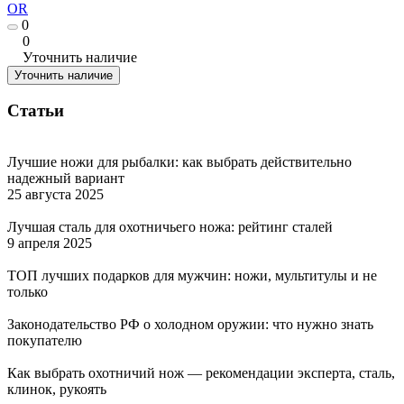
OR
0
0
Уточнить наличие
Уточнить наличие
Статьи
Лучшие ножи для рыбалки: как выбрать действительно
надежный вариант
25 августа 2025
Лучшая сталь для охотничьего ножа: рейтинг сталей
9 апреля 2025
ТОП лучших подарков для мужчин: ножи, мультитулы и не
только
Законодательство РФ о холодном оружии: что нужно знать
покупателю
Как выбрать охотничий нож — рекомендации эксперта, сталь,
клинок, рукоять