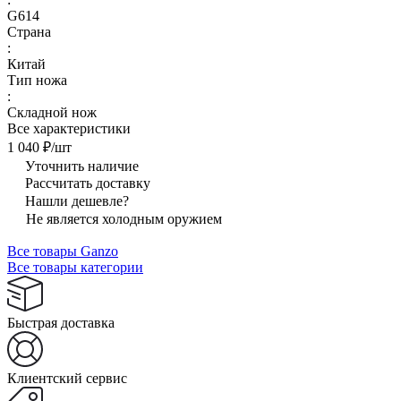
G614
Страна
:
Китай
Тип ножа
:
Складной нож
Все характеристики
1 040 ₽/
шт
Уточнить наличие
Рассчитать доставку
Нашли дешевле?
Не является холодным оружием
Все товары Ganzo
Все товары категории
Быстрая доставка
Клиентский сервис