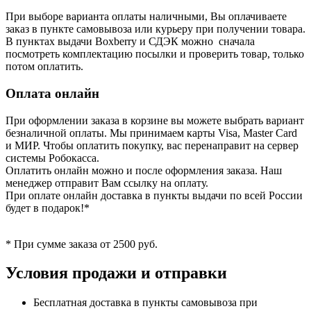
При выборе варианта оплаты наличными, Вы оплачиваете
заказ в пункте самовывоза или курьеру при получении товара.
В пунктах выдачи Boxberry и СДЭК можно сначала
посмотреть комплектацию посылки и проверить товар, только
потом оплатить.
Оплата онлайн
При оформлении заказа в корзине вы можете выбрать вариант
безналичной оплаты. Мы принимаем карты Visa, Master Card
и МИР. Чтобы оплатить покупку, вас перенаправит на сервер
системы Робокасса.
Оплатить онлайн можно и после оформления заказа. Наш
менеджер отправит Вам ссылку на оплату.
При оплате онлайн доставка в пункты выдачи по всей России
будет в подарок!*
* При сумме заказа от 2500 руб.
Условия продажи и отправки
Бесплатная доставка в пункты самовывоза при