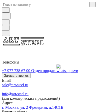
Телефоны
+7 977 738 67 00
Отдел продаж
Заказать звонок
Email
sale@art-steel.ru
info@art-steel.ru
(для коммерческих предложений)
Адрес
г. Москва, ул. 2 Фрезерная, д.14С1Б
Режим работы