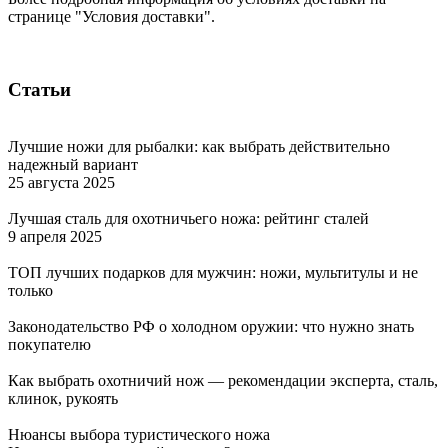
странице "Условия доставки".
Статьи
Лучшие ножи для рыбалки: как выбрать действительно
надежный вариант
25 августа 2025
Лучшая сталь для охотничьего ножа: рейтинг сталей
9 апреля 2025
ТОП лучших подарков для мужчин: ножи, мультитулы и не
только
Законодательство РФ о холодном оружии: что нужно знать
покупателю
Как выбрать охотничий нож — рекомендации эксперта, сталь,
клинок, рукоять
Нюансы выбора туристического ножа