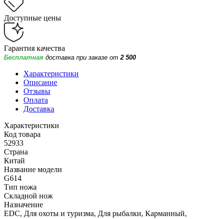
Доступные цены
Гарантия качества
Бесплатная
доставка при заказе от
2 500
Характеристики
Описание
Отзывы
Оплата
Доставка
Характеристики
Код товара
52933
Страна
Китай
Название модели
G614
Тип ножа
Складной нож
Назначение
EDC, Для охоты и туризма, Для рыбалки, Карманный,