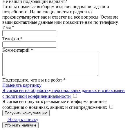
Не нашли подходящий вариант?
Готовы помочь с выбором изделия под ваши задачи и
потребности. Наши специалисты с радостью
проконсультируют вас и ответят на все вопросы. Оставьте
ваши контактные данные или позвоните нам по телефону.
Имя
*
Телефон
*
Комментарий
*
Подтвердите, что вы не робот
*
Поменять картинку
Я согласен на обработку персональных данных и ознакомлен
с политикой конфиденциальности
Я согласен получать рекламные и информационные
сообщения о новинках, акциях и спецпредложениях
Назад к списку
Уточнить наличие