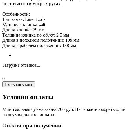
инструмента в мокрых руках.
Особенности:
Тип замка: Liner Lock
Материал клинка: 440
Длина клинка: 79 мм
Толщина клинка по обуху: 2,5 мм
Длина в походном положении: 109 мм
Длина в рабочем положении: 188 мм
Загрузка отзывов...
0
Написать отзыв
Условия оплаты
Минимальная сумма заказа 700 руб. Вы можете выбрать один
из двух вариантов оплаты:
Оплата при получении