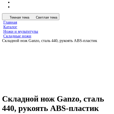
Темная тема
Светлая тема
Главная
Каталог
Ножи и мультитулы
Складные ножи
Складной нож Ganzo, сталь 440, рукоять ABS-пластик
Складной нож Ganzo, сталь
440, рукоять ABS-пластик