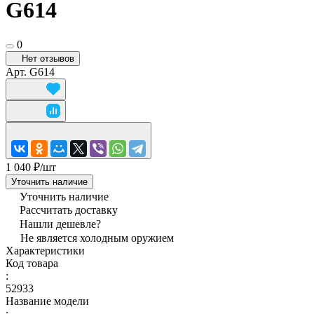
G614
0
Нет отзывов
Арт.
G614
1 040 ₽/
шт
Уточнить наличие
Уточнить наличие
Рассчитать доставку
Нашли дешевле?
Не является холодным оружием
Характеристики
Код товара
:
52933
Название модели
: