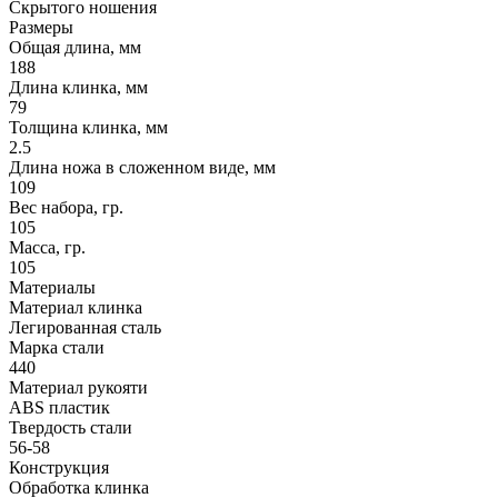
Скрытого ношения
Размеры
Общая длина, мм
188
Длина клинка, мм
79
Толщина клинка, мм
2.5
Длина ножа в сложенном виде, мм
109
Вес набора, гр.
105
Масса, гр.
105
Материалы
Материал клинка
Легированная сталь
Марка стали
440
Материал рукояти
ABS пластик
Твердость стали
56-58
Конструкция
Обработка клинка