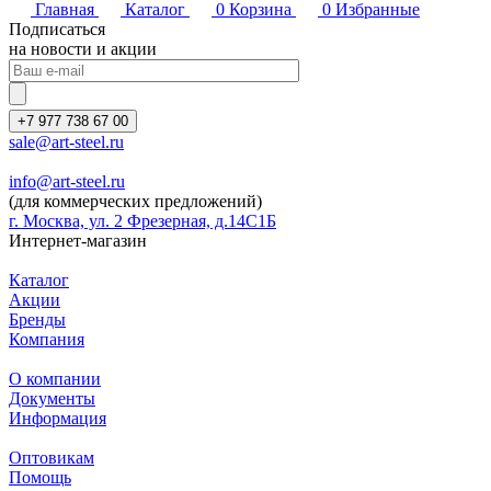
Главная
Каталог
0
Корзина
0
Избранные
Подписаться
на новости и акции
+7 977 738 67 00
sale@art-steel.ru
info@art-steel.ru
(для коммерческих предложений)
г. Москва, ул. 2 Фрезерная, д.14С1Б
Интернет-магазин
Каталог
Акции
Бренды
Компания
О компании
Документы
Информация
Оптовикам
Помощь