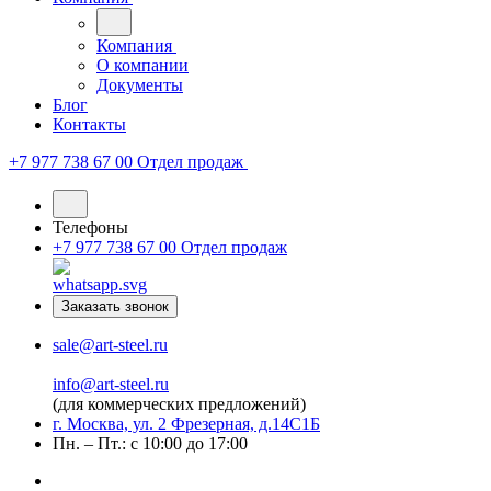
Компания
О компании
Документы
Блог
Контакты
+7 977 738 67 00
Отдел продаж
Телефоны
+7 977 738 67 00
Отдел продаж
Заказать звонок
sale@art-steel.ru
info@art-steel.ru
(для коммерческих предложений)
г. Москва, ул. 2 Фрезерная, д.14С1Б
Пн. – Пт.: с 10:00 до 17:00