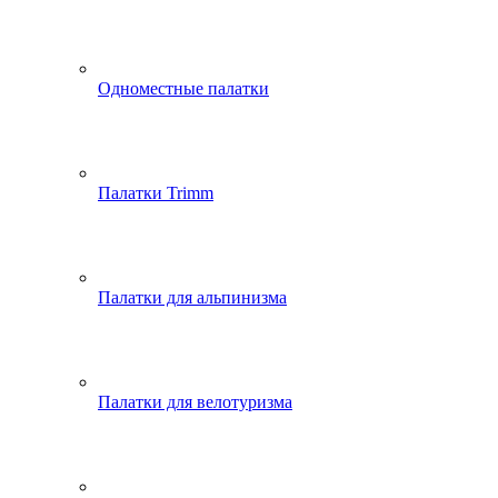
Одноместные палатки
Палатки Trimm
Палатки для альпинизма
Палатки для велотуризма