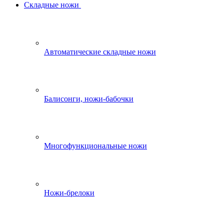
Складные ножи
Автоматические складные ножи
Балисонги, ножи-бабочки
Многофункциональные ножи
Ножи-брелоки