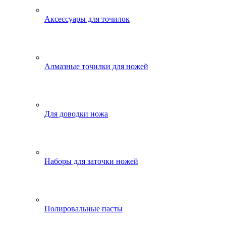
Аксессуары для точилок
Алмазные точилки для ножей
Для доводки ножа
Наборы для заточки ножей
Полировальные пасты