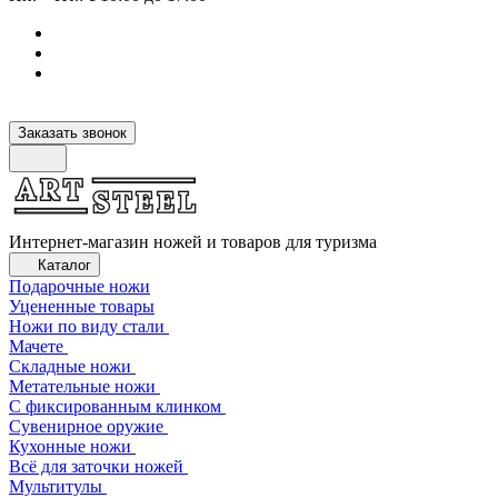
Заказать звонок
Интернет-магазин ножей и товаров для туризма
Каталог
Подарочные ножи
Уцененные товары
Ножи по виду стали
Мачете
Складные ножи
Метательные ножи
С фиксированным клинком
Сувенирное оружие
Кухонные ножи
Всё для заточки ножей
Мультитулы