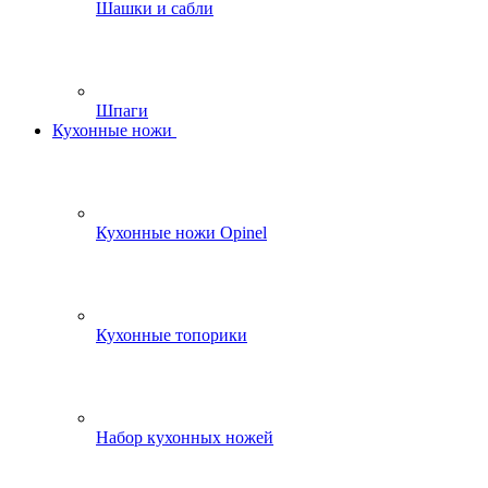
Шашки и сабли
Шпаги
Кухонные ножи
Кухонные ножи Opinel
Кухонные топорики
Набор кухонных ножей