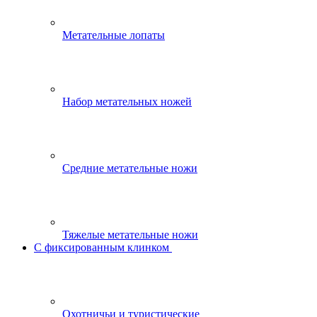
Метательные лопаты
Набор метательных ножей
Средние метательные ножи
Тяжелые метательные ножи
С фиксированным клинком
Охотничьи и туристические