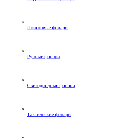
Поисковые фонари
Ручные фонари
Светодиодные фонари
Тактические фонари