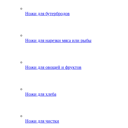
Ножи для бутербродов
Ножи для нарезки мяса или рыбы
Ножи для овощей и фруктов
Ножи для хлеба
Ножи для чистки