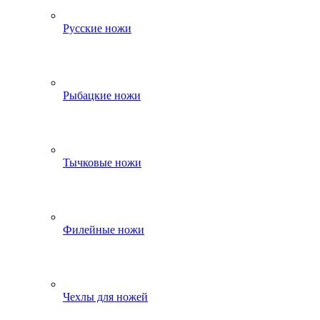
Русские ножи
Рыбацкие ножи
Тычковые ножи
Филейные ножи
Чехлы для ножей