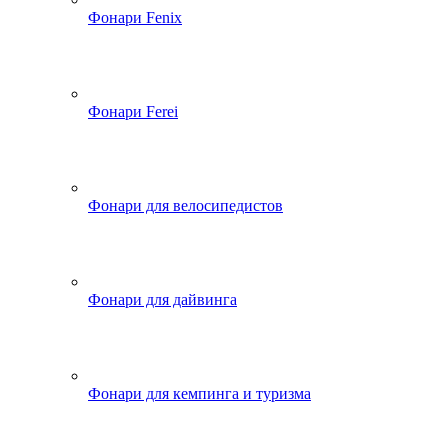
Фонари Fenix
Фонари Ferei
Фонари для велосипедистов
Фонари для дайвинга
Фонари для кемпинга и туризма