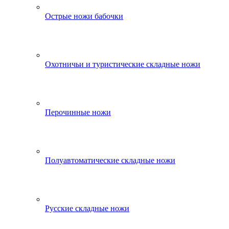
Острые ножи бабочки
Охотничьи и туристические складные ножи
Перочинные ножи
Полуавтоматические складные ножи
Русские складные ножи