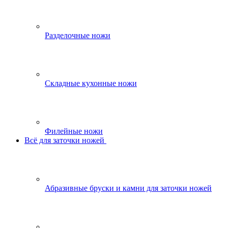
Разделочные ножи
Складные кухонные ножи
Филейные ножи
Всё для заточки ножей
Абразивные бруски и камни для заточки ножей