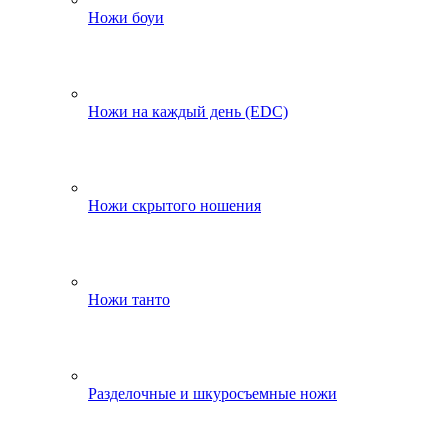
Ножи боуи
Ножи на каждый день (EDC)
Ножи скрытого ношения
Ножи танто
Разделочные и шкуросъемные ножи