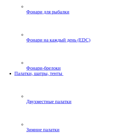
Фонари для рыбалки
Фонари на каждый день (EDC)
Фонари-брелоки
Палатки, шатры, тенты
Двухместные палатки
Зимние палатки