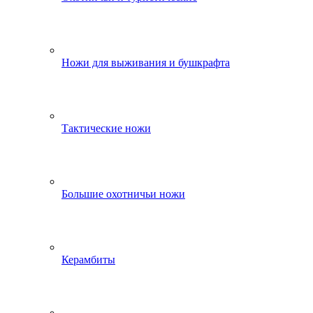
Ножи для выживания и бушкрафта
Тактические ножи
Большие охотничьи ножи
Керамбиты