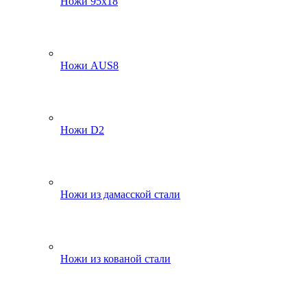
Ножи 95х18
Ножи AUS8
Ножи D2
Ножи из дамасской стали
Ножи из кованой стали