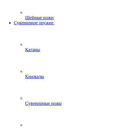
Шейные ножи
Сувенирное оружие
Катаны
Кинжалы
Сувенирные ножи