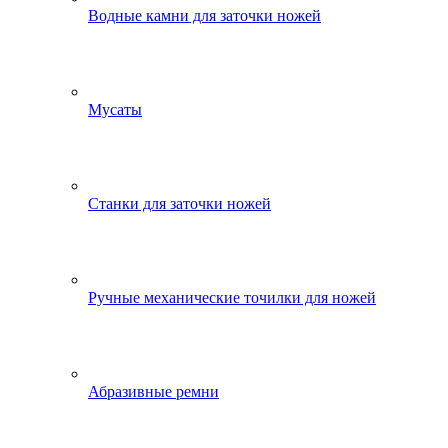
Водные камни для заточки ножей
Мусаты
Станки для заточки ножей
Ручные механические точилки для ножей
Абразивные ремни