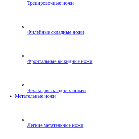
Тренировочные ножи
Филейные складные ножи
Фронтальные выкидные ножи
Чехлы для складных ножей
Метательные ножи
Легкие метательные ножи