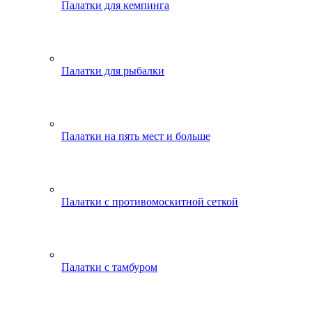
Палатки для кемпинга
Палатки для рыбалки
Палатки на пять мест и больше
Палатки с противомоскитной сеткой
Палатки с тамбуром