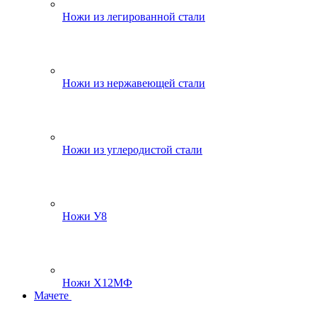
Ножи из легированной стали
Ножи из нержавеющей стали
Ножи из углеродистой стали
Ножи У8
Ножи Х12МФ
Мачете