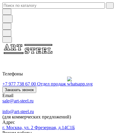
Телефоны
+7 977 738 67 00
Отдел продаж
Заказать звонок
Email
sale@art-steel.ru
info@art-steel.ru
(для коммерческих предложений)
Адрес
г. Москва, ул. 2 Фрезерная, д.14С1Б
Режим работы