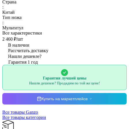
Страна
:
Китай
Тип ножа
:
Мультитул
Все характеристики
2 460 ₽/
шт
В наличии
Рассчитать доставку
Нашли дешевле?
Гарантия 1 год
Гарантия лучшей цены
Нашли дешевле? Продадим по той же цене!
Купить на маркетплейсе
Все товары Ganzo
Все товары категории