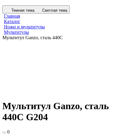
Темная тема
Светлая тема
Главная
Каталог
Ножи и мультитулы
Мультитулы
Мультитул Ganzo, сталь 440С
Мультитул Ganzo, сталь
440С G204
0