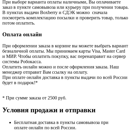
При выборе варианта оплаты наличными, Вы оплачиваете
заказ в пункте самовывоза или курьеру при получении товара.
В пунктах выдачи Boxberry и СДЭК можно сначала
посмотреть комплектацию посылки и проверить товар, только
потом оплатить.
Оплата онлайн
При оформлении заказа в корзине вы можете выбрать вариант
безналичной оплаты. Мы принимаем карты Visa, Master Card
и МИР. Чтобы оплатить покупку, вас перенаправит на сервер
системы Робокасса.
Оплатить онлайн можно и после оформления заказа. Наш
менеджер отправит Вам ссылку на оплату.
При оплате онлайн доставка в пункты выдачи по всей России
будет в подарок!*
* При сумме заказа от 2500 руб.
Условия продажи и отправки
Бесплатная доставка в пункты самовывоза при
оплате онлайн по всей России.