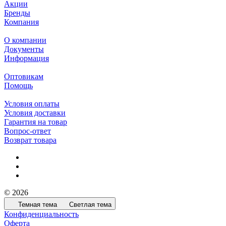
Акции
Бренды
Компания
О компании
Документы
Информация
Оптовикам
Помощь
Условия оплаты
Условия доставки
Гарантия на товар
Вопрос-ответ
Возврат товара
© 2026
Темная тема
Светлая тема
Конфиденциальность
Оферта