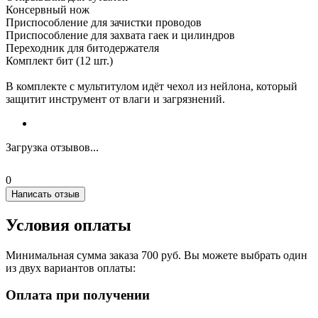
Консервный нож
Приспособление для зачистки проводов
Приспособление для захвата гаек и цилиндров
Переходник для битодержателя
Комплект бит (12 шт.)
В комплекте с мультитулом идёт чехол из нейлона, который
защитит инструмент от влаги и загрязнений.
Загрузка отзывов...
0
Написать отзыв
Условия оплаты
Минимальная сумма заказа 700 руб. Вы можете выбрать один
из двух вариантов оплаты:
Оплата при получении