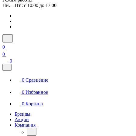
Пн. – Пт.: с 10:00 до 17:00
0
0
0
0
Сравнение
0
Избранное
0
Корзина
Бренды
Акции
Компания