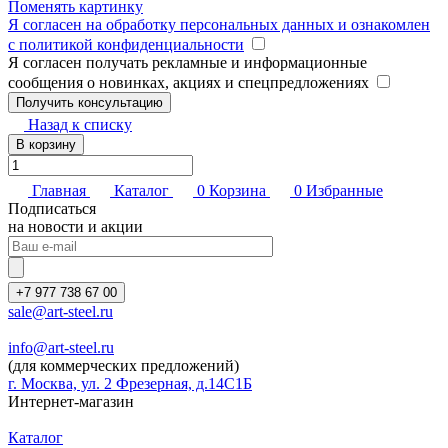
Поменять картинку
Я согласен на обработку персональных данных и ознакомлен
с политикой конфиденциальности
Я согласен получать рекламные и информационные
сообщения о новинках, акциях и спецпредложениях
Назад к списку
В корзину
Главная
Каталог
0
Корзина
0
Избранные
Подписаться
на новости и акции
+7 977 738 67 00
sale@art-steel.ru
info@art-steel.ru
(для коммерческих предложений)
г. Москва, ул. 2 Фрезерная, д.14С1Б
Интернет-магазин
Каталог