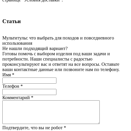
Статьи
Мультитулы: что выбрать для походов и повседневного
использования
Не нашли подходящий вариант?
Готовы помочь с выбором изделия под ваши задачи и
потребности. Наши специалисты с радостью
проконсультируют вас и ответят на все вопросы. Оставьте
ваши контактные данные или позвоните нам по телефону.
Имя
*
Телефон
*
Комментарий
*
Подтвердите, что вы не робот
*