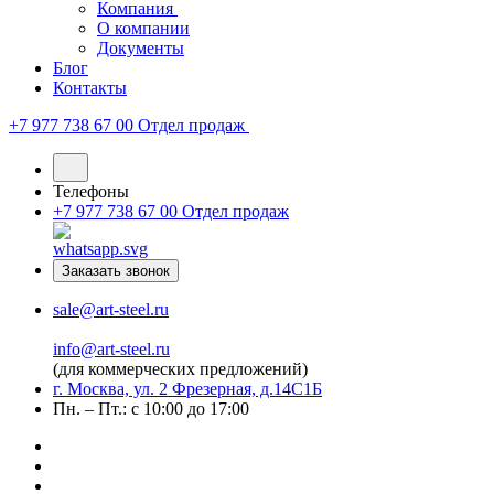
Компания
О компании
Документы
Блог
Контакты
+7 977 738 67 00
Отдел продаж
Телефоны
+7 977 738 67 00
Отдел продаж
Заказать звонок
sale@art-steel.ru
info@art-steel.ru
(для коммерческих предложений)
г. Москва, ул. 2 Фрезерная, д.14С1Б
Пн. – Пт.: с 10:00 до 17:00