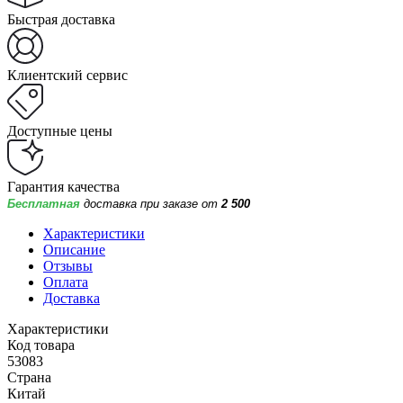
Быстрая доставка
Клиентский сервис
Доступные цены
Гарантия качества
Бесплатная
доставка при заказе от
2 500
Характеристики
Описание
Отзывы
Оплата
Доставка
Характеристики
Код товара
53083
Страна
Китай