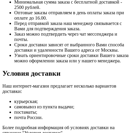
Минимальная сумма заказа с бесплатной доставкой -
2500 рублей.
Оптовые заказы отправляем в день оплаты заказа при
оплате до 16.00.
Перед отправкой заказа наш менеджер связывается с
Вами для подтверждения заказа.
Заказ можно подтвердить через чат мессенджера и
почты.
Сроки доставки зависят от выбранного Вами способа
доставки и удаленности Вашего адреса от Москвы.
Узнать ориентировочные сроки доставки Вашего заказа
можно оформлении заказа или у нашего менеджера.
Условия доставки
Наш интернет-магазин предлагает несколько вариантов
доставки:
курьерская;
самовывоз из пункта выдачи;
постаматы;
почта России.
Более подробная информация об условиях доставки на
странице "Условия доставки".