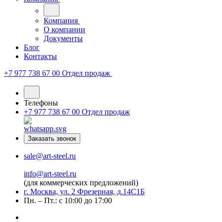
Компания
О компании
Документы
Блог
Контакты
+7 977 738 67 00
Отдел продаж
Телефоны
+7 977 738 67 00
Отдел продаж
Заказать звонок
sale@art-steel.ru
info@art-steel.ru
(для коммерческих предложений)
г. Москва, ул. 2 Фрезерная, д.14С1Б
Пн. – Пт.: с 10:00 до 17:00