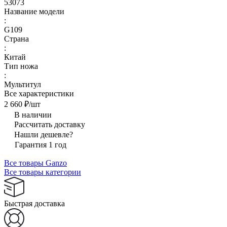
53073
Название модели
:
G109
Страна
:
Китай
Тип ножа
:
Мультитул
Все характеристики
2 660 ₽/
шт
В наличии
Рассчитать доставку
Нашли дешевле?
Гарантия 1 год
Все товары Ganzo
Все товары категории
Быстрая доставка