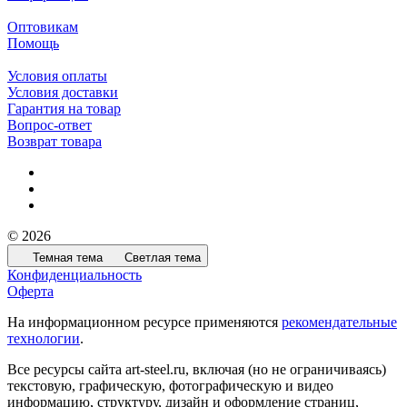
Оптовикам
Помощь
Условия оплаты
Условия доставки
Гарантия на товар
Вопрос-ответ
Возврат товара
© 2026
Темная тема
Светлая тема
Конфиденциальность
Оферта
На информационном ресурсе применяются
рекомендательные
технологии
.
Все ресурсы сайта art-steel.ru, включая (но не ограничиваясь)
текстовую, графическую, фотографическую и видео
информацию, структуру, дизайн и оформление страниц,