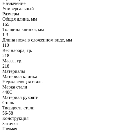
Назначение
Универсальный
Размеры
Общая длина, мм
165
Толщина клинка, мм
1.3
Длина ножа в сложенном виде, мм
110
Вес набора, гр.
218
Масса, гр.
218
Материалы
Материал клинка
Нержавеющая сталь
Марка стали
440C
Материал рукояти
Сталь
Твердость стали
56-58
Конструкция
Заточка
Прямая