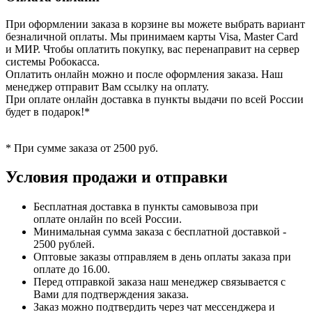
При оформлении заказа в корзине вы можете выбрать вариант
безналичной оплаты. Мы принимаем карты Visa, Master Card
и МИР. Чтобы оплатить покупку, вас перенаправит на сервер
системы Робокасса.
Оплатить онлайн можно и после оформления заказа. Наш
менеджер отправит Вам ссылку на оплату.
При оплате онлайн доставка в пункты выдачи по всей России
будет в подарок!*
* При сумме заказа от 2500 руб.
Условия продажи и отправки
Бесплатная доставка в пункты самовывоза при
оплате онлайн по всей России.
Минимальная сумма заказа с бесплатной доставкой -
2500 рублей.
Оптовые заказы отправляем в день оплаты заказа при
оплате до 16.00.
Перед отправкой заказа наш менеджер связывается с
Вами для подтверждения заказа.
Заказ можно подтвердить через чат мессенджера и