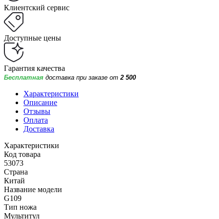
Клиентский сервис
Доступные цены
Гарантия качества
Бесплатная
доставка при заказе от
2 500
Характеристики
Описание
Отзывы
Оплата
Доставка
Характеристики
Код товара
53073
Страна
Китай
Название модели
G109
Тип ножа
Мультитул