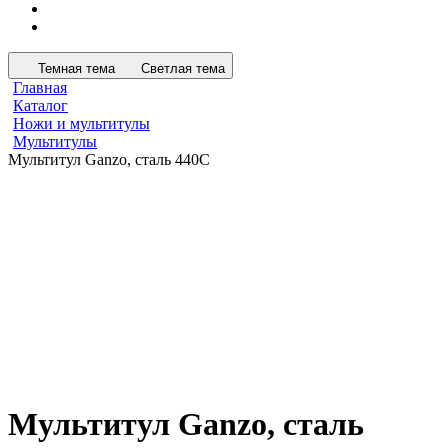
Темная тема
Светлая тема
Главная
Каталог
Ножи и мультитулы
Мультитулы
Мультитул Ganzo, сталь 440С
Мультитул Ganzo, сталь