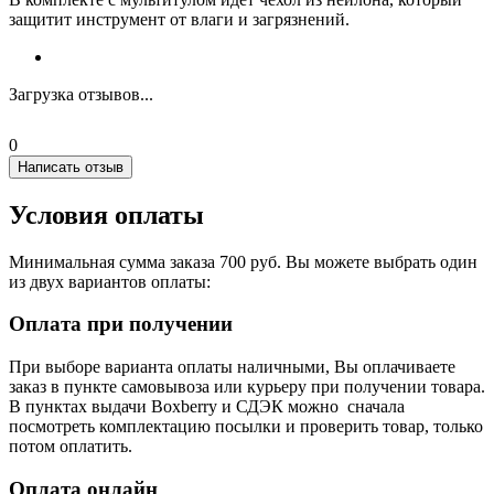
защитит инструмент от влаги и загрязнений.
Загрузка отзывов...
0
Написать отзыв
Условия оплаты
Минимальная сумма заказа 700 руб. Вы можете выбрать один
из двух вариантов оплаты:
Оплата при получении
При выборе варианта оплаты наличными, Вы оплачиваете
заказ в пункте самовывоза или курьеру при получении товара.
В пунктах выдачи Boxberry и СДЭК можно сначала
посмотреть комплектацию посылки и проверить товар, только
потом оплатить.
Оплата онлайн