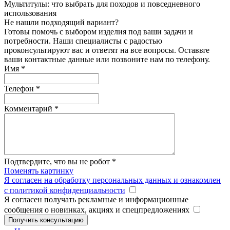
Мультитулы: что выбрать для походов и повседневного
использования
Не нашли подходящий вариант?
Готовы помочь с выбором изделия под ваши задачи и
потребности. Наши специалисты с радостью
проконсультируют вас и ответят на все вопросы. Оставьте
ваши контактные данные или позвоните нам по телефону.
Имя
*
Телефон
*
Комментарий
*
Подтвердите, что вы не робот
*
Поменять картинку
Я согласен на обработку персональных данных и ознакомлен
с политикой конфиденциальности
Я согласен получать рекламные и информационные
сообщения о новинках, акциях и спецпредложениях