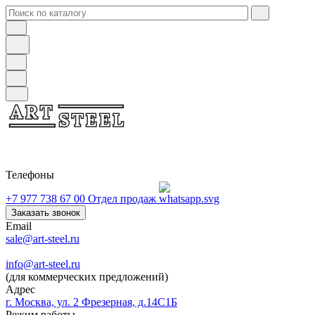
Телефоны
+7 977 738 67 00
Отдел продаж
Заказать звонок
Email
sale@art-steel.ru
info@art-steel.ru
(для коммерческих предложений)
Адрес
г. Москва, ул. 2 Фрезерная, д.14С1Б
Режим работы