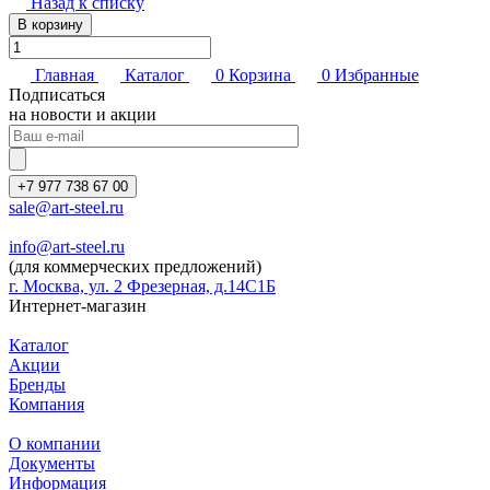
Назад к списку
В корзину
Главная
Каталог
0
Корзина
0
Избранные
Подписаться
на новости и акции
+7 977 738 67 00
sale@art-steel.ru
info@art-steel.ru
(для коммерческих предложений)
г. Москва, ул. 2 Фрезерная, д.14С1Б
Интернет-магазин
Каталог
Акции
Бренды
Компания
О компании
Документы
Информация