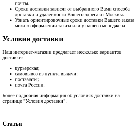
почты.
Сроки доставки зависят от выбранного Вами способа
доставки и удаленности Вашего адреса от Москвы.
Узнать ориентировочные сроки доставки Вашего заказа
можно оформлении заказа или у нашего менеджера.
Условия доставки
Наш интернет-магазин предлагает несколько вариантов
доставки:
курьерская;
самовывоз из пункта выдачи;
постаматы;
почта России.
Более подробная информация об условиях доставки на
странице "Условия доставки".
Статьи