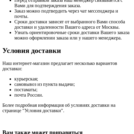
Перед отправкой заказа наш менеджер связывается с
Вами для подтверждения заказа.
Заказ можно подтвердить через чат мессенджера и
почты.
Сроки доставки зависят от выбранного Вами способа
доставки и удаленности Вашего адреса от Москвы.
Узнать ориентировочные сроки доставки Вашего заказа
можно оформлении заказа или у нашего менеджера.
Условия доставки
Наш интернет-магазин предлагает несколько вариантов
доставки:
курьерская;
самовывоз из пункта выдачи;
постаматы;
почта России.
Более подробная информация об условиях доставки на
странице "Условия доставки".
Вам также может понравиться