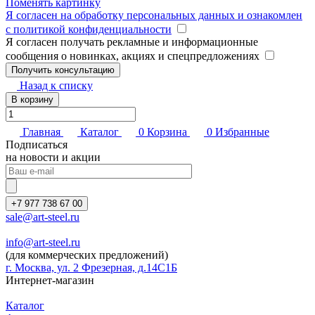
Поменять картинку
Я согласен на обработку персональных данных и ознакомлен
с политикой конфиденциальности
Я согласен получать рекламные и информационные
сообщения о новинках, акциях и спецпредложениях
Назад к списку
В корзину
Главная
Каталог
0
Корзина
0
Избранные
Подписаться
на новости и акции
+7 977 738 67 00
sale@art-steel.ru
info@art-steel.ru
(для коммерческих предложений)
г. Москва, ул. 2 Фрезерная, д.14С1Б
Интернет-магазин
Каталог