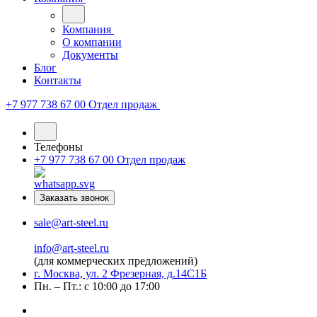
Компания
О компании
Документы
Блог
Контакты
+7 977 738 67 00
Отдел продаж
Телефоны
+7 977 738 67 00
Отдел продаж
Заказать звонок
sale@art-steel.ru
info@art-steel.ru
(для коммерческих предложений)
г. Москва, ул. 2 Фрезерная, д.14С1Б
Пн. – Пт.: с 10:00 до 17:00