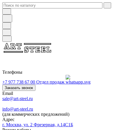
Телефоны
+7 977 738 67 00
Отдел продаж
Заказать звонок
Email
sale@art-steel.ru
info@art-steel.ru
(для коммерческих предложений)
Адрес
г. Москва, ул. 2 Фрезерная, д.14С1Б
Режим работы