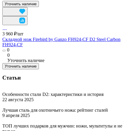
Уточнить наличие
3 960 ₽/
шт
Складной нож Firebird by Ganzo FH924-CF D2 Steel Carbon
FH924-CF
0
0
Уточнить наличие
Уточнить наличие
Статьи
Особенности стали D2: характеристики и история
22 августа 2025
Лучшая сталь для охотничьего ножа: рейтинг сталей
9 апреля 2025
ТОП лучших подарков для мужчин: ножи, мультитулы и не