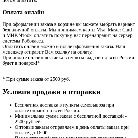
потом оплатить.
Оплата онлайн
При оформлении заказа в корзине вы можете выбрать вариант
безналичной оплаты. Мы принимаем карты Visa, Master Card
и МИР. Чтобы оплатить покупку, вас перенаправит на сервер
системы Робокасса.
Оплатить онлайн можно и после оформления заказа. Наш
менеджер отправит Вам ссылку на оплату.
При оплате онлайн доставка в пункты выдачи по всей России
будет в подарок!*
* При сумме заказа от 2500 руб.
Условия продажи и отправки
Бесплатная доставка в пункты самовывоза при
оплате онлайн по всей России.
Минимальная сумма заказа с бесплатной доставкой -
2500 рублей.
Оптовые заказы отправляем в день оплаты заказа при
оплате до 16.00.