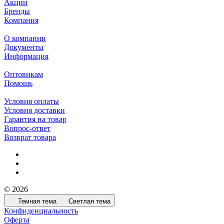
Акции
Бренды
Компания
О компании
Документы
Информация
Оптовикам
Помощь
Условия оплаты
Условия доставки
Гарантия на товар
Вопрос-ответ
Возврат товара
© 2026
Темная тема
Светлая тема
Конфиденциальность
Оферта