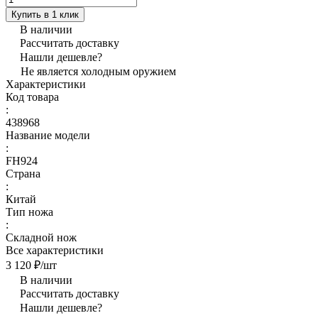
Купить в 1 клик
В наличии
Рассчитать доставку
Нашли дешевле?
Не является холодным оружием
Характеристики
Код товара
:
438968
Название модели
:
FH924
Страна
:
Китай
Тип ножа
:
Складной нож
Все характеристики
3 120 ₽/
шт
В наличии
Рассчитать доставку
Нашли дешевле?