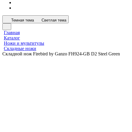
Темная тема
Светлая тема
Главная
Каталог
Ножи и мультитулы
Складные ножи
Складной нож Firebird by Ganzo FH924-GB D2 Steel Green