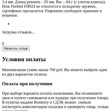
3.4 мм. Длина рукояти – 95 мм. Вес – 84 г (с учетом клипсы).
Нож Firebird FH924 не относится к холодному оружию,
сертификат прилагается. Разрешено свободное хранение и
ношение.
Загрузка отзывов...
0
Написать отзыв
Условия оплаты
Минимальная сумма заказа 700 руб. Вы можете выбрать один
из двух вариантов оплаты:
Оплата при получении
При выборе варианта оплаты наличными, Вы оплачиваете
заказ в пункте самовывоза или курьеру при получении товара.
В пунктах выдачи Boxberry и СДЭК можно сначала
посмотреть комплектацию посылки и проверить товар, только