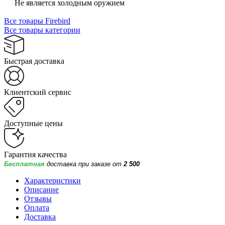
Не является холодным оружием
Все товары Firebird
Все товары категории
Быстрая доставка
Клиентский сервис
Доступные цены
Гарантия качества
Бесплатная
доставка при заказе от
2 500
Характеристики
Описание
Отзывы
Оплата
Доставка