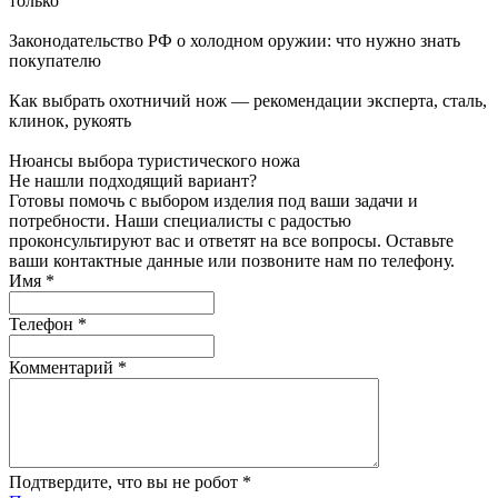
только
Законодательство РФ о холодном оружии: что нужно знать
покупателю
Как выбрать охотничий нож — рекомендации эксперта, сталь,
клинок, рукоять
Нюансы выбора туристического ножа
Не нашли подходящий вариант?
Готовы помочь с выбором изделия под ваши задачи и
потребности. Наши специалисты с радостью
проконсультируют вас и ответят на все вопросы. Оставьте
ваши контактные данные или позвоните нам по телефону.
Имя
*
Телефон
*
Комментарий
*
Подтвердите, что вы не робот
*