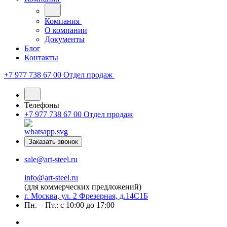
Компания
О компании
Документы
Блог
Контакты
+7 977 738 67 00
Отдел продаж
Телефоны
+7 977 738 67 00
Отдел продаж
Заказать звонок
sale@art-steel.ru
info@art-steel.ru
(для коммерческих предложений)
г. Москва, ул. 2 Фрезерная, д.14С1Б
Пн. – Пт.: с 10:00 до 17:00