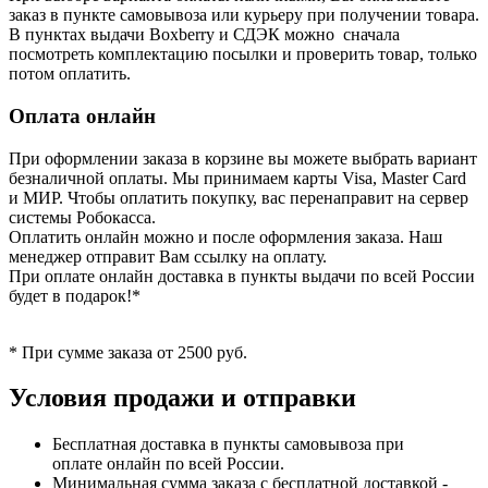
заказ в пункте самовывоза или курьеру при получении товара.
В пунктах выдачи Boxberry и СДЭК можно сначала
посмотреть комплектацию посылки и проверить товар, только
потом оплатить.
Оплата онлайн
При оформлении заказа в корзине вы можете выбрать вариант
безналичной оплаты. Мы принимаем карты Visa, Master Card
и МИР. Чтобы оплатить покупку, вас перенаправит на сервер
системы Робокасса.
Оплатить онлайн можно и после оформления заказа. Наш
менеджер отправит Вам ссылку на оплату.
При оплате онлайн доставка в пункты выдачи по всей России
будет в подарок!*
* При сумме заказа от 2500 руб.
Условия продажи и отправки
Бесплатная доставка в пункты самовывоза при
оплате онлайн по всей России.
Минимальная сумма заказа с бесплатной доставкой -