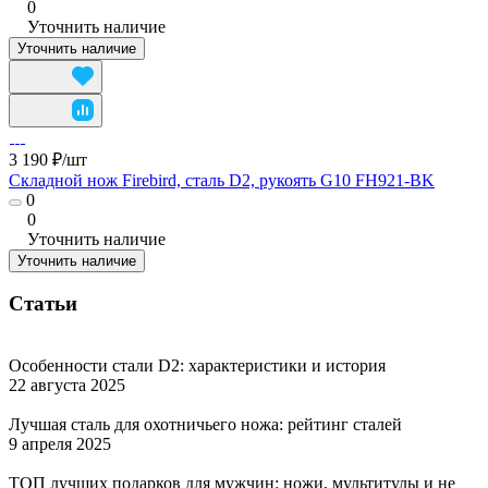
0
Уточнить наличие
Уточнить наличие
3 190 ₽/
шт
Складной нож Firebird, сталь D2, рукоять G10 FH921-BK
0
0
Уточнить наличие
Уточнить наличие
Статьи
Особенности стали D2: характеристики и история
22 августа 2025
Лучшая сталь для охотничьего ножа: рейтинг сталей
9 апреля 2025
ТОП лучших подарков для мужчин: ножи, мультитулы и не