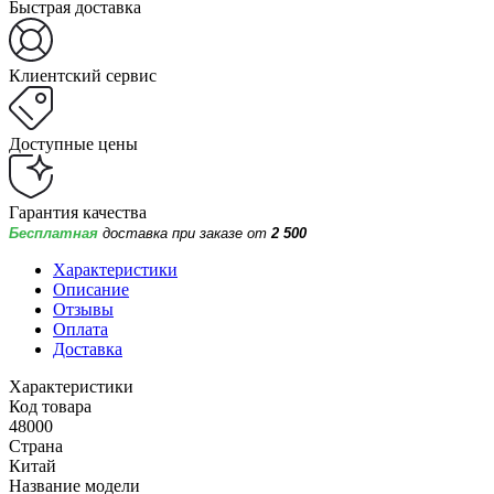
Быстрая доставка
Клиентский сервис
Доступные цены
Гарантия качества
Бесплатная
доставка при заказе от
2 500
Характеристики
Описание
Отзывы
Оплата
Доставка
Характеристики
Код товара
48000
Страна
Китай
Название модели