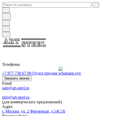
Телефоны
+7 977 738 67 00
Отдел продаж
Заказать звонок
Email
sale@art-steel.ru
info@art-steel.ru
(для коммерческих предложений)
Адрес
г. Москва, ул. 2 Фрезерная, д.14С1Б
Режим работы