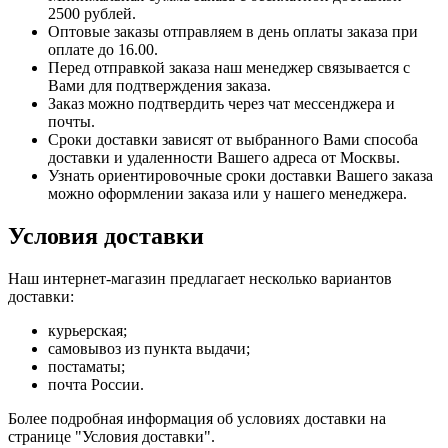
2500 рублей.
Оптовые заказы отправляем в день оплаты заказа при
оплате до 16.00.
Перед отправкой заказа наш менеджер связывается с
Вами для подтверждения заказа.
Заказ можно подтвердить через чат мессенджера и
почты.
Сроки доставки зависят от выбранного Вами способа
доставки и удаленности Вашего адреса от Москвы.
Узнать ориентировочные сроки доставки Вашего заказа
можно оформлении заказа или у нашего менеджера.
Условия доставки
Наш интернет-магазин предлагает несколько вариантов
доставки:
курьерская;
самовывоз из пункта выдачи;
постаматы;
почта России.
Более подробная информация об условиях доставки на
странице "Условия доставки".