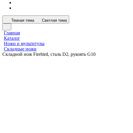
Темная тема
Светлая тема
Главная
Каталог
Ножи и мультитулы
Складные ножи
Складной нож Firebird, сталь D2, рукоять G10