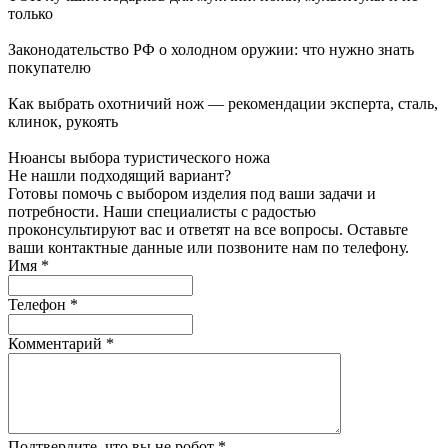
только
Законодательство РФ о холодном оружии: что нужно знать
покупателю
Как выбрать охотничий нож — рекомендации эксперта, сталь,
клинок, рукоять
Нюансы выбора туристического ножа
Не нашли подходящий вариант?
Готовы помочь с выбором изделия под ваши задачи и
потребности. Наши специалисты с радостью
проконсультируют вас и ответят на все вопросы. Оставьте
ваши контактные данные или позвоните нам по телефону.
Имя
*
Телефон
*
Комментарий
*
Подтвердите, что вы не робот
*