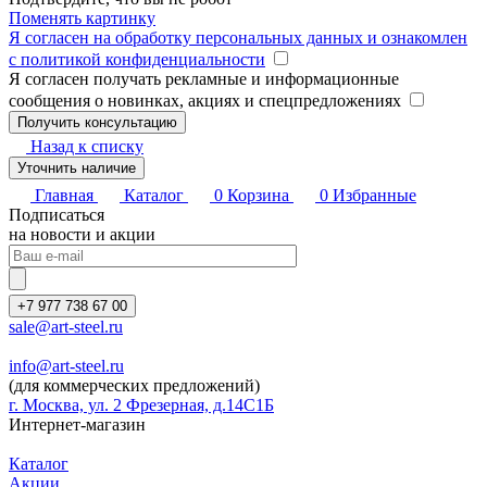
Поменять картинку
Я согласен на обработку персональных данных и ознакомлен
с политикой конфиденциальности
Я согласен получать рекламные и информационные
сообщения о новинках, акциях и спецпредложениях
Назад к списку
Уточнить наличие
Главная
Каталог
0
Корзина
0
Избранные
Подписаться
на новости и акции
+7 977 738 67 00
sale@art-steel.ru
info@art-steel.ru
(для коммерческих предложений)
г. Москва, ул. 2 Фрезерная, д.14С1Б
Интернет-магазин
Каталог
Акции