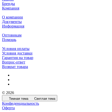
Бренды
Компания
О компании
Документы
Информация
Оптовикам
Помощь
Условия оплаты
Условия доставки
Гарантия на товар
Вопрос-ответ
Возврат товара
© 2026
Темная тема
Светлая тема
Конфиденциальность
Оферта