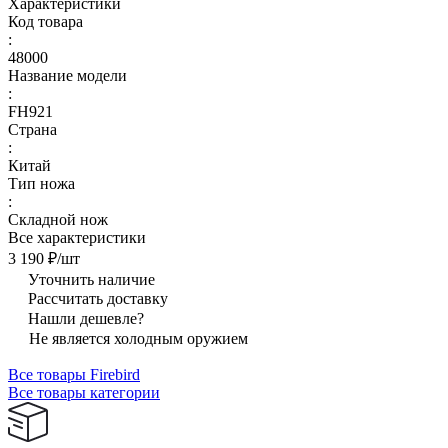
Характеристики
Код товара
:
48000
Название модели
:
FH921
Страна
:
Китай
Тип ножа
:
Складной нож
Все характеристики
3 190 ₽/
шт
Уточнить наличие
Рассчитать доставку
Нашли дешевле?
Не является холодным оружием
Все товары Firebird
Все товары категории