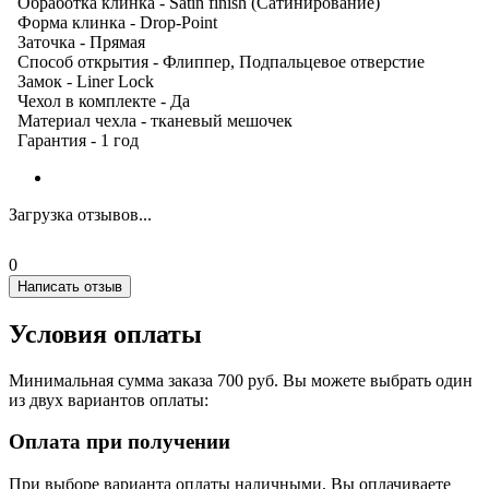
Обработка клинка - Satin finish (Сатинирование)
Форма клинка - Drop-Point
Заточка - Прямая
Способ открытия - Флиппер, Подпальцевое отверстие
Замок - Liner Lock
Чехол в комплекте - Да
Материал чехла - тканевый мешочек
Гарантия - 1 год
Загрузка отзывов...
0
Написать отзыв
Условия оплаты
Минимальная сумма заказа 700 руб. Вы можете выбрать один
из двух вариантов оплаты:
Оплата при получении
При выборе варианта оплаты наличными, Вы оплачиваете