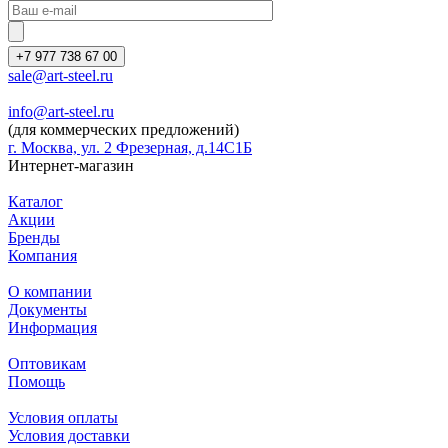
+7 977 738 67 00
sale@art-steel.ru
info@art-steel.ru
(для коммерческих предложений)
г. Москва, ул. 2 Фрезерная, д.14С1Б
Интернет-магазин
Каталог
Акции
Бренды
Компания
О компании
Документы
Информация
Оптовикам
Помощь
Условия оплаты
Условия доставки