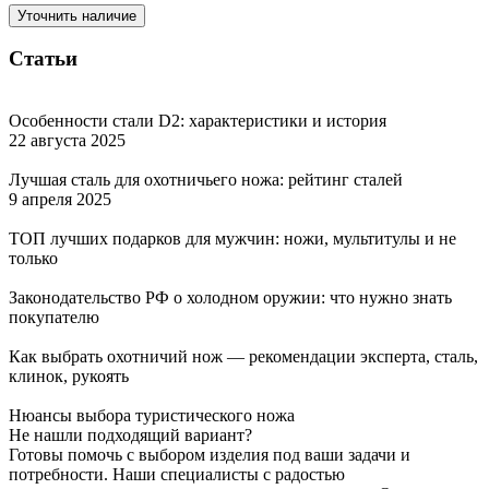
Уточнить наличие
Статьи
Особенности стали D2: характеристики и история
22 августа 2025
Лучшая сталь для охотничьего ножа: рейтинг сталей
9 апреля 2025
ТОП лучших подарков для мужчин: ножи, мультитулы и не
только
Законодательство РФ о холодном оружии: что нужно знать
покупателю
Как выбрать охотничий нож — рекомендации эксперта, сталь,
клинок, рукоять
Нюансы выбора туристического ножа
Не нашли подходящий вариант?
Готовы помочь с выбором изделия под ваши задачи и
потребности. Наши специалисты с радостью