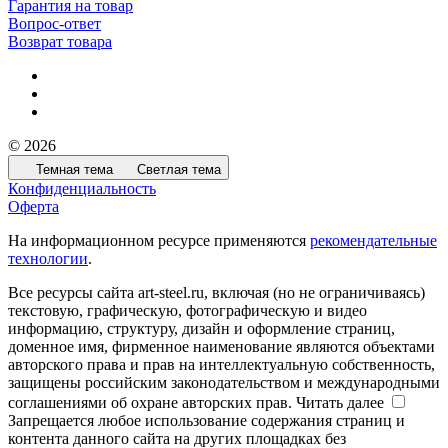
Гарантия на товар
Вопрос-ответ
Возврат товара
© 2026
Темная тема
Светлая тема
Конфиденциальность
Оферта
На информационном ресурсе применяются
рекомендательные
технологии
.
Все ресурсы сайта art-steel.ru, включая (но не ограничиваясь)
текстовую, графическую, фотографическую и видео
информацию, структуру, дизайн и оформление страниц,
доменное имя, фирменное наименование являются объектами
авторского права и прав на интеллектуальную собственность,
защищены российским законодательством и международными
соглашениями об охране авторских прав.
Читать далее
Запрещается любое использование содержания страниц и
контента данного сайта на других площадках без