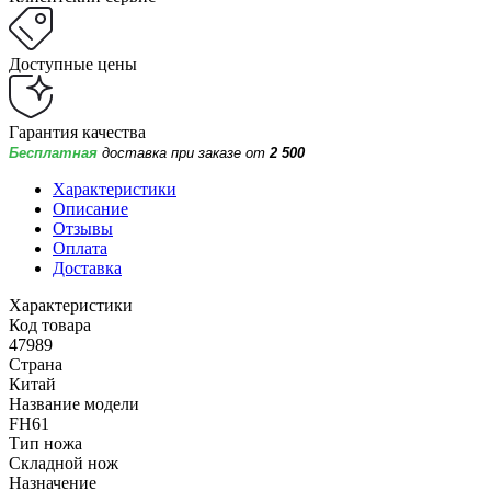
Доступные цены
Гарантия качества
Бесплатная
доставка при заказе от
2 500
Характеристики
Описание
Отзывы
Оплата
Доставка
Характеристики
Код товара
47989
Страна
Китай
Название модели
FH61
Тип ножа
Складной нож
Назначение