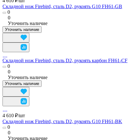
4 610 ₽/
шт
Складной нож Firebird, сталь D2, рукоять G10 FH61-GB
0
0
Уточнить наличие
Уточнить наличие
Складной нож Firebird, сталь D2, рукоять карбон FH61-CF
0
0
Уточнить наличие
Уточнить наличие
4 610 ₽/
шт
Складной нож Firebird, сталь D2, рукоять G10 FH61-BK
0
0
Уточнить наличие