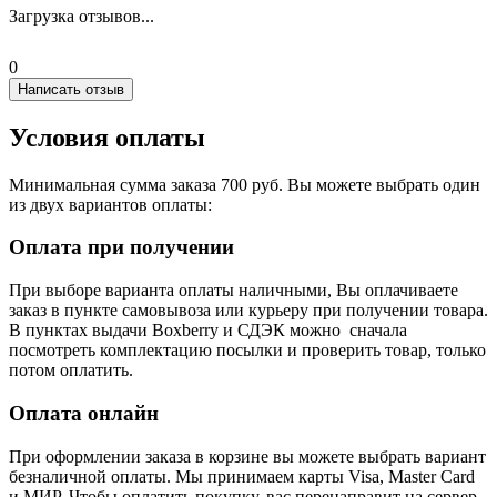
Загрузка отзывов...
0
Написать отзыв
Условия оплаты
Минимальная сумма заказа 700 руб. Вы можете выбрать один
из двух вариантов оплаты:
Оплата при получении
При выборе варианта оплаты наличными, Вы оплачиваете
заказ в пункте самовывоза или курьеру при получении товара.
В пунктах выдачи Boxberry и СДЭК можно сначала
посмотреть комплектацию посылки и проверить товар, только
потом оплатить.
Оплата онлайн
При оформлении заказа в корзине вы можете выбрать вариант
безналичной оплаты. Мы принимаем карты Visa, Master Card
и МИР. Чтобы оплатить покупку, вас перенаправит на сервер