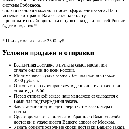
системы Робокасса.
Оплатить онлайн можно и после оформления заказа. Наш
менеджер отправит Вам ссылку на оплату.
При оплате онлайн доставка в пункты выдачи по всей России
будет в подарок!*
* При сумме заказа от 2500 руб.
Условия продажи и отправки
Бесплатная доставка в пункты самовывоза при
оплате онлайн по всей России.
Минимальная сумма заказа с бесплатной доставкой -
2500 рублей.
Оптовые заказы отправляем в день оплаты заказа при
оплате до 16.00.
Перед отправкой заказа наш менеджер связывается с
Вами для подтверждения заказа.
Заказ можно подтвердить через чат мессенджера и
почты.
Сроки доставки зависят от выбранного Вами способа
доставки и удаленности Вашего адреса от Москвы.
Узнать ориентировочные сроки доставки Вашего заказа