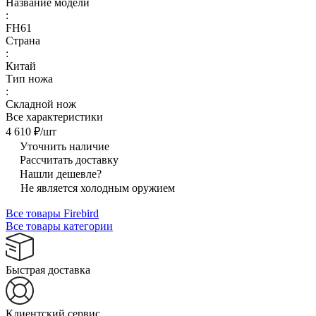
Название модели
:
FH61
Страна
:
Китай
Тип ножа
:
Складной нож
Все характеристики
4 610 ₽/
шт
Уточнить наличие
Рассчитать доставку
Нашли дешевле?
Не является холодным оружием
Все товары Firebird
Все товары категории
Быстрая доставка
Клиентский сервис