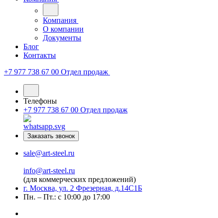
Компания
О компании
Документы
Блог
Контакты
+7 977 738 67 00
Отдел продаж
Телефоны
+7 977 738 67 00
Отдел продаж
Заказать звонок
sale@art-steel.ru
info@art-steel.ru
(для коммерческих предложений)
г. Москва, ул. 2 Фрезерная, д.14С1Б
Пн. – Пт.: с 10:00 до 17:00