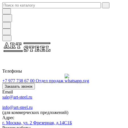
Телефоны
+7 977 738 67 00
Отдел продаж
Заказать звонок
Email
sale@art-steel.ru
info@art-steel.ru
(для коммерческих предложений)
Адрес
г. Москва, ул. 2 Фрезерная, д.14С1Б
Режим работы