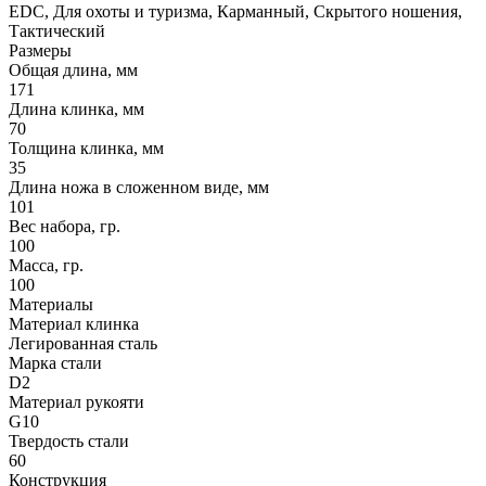
EDC, Для охоты и туризма, Карманный, Скрытого ношения,
Тактический
Размеры
Общая длина, мм
171
Длина клинка, мм
70
Толщина клинка, мм
35
Длина ножа в сложенном виде, мм
101
Вес набора, гр.
100
Масса, гр.
100
Материалы
Материал клинка
Легированная сталь
Марка стали
D2
Материал рукояти
G10
Твердость стали
60
Конструкция