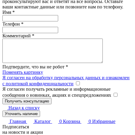
проконсультируют вас и ответят на все вопросы. Оставьте
ваши контактные данные или позвоните нам по телефону.
Имя
*
Телефон
*
Комментарий
*
Подтвердите, что вы не робот
*
Поменять картинку
Я согласен на обработку персональных данных и ознакомлен
с политикой конфиденциальности
Я согласен получать рекламные и информационные
сообщения о новинках, акциях и спецпредложениях
Назад к списку
Уточнить наличие
Главная
Каталог
0
Корзина
0
Избранные
Подписаться
на новости и акции