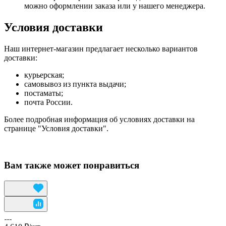
можно оформлении заказа или у нашего менеджера.
Условия доставки
Наш интернет-магазин предлагает несколько вариантов
доставки:
курьерская;
самовывоз из пункта выдачи;
постаматы;
почта России.
Более подробная информация об условиях доставки на
странице "Условия доставки".
Вам также может понравиться