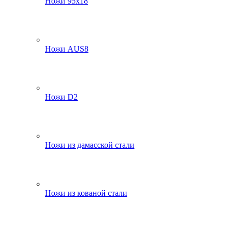
Ножи 95х18
Ножи AUS8
Ножи D2
Ножи из дамасской стали
Ножи из кованой стали