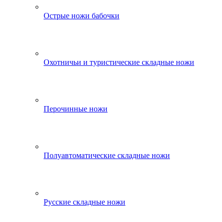
Острые ножи бабочки
Охотничьи и туристические складные ножи
Перочинные ножи
Полуавтоматические складные ножи
Русские складные ножи