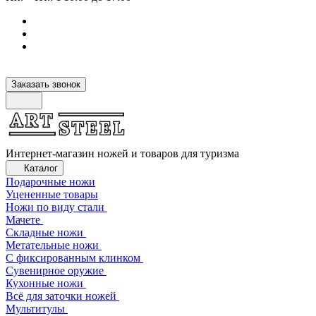
Заказать звонок
Интернет-магазин ножей и товаров для туризма
Каталог
Подарочные ножи
Уцененные товары
Ножи по виду стали
Мачете
Складные ножи
Метательные ножи
С фиксированным клинком
Сувенирное оружие
Кухонные ножи
Всё для заточки ножей
Мультитулы