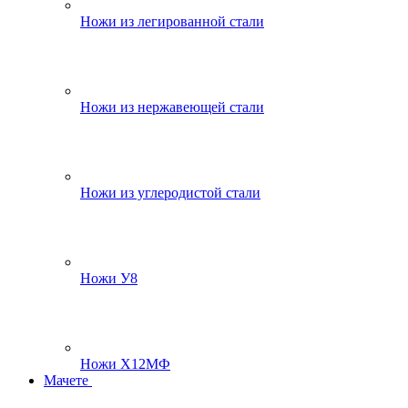
Ножи из легированной стали
Ножи из нержавеющей стали
Ножи из углеродистой стали
Ножи У8
Ножи Х12МФ
Мачете