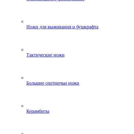
Ножи для выживания и бушкрафта
Тактические ножи
Большие охотничьи ножи
Керамбиты