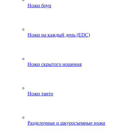
Ножи боуи
Ножи на каждый день (EDC)
Ножи скрытого ношения
Ножи танто
Разделочные и шкуросъемные ножи