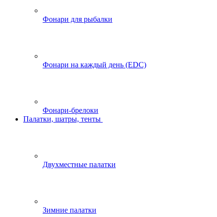
Фонари для рыбалки
Фонари на каждый день (EDC)
Фонари-брелоки
Палатки, шатры, тенты
Двухместные палатки
Зимние палатки