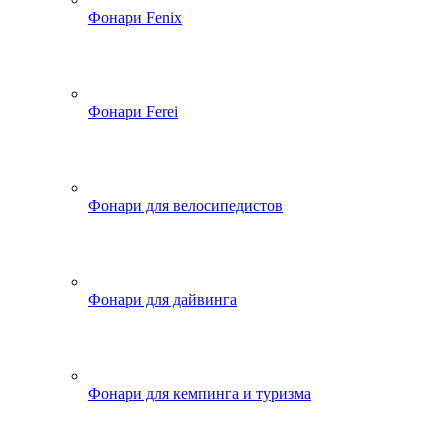
Фонари Fenix
Фонари Ferei
Фонари для велосипедистов
Фонари для дайвинга
Фонари для кемпинга и туризма