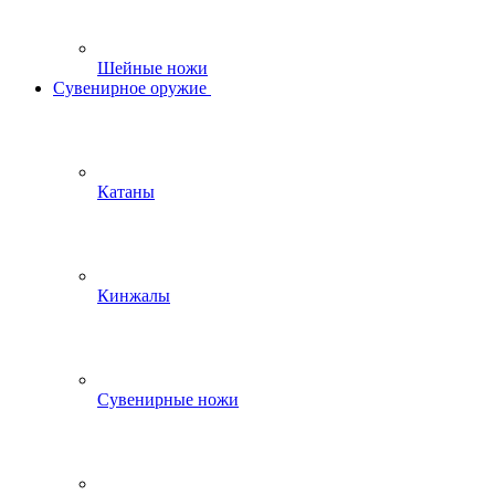
Шейные ножи
Сувенирное оружие
Катаны
Кинжалы
Сувенирные ножи