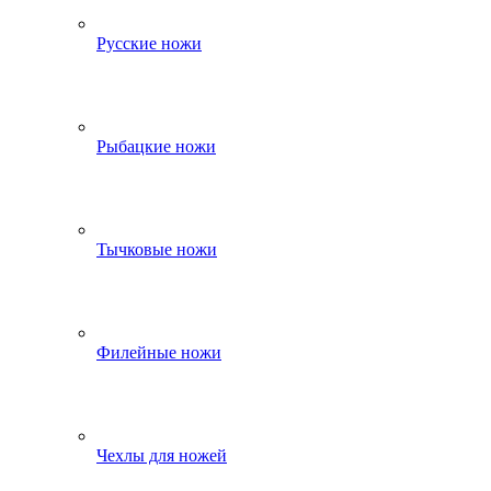
Русские ножи
Рыбацкие ножи
Тычковые ножи
Филейные ножи
Чехлы для ножей