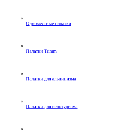
Одноместные палатки
Палатки Trimm
Палатки для альпинизма
Палатки для велотуризма