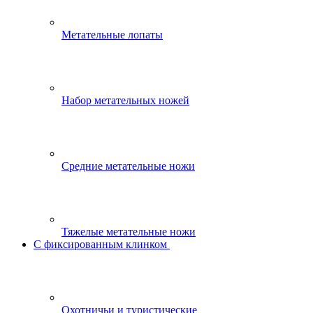
Метательные лопаты
Набор метательных ножей
Средние метательные ножи
Тяжелые метательные ножи
С фиксированным клинком
Охотничьи и туристические