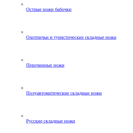
Острые ножи бабочки
Охотничьи и туристические складные ножи
Перочинные ножи
Полуавтоматические складные ножи
Русские складные ножи