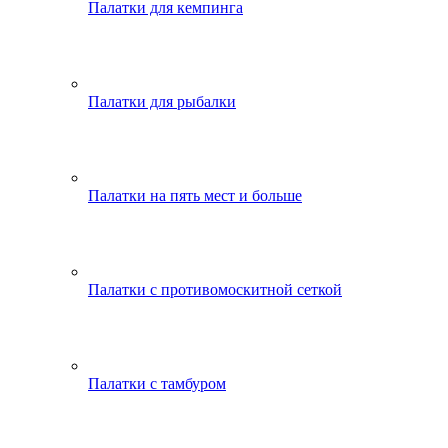
Палатки для кемпинга
Палатки для рыбалки
Палатки на пять мест и больше
Палатки с противомоскитной сеткой
Палатки с тамбуром