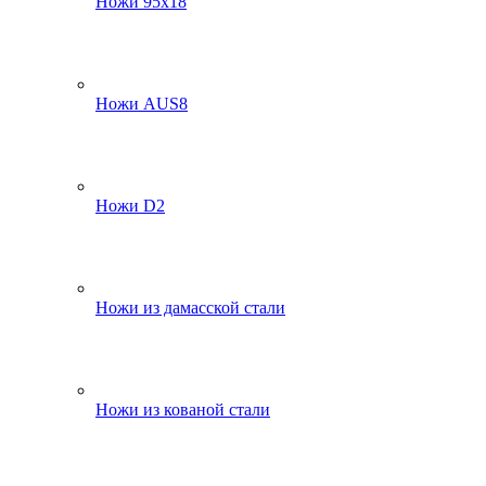
Ножи 95х18
Ножи AUS8
Ножи D2
Ножи из дамасской стали
Ножи из кованой стали