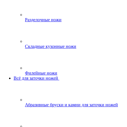
Разделочные ножи
Складные кухонные ножи
Филейные ножи
Всё для заточки ножей
Абразивные бруски и камни для заточки ножей