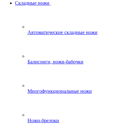
Складные ножи
Автоматические складные ножи
Балисонги, ножи-бабочки
Многофункциональные ножи
Ножи-брелоки