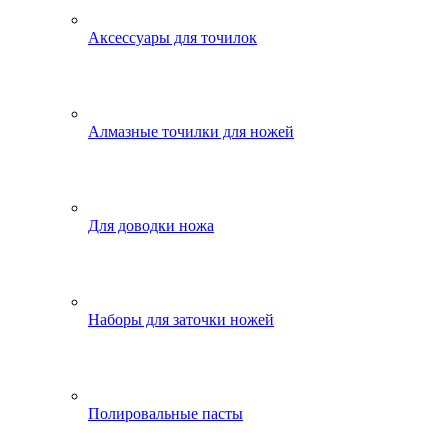
Аксессуары для точилок
Алмазные точилки для ножей
Для доводки ножа
Наборы для заточки ножей
Полировальные пасты