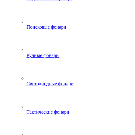
Поисковые фонари
Ручные фонари
Светодиодные фонари
Тактические фонари