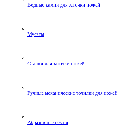
Водные камни для заточки ножей
Мусаты
Станки для заточки ножей
Ручные механические точилки для ножей
Абразивные ремни