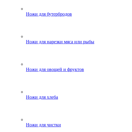
Ножи для бутербродов
Ножи для нарезки мяса или рыбы
Ножи для овощей и фруктов
Ножи для хлеба
Ножи для чистки