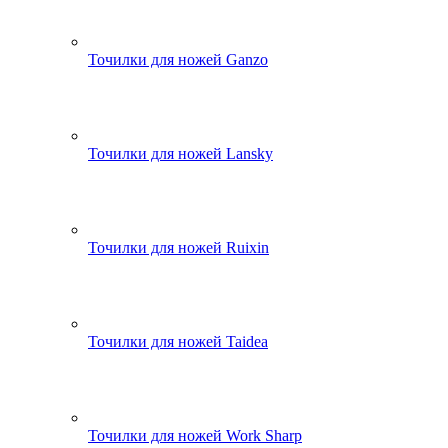
Точилки для ножей Ganzo
Точилки для ножей Lansky
Точилки для ножей Ruixin
Точилки для ножей Taidea
Точилки для ножей Work Sharp