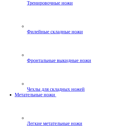
Тренировочные ножи
Филейные складные ножи
Фронтальные выкидные ножи
Чехлы для складных ножей
Метательные ножи
Легкие метательные ножи