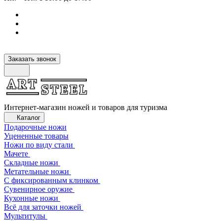
Заказать звонок
Интернет-магазин ножей и товаров для туризма
Каталог
Подарочные ножи
Уцененные товары
Ножи по виду стали
Мачете
Складные ножи
Метательные ножи
С фиксированным клинком
Сувенирное оружие
Кухонные ножи
Всё для заточки ножей
Мультитулы