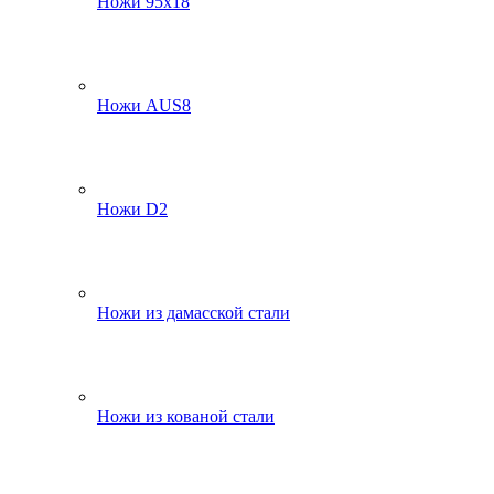
Ножи 95х18
Ножи AUS8
Ножи D2
Ножи из дамасской стали
Ножи из кованой стали