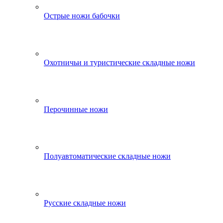
Острые ножи бабочки
Охотничьи и туристические складные ножи
Перочинные ножи
Полуавтоматические складные ножи
Русские складные ножи