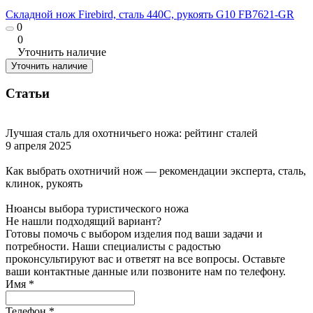
Складной нож Firebird, сталь 440C, рукоять G10 FB7621-GR
0
0
Уточнить наличие
Уточнить наличие
Статьи
Лучшая сталь для охотничьего ножа: рейтинг сталей
9 апреля 2025
Как выбрать охотничий нож — рекомендации эксперта, сталь,
клинок, рукоять
Нюансы выбора туристического ножа
Не нашли подходящий вариант?
Готовы помочь с выбором изделия под ваши задачи и
потребности. Наши специалисты с радостью
проконсультируют вас и ответят на все вопросы. Оставьте
ваши контактные данные или позвоните нам по телефону.
Имя
*
Телефон
*