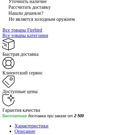
Уточнить наличие
Рассчитать доставку
Нашли дешевле?
Не является холодным оружием
Все товары Firebird
Все товары категории
Быстрая доставка
Клиентский сервис
Доступные цены
Гарантия качества
Бесплатная
доставка при заказе от
2 500
Характеристики
Описание