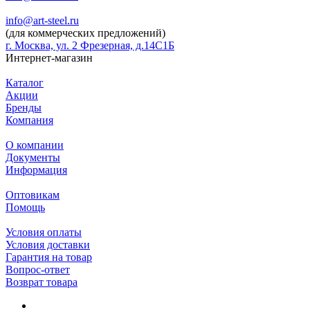
info@art-steel.ru
(для коммерческих предложений)
г. Москва, ул. 2 Фрезерная, д.14С1Б
Интернет-магазин
Каталог
Акции
Бренды
Компания
О компании
Документы
Информация
Оптовикам
Помощь
Условия оплаты
Условия доставки
Гарантия на товар
Вопрос-ответ
Возврат товара