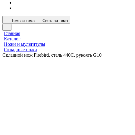
Темная тема
Светлая тема
Главная
Каталог
Ножи и мультитулы
Складные ножи
Складной нож Firebird, сталь 440C, рукоять G10