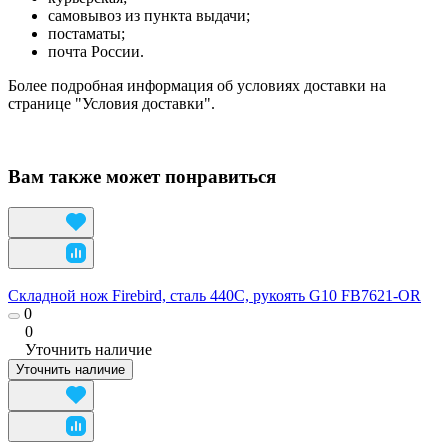
самовывоз из пункта выдачи;
постаматы;
почта России.
Более подробная информация об условиях доставки на
странице "Условия доставки".
Вам также может понравиться
Складной нож Firebird, сталь 440C, рукоять G10 FB7621-OR
0
0
Уточнить наличие
Уточнить наличие