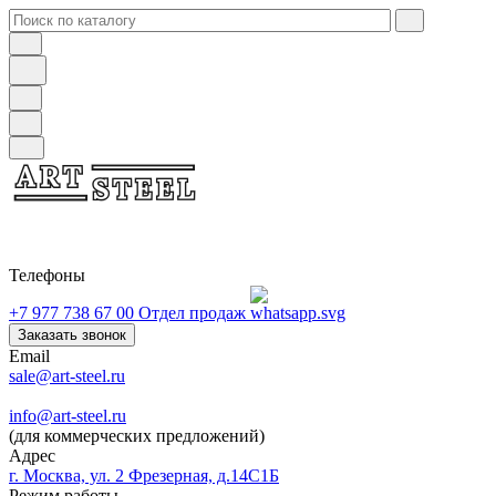
Телефоны
+7 977 738 67 00
Отдел продаж
Заказать звонок
Email
sale@art-steel.ru
info@art-steel.ru
(для коммерческих предложений)
Адрес
г. Москва, ул. 2 Фрезерная, д.14С1Б
Режим работы