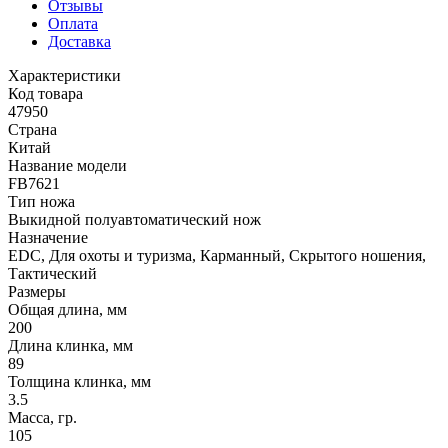
Отзывы
Оплата
Доставка
Характеристики
Код товара
47950
Страна
Китай
Название модели
FB7621
Тип ножа
Выкидной полуавтоматический нож
Назначение
EDC, Для охоты и туризма, Карманный, Скрытого ношения,
Тактический
Размеры
Общая длина, мм
200
Длина клинка, мм
89
Толщина клинка, мм
3.5
Масса, гр.
105