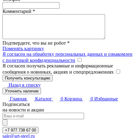
Комментарий
*
Подтвердите, что вы не робот
*
Поменять картинку
Я согласен на обработку персональных данных и ознакомлен
с политикой конфиденциальности
Я согласен получать рекламные и информационные
сообщения о новинках, акциях и спецпредложениях
Назад к списку
Уточнить наличие
Главная
Каталог
0
Корзина
0
Избранные
Подписаться
на новости и акции
+7 977 738 67 00
sale@art-steel.ru