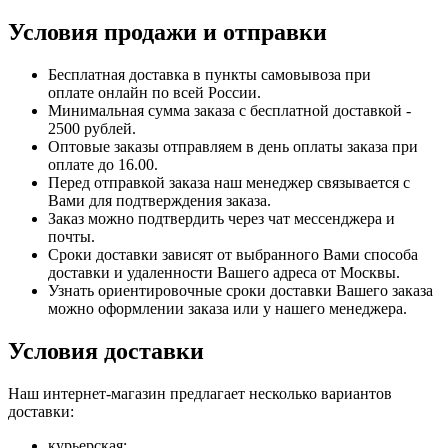
Условия продажи и отправки
Бесплатная доставка в пункты самовывоза при
оплате онлайн по всей России.
Минимальная сумма заказа с бесплатной доставкой -
2500 рублей.
Оптовые заказы отправляем в день оплаты заказа при
оплате до 16.00.
Перед отправкой заказа наш менеджер связывается с
Вами для подтверждения заказа.
Заказ можно подтвердить через чат мессенджера и
почты.
Сроки доставки зависят от выбранного Вами способа
доставки и удаленности Вашего адреса от Москвы.
Узнать ориентировочные сроки доставки Вашего заказа
можно оформлении заказа или у нашего менеджера.
Условия доставки
Наш интернет-магазин предлагает несколько вариантов
доставки:
курьерская;