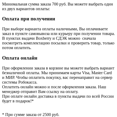
Минимальная сумма заказа 700 руб. Вы можете выбрать один
из двух вариантов оплаты:
Оплата при получении
При выборе варианта оплаты наличными, Вы оплачиваете
заказ в пункте самовывоза или курьеру при получении товара.
В пунктах выдачи Boxberry и СДЭК можно сначала
посмотреть комплектацию посылки и проверить товар, только
потом оплатить.
Оплата онлайн
При оформлении заказа в корзине вы можете выбрать вариант
безналичной оплаты. Мы принимаем карты Visa, Master Card
и МИР. Чтобы оплатить покупку, вас перенаправит на сервер
системы Робокасса.
Оплатить онлайн можно и после оформления заказа. Наш
менеджер отправит Вам ссылку на оплату.
При оплате онлайн доставка в пункты выдачи по всей России
будет в подарок!*
* При сумме заказа от 2500 руб.