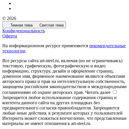
© 2026
Темная тема
Светлая тема
Конфиденциальность
Оферта
На информационном ресурсе применяются
рекомендательные
технологии
.
Все ресурсы сайта art-steel.ru, включая (но не ограничиваясь)
текстовую, графическую, фотографическую и видео
информацию, структуру, дизайн и оформление страниц,
доменное имя, фирменное наименование являются объектами
авторского права и прав на интеллектуальную собственность,
защищены российским законодательством и международными
соглашениями об охране авторских прав.
Читать далее
Запрещается любое использование содержания страниц и
контента данного сайта на других площадках без
предварительного согласия правообладателя. Запрещаются
любые иные действия, в результате которых у пользователей
Интернета может сложиться впечатление, что представленные
материалы не имеют отношения к art-steel.ru.