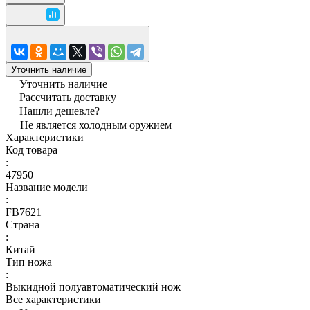
Уточнить наличие
Уточнить наличие
Рассчитать доставку
Нашли дешевле?
Не является холодным оружием
Характеристики
Код товара
:
47950
Название модели
:
FB7621
Страна
:
Китай
Тип ножа
:
Выкидной полуавтоматический нож
Все характеристики