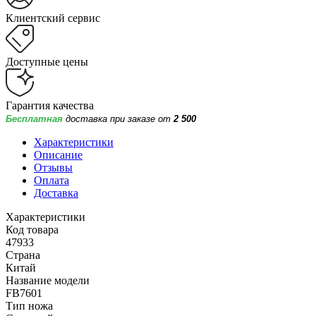
Клиентский сервис
Доступные цены
Гарантия качества
Бесплатная
доставка при заказе от
2 500
Характеристики
Описание
Отзывы
Оплата
Доставка
Характеристики
Код товара
47933
Страна
Китай
Название модели
FB7601
Тип ножа