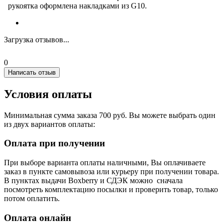
рукоятка оформлена накладками из G10.
Загрузка отзывов...
0
Написать отзыв
Условия оплаты
Минимальная сумма заказа 700 руб. Вы можете выбрать один
из двух вариантов оплаты:
Оплата при получении
При выборе варианта оплаты наличными, Вы оплачиваете
заказ в пункте самовывоза или курьеру при получении товара.
В пунктах выдачи Boxberry и СДЭК можно сначала
посмотреть комплектацию посылки и проверить товар, только
потом оплатить.
Оплата онлайн