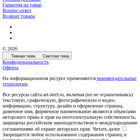
Гарантия на товар
Вопрос-ответ
Возврат товара
© 2026
Темная тема
Светлая тема
Конфиденциальность
Оферта
На информационном ресурсе применяются
рекомендательные
технологии
.
Все ресурсы сайта art-steel.ru, включая (но не ограничиваясь)
текстовую, графическую, фотографическую и видео
информацию, структуру, дизайн и оформление страниц,
доменное имя, фирменное наименование являются объектами
авторского права и прав на интеллектуальную собственность,
защищены российским законодательством и международными
соглашениями об охране авторских прав.
Читать далее
Запрещается любое использование содержания страниц и