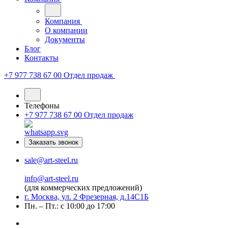
Компания
О компании
Документы
Блог
Контакты
+7 977 738 67 00
Отдел продаж
Телефоны
+7 977 738 67 00
Отдел продаж
Заказать звонок
sale@art-steel.ru
info@art-steel.ru
(для коммерческих предложений)
г. Москва, ул. 2 Фрезерная, д.14С1Б
Пн. – Пт.: с 10:00 до 17:00