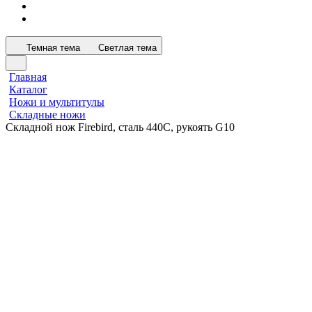
Темная тема
Светлая тема
Главная
Каталог
Ножи и мультитулы
Складные ножи
Складной нож Firebird, сталь 440C, рукоять G10