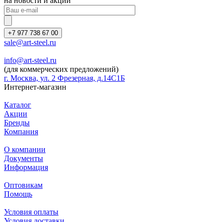
на новости и акции
+7 977 738 67 00
sale@art-steel.ru
info@art-steel.ru
(для коммерческих предложений)
г. Москва, ул. 2 Фрезерная, д.14С1Б
Интернет-магазин
Каталог
Акции
Бренды
Компания
О компании
Документы
Информация
Оптовикам
Помощь
Условия оплаты
Условия доставки