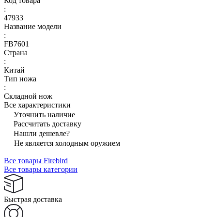
Код товара
:
47933
Название модели
:
FB7601
Страна
:
Китай
Тип ножа
:
Складной нож
Все характеристики
Уточнить наличие
Рассчитать доставку
Нашли дешевле?
Не является холодным оружием
Все товары Firebird
Все товары категории
Быстрая доставка