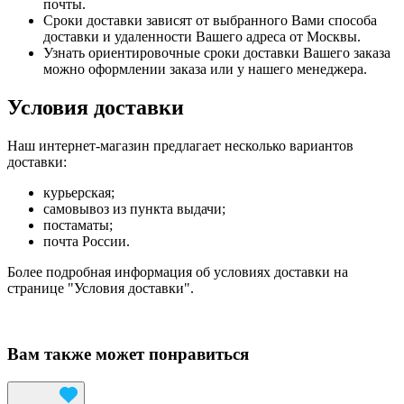
почты.
Сроки доставки зависят от выбранного Вами способа
доставки и удаленности Вашего адреса от Москвы.
Узнать ориентировочные сроки доставки Вашего заказа
можно оформлении заказа или у нашего менеджера.
Условия доставки
Наш интернет-магазин предлагает несколько вариантов
доставки:
курьерская;
самовывоз из пункта выдачи;
постаматы;
почта России.
Более подробная информация об условиях доставки на
странице "Условия доставки".
Вам также может понравиться