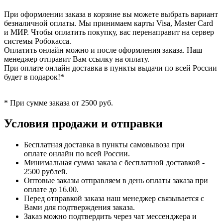
При оформлении заказа в корзине вы можете выбрать вариант
безналичной оплаты. Мы принимаем карты Visa, Master Card
и МИР. Чтобы оплатить покупку, вас перенаправит на сервер
системы Робокасса.
Оплатить онлайн можно и после оформления заказа. Наш
менеджер отправит Вам ссылку на оплату.
При оплате онлайн доставка в пункты выдачи по всей России
будет в подарок!*
* При сумме заказа от 2500 руб.
Условия продажи и отправки
Бесплатная доставка в пункты самовывоза при
оплате онлайн по всей России.
Минимальная сумма заказа с бесплатной доставкой -
2500 рублей.
Оптовые заказы отправляем в день оплаты заказа при
оплате до 16.00.
Перед отправкой заказа наш менеджер связывается с
Вами для подтверждения заказа.
Заказ можно подтвердить через чат мессенджера и