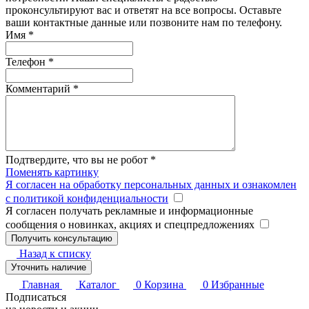
проконсультируют вас и ответят на все вопросы. Оставьте
ваши контактные данные или позвоните нам по телефону.
Имя
*
Телефон
*
Комментарий
*
Подтвердите, что вы не робот
*
Поменять картинку
Я согласен на обработку персональных данных и ознакомлен
с политикой конфиденциальности
Я согласен получать рекламные и информационные
сообщения о новинках, акциях и спецпредложениях
Назад к списку
Уточнить наличие
Главная
Каталог
0
Корзина
0
Избранные
Подписаться