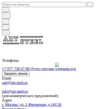
Телефоны
+7 977 738 67 00
Отдел продаж
Заказать звонок
Email
sale@art-steel.ru
info@art-steel.ru
(для коммерческих предложений)
Адрес
г. Москва, ул. 2 Фрезерная, д.14С1Б
Режим работы