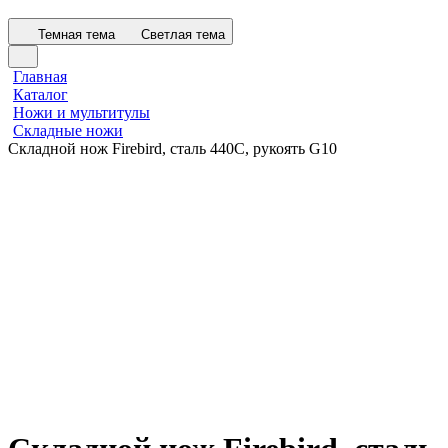
Темная тема
Светлая тема
Главная
Каталог
Ножи и мультитулы
Складные ножи
Складной нож Firebird, сталь 440C, рукоять G10