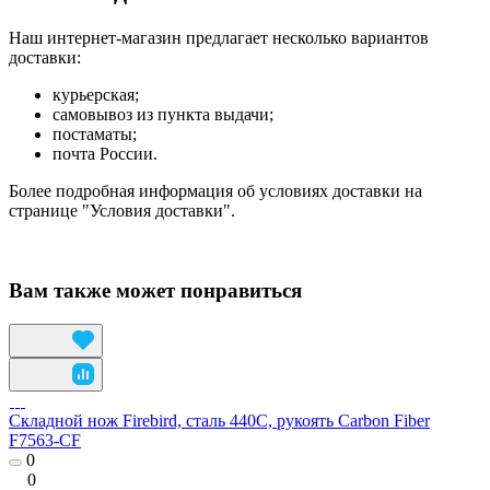
Наш интернет-магазин предлагает несколько вариантов
доставки:
курьерская;
самовывоз из пункта выдачи;
постаматы;
почта России.
Более подробная информация об условиях доставки на
странице "Условия доставки".
Вам также может понравиться
Складной нож Firebird, сталь 440C, рукоять Carbon Fiber
F7563-CF
0
0