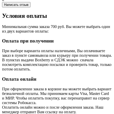
Написать отзыв
Условия оплаты
Минимальная сумма заказа 700 руб. Вы можете выбрать один
из двух вариантов оплаты:
Оплата при получении
При выборе варианта оплаты наличными, Вы оплачиваете
заказ в пункте самовывоза или курьеру при получении товара.
В пунктах выдачи Boxberry и СДЭК можно сначала
посмотреть комплектацию посылки и проверить товар, только
потом оплатить.
Оплата онлайн
При оформлении заказа в корзине вы можете выбрать вариант
безналичной оплаты. Мы принимаем карты Visa, Master Card
и МИР. Чтобы оплатить покупку, вас перенаправит на сервер
системы Робокасса.
Оплатить онлайн можно и после оформления заказа. Наш
менеджер отправит Вам ссылку на оплату.