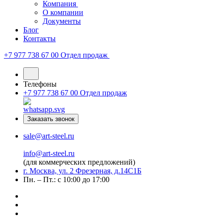
Компания
О компании
Документы
Блог
Контакты
+7 977 738 67 00
Отдел продаж
Телефоны
+7 977 738 67 00
Отдел продаж
Заказать звонок
sale@art-steel.ru
info@art-steel.ru
(для коммерческих предложений)
г. Москва, ул. 2 Фрезерная, д.14С1Б
Пн. – Пт.: с 10:00 до 17:00