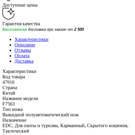
Доступные цены
Гарантия качества
Бесплатная
доставка при заказе от
2 500
Характеристики
Описание
Отзывы
Оплата
Доставка
Характеристики
Код товара
47916
Страна
Китай
Название модели
F7563
Тип ножа
Выкидной полуавтоматический нож
Назначение
EDC, Для охоты и туризма, Карманный, Скрытого ношения,
Тактический