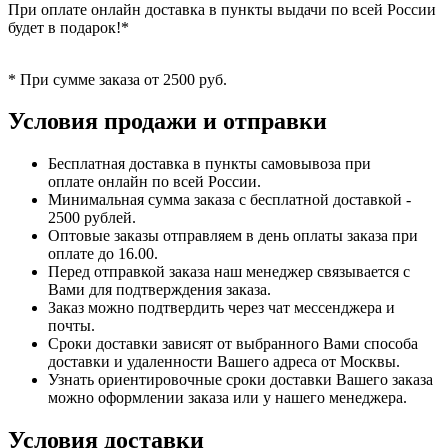
При оплате онлайн доставка в пункты выдачи по всей России
будет в подарок!*
* При сумме заказа от 2500 руб.
Условия продажи и отправки
Бесплатная доставка в пункты самовывоза при
оплате онлайн по всей России.
Минимальная сумма заказа с бесплатной доставкой -
2500 рублей.
Оптовые заказы отправляем в день оплаты заказа при
оплате до 16.00.
Перед отправкой заказа наш менеджер связывается с
Вами для подтверждения заказа.
Заказ можно подтвердить через чат мессенджера и
почты.
Сроки доставки зависят от выбранного Вами способа
доставки и удаленности Вашего адреса от Москвы.
Узнать ориентировочные сроки доставки Вашего заказа
можно оформлении заказа или у нашего менеджера.
Условия доставки