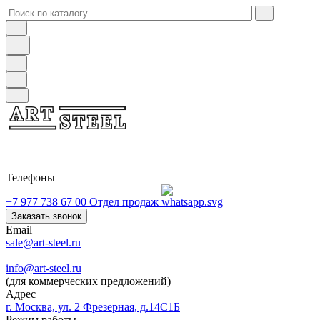
Телефоны
+7 977 738 67 00
Отдел продаж
Заказать звонок
Email
sale@art-steel.ru
info@art-steel.ru
(для коммерческих предложений)
Адрес
г. Москва, ул. 2 Фрезерная, д.14С1Б
Режим работы