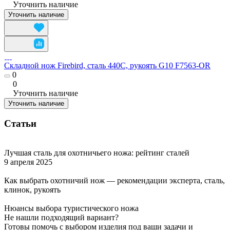
Уточнить наличие
Уточнить наличие
Складной нож Firebird, сталь 440C, рукоять G10 F7563-OR
0
0
Уточнить наличие
Уточнить наличие
Статьи
Лучшая сталь для охотничьего ножа: рейтинг сталей
9 апреля 2025
Как выбрать охотничий нож — рекомендации эксперта, сталь,
клинок, рукоять
Нюансы выбора туристического ножа
Не нашли подходящий вариант?
Готовы помочь с выбором изделия под ваши задачи и