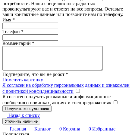
потребности. Наши специалисты с радостью
проконсультируют вас и ответят на все вопросы. Оставьте
ваши контактные данные или позвоните нам по телефону.
Имя
*
Телефон
*
Комментарий
*
Подтвердите, что вы не робот
*
Поменять картинку
Я согласен на обработку персональных данных и ознакомлен
с политикой конфиденциальности
Я согласен получать рекламные и информационные
сообщения о новинках, акциях и спецпредложениях
Назад к списку
Уточнить наличие
Главная
Каталог
0
Корзина
0
Избранные
Подписаться