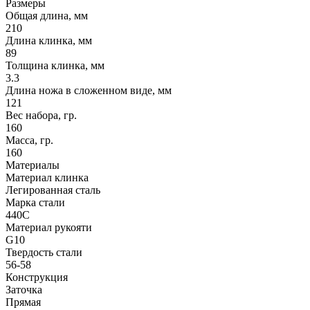
Размеры
Общая длина, мм
210
Длина клинка, мм
89
Толщина клинка, мм
3.3
Длина ножа в сложенном виде, мм
121
Вес набора, гр.
160
Масса, гр.
160
Материалы
Материал клинка
Легированная сталь
Марка стали
440C
Материал рукояти
G10
Твердость стали
56-58
Конструкция
Заточка
Прямая