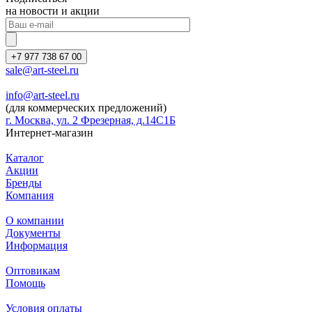
на новости и акции
+7 977 738 67 00
sale@art-steel.ru
info@art-steel.ru
(для коммерческих предложений)
г. Москва, ул. 2 Фрезерная, д.14С1Б
Интернет-магазин
Каталог
Акции
Бренды
Компания
О компании
Документы
Информация
Оптовикам
Помощь
Условия оплаты