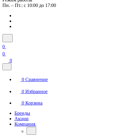
Пн. – Пт.: с 10:00 до 17:00
0
0
0
0
Сравнение
0
Избранное
0
Корзина
Бренды
Акции
Компания