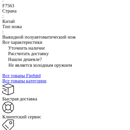
:
F7563
Страна
:
Китай
Тип ножа
:
Выкидной полуавтоматический нож
Все характеристики
Уточнить наличие
Рассчитать доставку
Нашли дешевле?
Не является холодным оружием
Все товары Firebird
Все товары категории
Быстрая доставка
Клиентский сервис