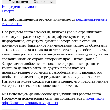
Темная тема
Светлая тема
Конфиденциальность
Оферта
На информационном ресурсе применяются
рекомендательные
технологии
.
Все ресурсы сайта art-steel.ru, включая (но не ограничиваясь)
текстовую, графическую, фотографическую и видео
информацию, структуру, дизайн и оформление страниц,
доменное имя, фирменное наименование являются объектами
авторского права и прав на интеллектуальную собственность,
защищены российским законодательством и международными
соглашениями об охране авторских прав.
Читать далее
Запрещается любое использование содержания страниц и
контента данного сайта на других площадках без
предварительного согласия правообладателя. Запрещаются
любые иные действия, в результате которых у пользователей
Интернета может сложиться впечатление, что представленные
материалы не имеют отношения к art-steel.ru.
Мы используем файлы cookie для улучшения работы сайта.
Продолжая использовать сайт, вы соглашаетесь с
политикой
обработки персональных данных
.