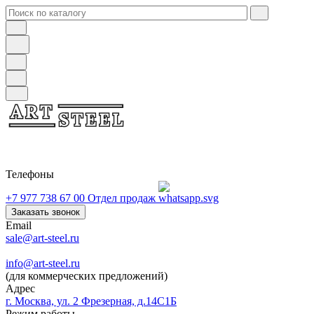
Телефоны
+7 977 738 67 00
Отдел продаж
Заказать звонок
Email
sale@art-steel.ru
info@art-steel.ru
(для коммерческих предложений)
Адрес
г. Москва, ул. 2 Фрезерная, д.14С1Б
Режим работы