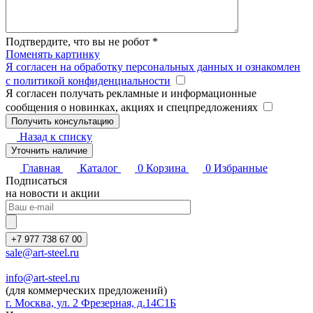
Подтвердите, что вы не робот
*
Поменять картинку
Я согласен на обработку персональных данных и ознакомлен
с политикой конфиденциальности
Я согласен получать рекламные и информационные
сообщения о новинках, акциях и спецпредложениях
Назад к списку
Уточнить наличие
Главная
Каталог
0
Корзина
0
Избранные
Подписаться
на новости и акции
+7 977 738 67 00
sale@art-steel.ru
info@art-steel.ru
(для коммерческих предложений)
г. Москва, ул. 2 Фрезерная, д.14С1Б