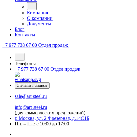
Компания
О компании
Документы
Блог
Контакты
+7 977 738 67 00
Отдел продаж
Телефоны
+7 977 738 67 00
Отдел продаж
Заказать звонок
sale@art-steel.ru
info@art-steel.ru
(для коммерческих предложений)
г. Москва, ул. 2 Фрезерная, д.14С1Б
Пн. – Пт.: с 10:00 до 17:00