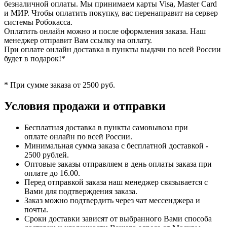
безналичной оплаты. Мы принимаем карты Visa, Master Card
и МИР. Чтобы оплатить покупку, вас перенаправит на сервер
системы Робокасса.
Оплатить онлайн можно и после оформления заказа. Наш
менеджер отправит Вам ссылку на оплату.
При оплате онлайн доставка в пункты выдачи по всей России
будет в подарок!*
* При сумме заказа от 2500 руб.
Условия продажи и отправки
Бесплатная доставка в пункты самовывоза при
оплате онлайн по всей России.
Минимальная сумма заказа с бесплатной доставкой -
2500 рублей.
Оптовые заказы отправляем в день оплаты заказа при
оплате до 16.00.
Перед отправкой заказа наш менеджер связывается с
Вами для подтверждения заказа.
Заказ можно подтвердить через чат мессенджера и
почты.
Сроки доставки зависят от выбранного Вами способа