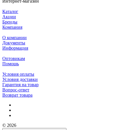
Интернет-магазин
Каталог
Акции
Бренды
Компания
О компании
Документы
Информация
Оптовикам
Помощь
Условия оплаты
Условия доставки
Гарантия на товар
Вопрос-ответ
Возврат товара
© 2026