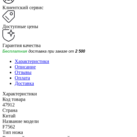
Клиентский сервис
Доступные цены
Гарантия качества
Бесплатная
доставка при заказе от
2 500
Характеристики
Описание
Отзывы
Оплата
Доставка
Характеристики
Код товара
47912
Страна
Китай
Название модели
F7562
Тип ножа