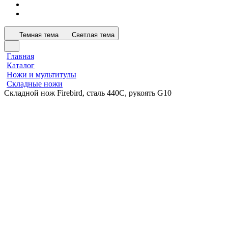
Темная тема
Светлая тема
Главная
Каталог
Ножи и мультитулы
Складные ножи
Складной нож Firebird, сталь 440C, рукоять G10