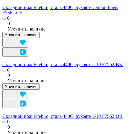
Складной нож Firebird, сталь 440C, рукоять Carbon fibers
F7562-CF
0
0
Уточнить наличие
Уточнить наличие
Складной нож Firebird, сталь 440C, рукоять G10 F7562-BK
0
0
Уточнить наличие
Уточнить наличие
Складной нож Firebird, сталь 440C, рукоять G10 F7562-OR
0
0
Уточнить наличие