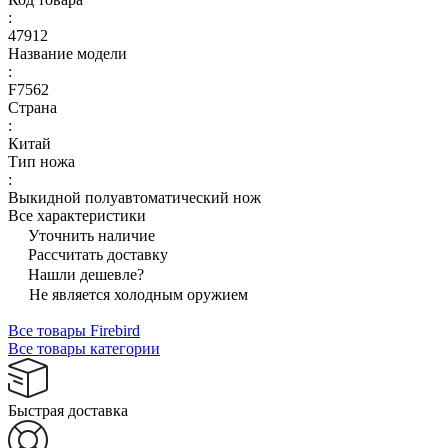
:
47912
Название модели
:
F7562
Страна
:
Китай
Тип ножа
:
Выкидной полуавтоматический нож
Все характеристики
Уточнить наличие
Рассчитать доставку
Нашли дешевле?
Не является холодным оружием
Все товары Firebird
Все товары категории
Быстрая доставка