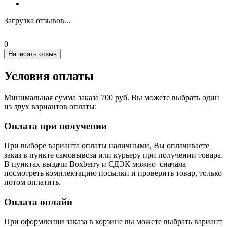
Загрузка отзывов...
0
Написать отзыв
Условия оплаты
Минимальная сумма заказа 700 руб. Вы можете выбрать один
из двух вариантов оплаты:
Оплата при получении
При выборе варианта оплаты наличными, Вы оплачиваете
заказ в пункте самовывоза или курьеру при получении товара.
В пунктах выдачи Boxberry и СДЭК можно сначала
посмотреть комплектацию посылки и проверить товар, только
потом оплатить.
Оплата онлайн
При оформлении заказа в корзине вы можете выбрать вариант