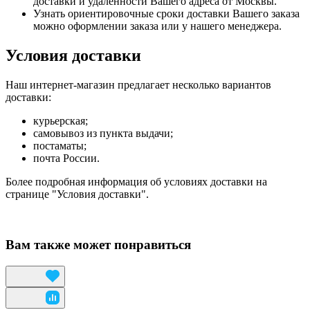
доставки и удаленности Вашего адреса от Москвы.
Узнать ориентировочные сроки доставки Вашего заказа
можно оформлении заказа или у нашего менеджера.
Условия доставки
Наш интернет-магазин предлагает несколько вариантов
доставки:
курьерская;
самовывоз из пункта выдачи;
постаматы;
почта России.
Более подробная информация об условиях доставки на
странице "Условия доставки".
Вам также может понравиться