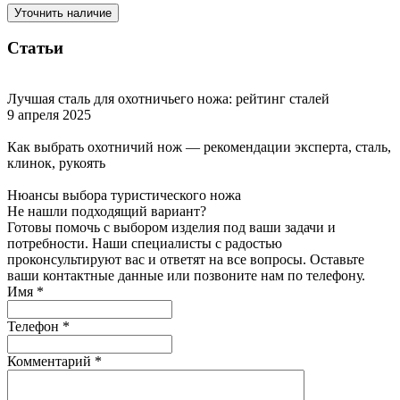
Уточнить наличие
Статьи
Лучшая сталь для охотничьего ножа: рейтинг сталей
9 апреля 2025
Как выбрать охотничий нож — рекомендации эксперта, сталь,
клинок, рукоять
Нюансы выбора туристического ножа
Не нашли подходящий вариант?
Готовы помочь с выбором изделия под ваши задачи и
потребности. Наши специалисты с радостью
проконсультируют вас и ответят на все вопросы. Оставьте
ваши контактные данные или позвоните нам по телефону.
Имя
*
Телефон
*
Комментарий
*