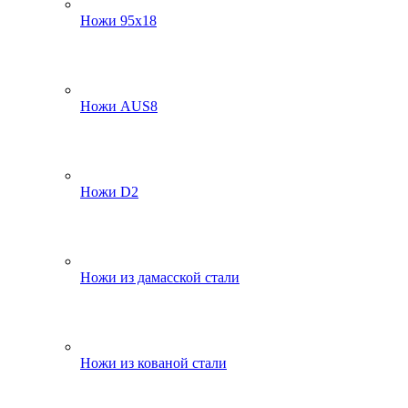
Ножи 95х18
Ножи AUS8
Ножи D2
Ножи из дамасской стали
Ножи из кованой стали