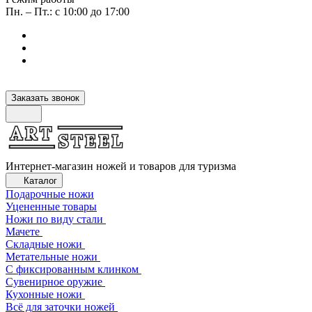
Пн. – Пт.: с 10:00 до 17:00
Заказать звонок
Интернет-магазин ножей и товаров для туризма
Каталог
Подарочные ножи
Уцененные товары
Ножи по виду стали
Мачете
Складные ножи
Метательные ножи
С фиксированным клинком
Сувенирное оружие
Кухонные ножи
Всё для заточки ножей