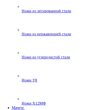
Ножи из легированной стали
Ножи из нержавеющей стали
Ножи из углеродистой стали
Ножи У8
Ножи Х12МФ
Мачете