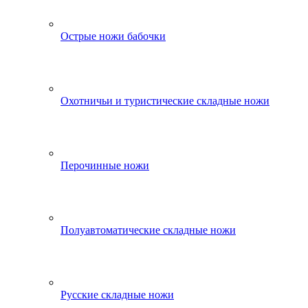
Острые ножи бабочки
Охотничьи и туристические складные ножи
Перочинные ножи
Полуавтоматические складные ножи
Русские складные ножи