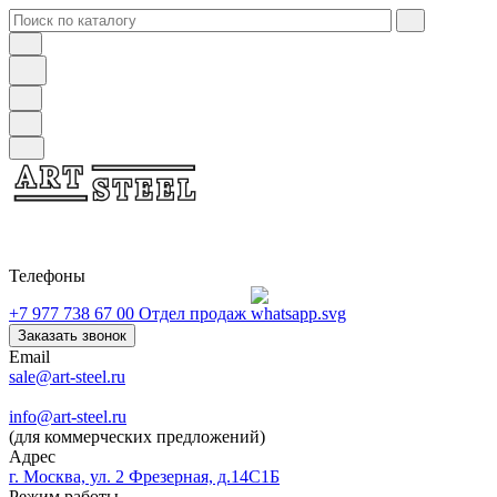
Телефоны
+7 977 738 67 00
Отдел продаж
Заказать звонок
Email
sale@art-steel.ru
info@art-steel.ru
(для коммерческих предложений)
Адрес
г. Москва, ул. 2 Фрезерная, д.14С1Б
Режим работы