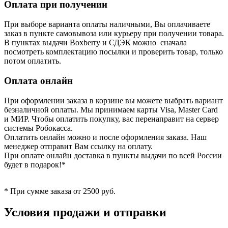
Оплата при получении
При выборе варианта оплаты наличными, Вы оплачиваете
заказ в пункте самовывоза или курьеру при получении товара.
В пунктах выдачи Boxberry и СДЭК можно сначала
посмотреть комплектацию посылки и проверить товар, только
потом оплатить.
Оплата онлайн
При оформлении заказа в корзине вы можете выбрать вариант
безналичной оплаты. Мы принимаем карты Visa, Master Card
и МИР. Чтобы оплатить покупку, вас перенаправит на сервер
системы Робокасса.
Оплатить онлайн можно и после оформления заказа. Наш
менеджер отправит Вам ссылку на оплату.
При оплате онлайн доставка в пункты выдачи по всей России
будет в подарок!*
* При сумме заказа от 2500 руб.
Условия продажи и отправки