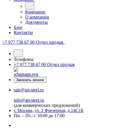
Компания
О компании
Документы
Блог
Контакты
+7 977 738 67 00
Отдел продаж
Телефоны
+7 977 738 67 00
Отдел продаж
Заказать звонок
sale@art-steel.ru
info@art-steel.ru
(для коммерческих предложений)
г. Москва, ул. 2 Фрезерная, д.14С1Б
Пн. – Пт.: с 10:00 до 17:00