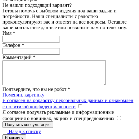
Не нашли подходящий вариант?
Готовы помочь с выбором изделия под ваши задачи и
потребности. Наши специалисты с радостью
проконсультируют вас и ответят на все вопросы. Оставьте
ваши контактные данные или позвоните нам по телефону.
Имя
*
Телефон
*
Комментарий
*
Подтвердите, что вы не робот
*
Поменять картинку
Я согласен на обработку персональных данных и ознакомлен
с политикой конфиденциальности
Я согласен получать рекламные и информационные
сообщения о новинках, акциях и спецпредложениях
Назад к списку
В корзину