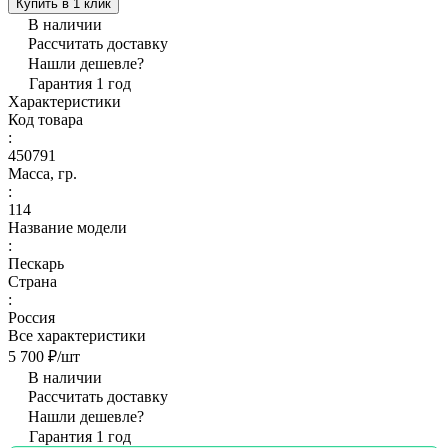
Купить в 1 клик
В наличии
Рассчитать доставку
Нашли дешевле?
Гарантия 1 год
Характеристики
Код товара
:
450791
Масса, гр.
:
114
Название модели
:
Пескарь
Страна
:
Россия
Все характеристики
5 700 ₽/
шт
В наличии
Рассчитать доставку
Нашли дешевле?
Гарантия 1 год