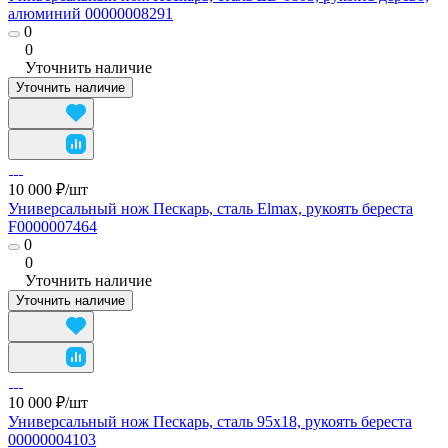
алюминий 00000008291
0
0
Уточнить наличие
Уточнить наличие
10 000 ₽/
шт
Универсальный нож Пескарь, сталь Elmax, рукоять береста
F0000007464
0
0
Уточнить наличие
Уточнить наличие
10 000 ₽/
шт
Универсальный нож Пескарь, сталь 95х18, рукоять береста
00000004103