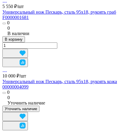
5 550 ₽/
шт
Универсальный нож Пескарь, сталь 95х18, рукоять граб
F0000001681
0
0
В наличии
В корзину
10 000 ₽/
шт
Универсальный нож Пескарь, сталь 95х18, рукоять кожа
00000004099
0
0
Уточнить наличие
Уточнить наличие