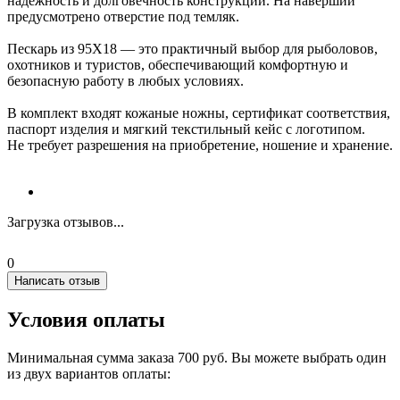
надёжность и долговечность конструкции. На навершии
предусмотрено отверстие под темляк.
Пескарь из 95Х18 — это практичный выбор для рыболовов,
охотников и туристов, обеспечивающий комфортную и
безопасную работу в любых условиях.
В комплект входят кожаные ножны, сертификат соответствия,
паспорт изделия и мягкий текстильный кейс с логотипом.
Не требует разрешения на приобретение, ношение и хранение.
Загрузка отзывов...
0
Написать отзыв
Условия оплаты
Минимальная сумма заказа 700 руб. Вы можете выбрать один
из двух вариантов оплаты: