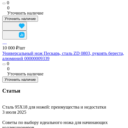
0
0
Уточнить наличие
Уточнить наличие
10 000 ₽/
шт
Универсальный нож Пескарь, сталь ZD 0803, рукоять береста,
алюминий 00000009339
0
0
Уточнить наличие
Уточнить наличие
Статьи
Сталь 95Х18 для ножей: преимущества и недостатки
3 июля 2025
Советы по выбору идеального ножа для начинающих
коллекционеров