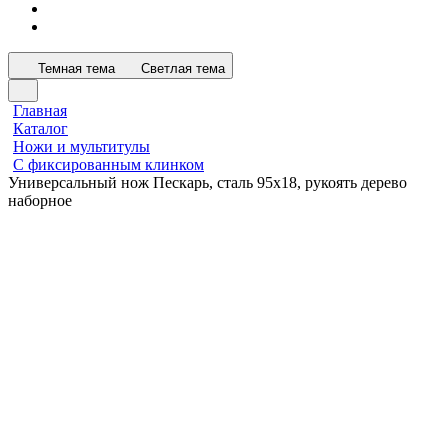
Темная тема
Светлая тема
Главная
Каталог
Ножи и мультитулы
С фиксированным клинком
Универсальный нож Пескарь, сталь 95х18, рукоять дерево
наборное