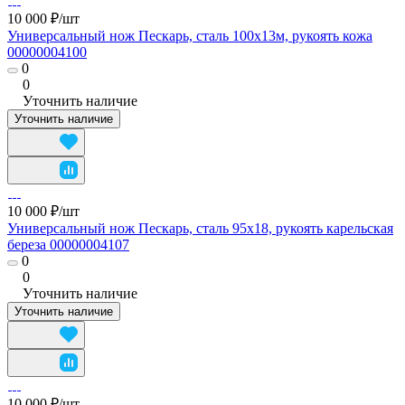
10 000 ₽/
шт
Универсальный нож Пескарь, сталь 100х13м, рукоять кожа
00000004100
0
0
Уточнить наличие
Уточнить наличие
10 000 ₽/
шт
Универсальный нож Пескарь, сталь 95х18, рукоять карельская
береза 00000004107
0
0
Уточнить наличие
Уточнить наличие
10 000 ₽/
шт