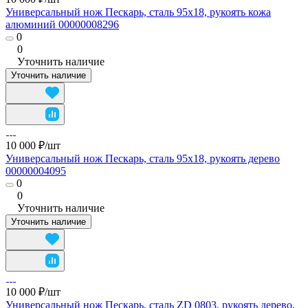
Универсальный нож Пескарь, сталь 95х18, рукоять кожа
алюминий 00000008296
0
0
Уточнить наличие
Уточнить наличие
10 000 ₽/
шт
Универсальный нож Пескарь, сталь 95х18, рукоять дерево
00000004095
0
0
Уточнить наличие
Уточнить наличие
10 000 ₽/
шт
Универсальный нож Пескарь, сталь ZD 0803, рукоять дерево,