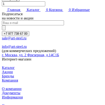
Главная
Каталог
0
Корзина
0
Избранные
Подписаться
на новости и акции
+7 977 738 67 00
sale@art-steel.ru
info@art-steel.ru
(для коммерческих предложений)
г. Москва, ул. 2 Фрезерная, д.14С1Б
Интернет-магазин
Каталог
Акции
Бренды
Компания
О компании
Документы
Информация