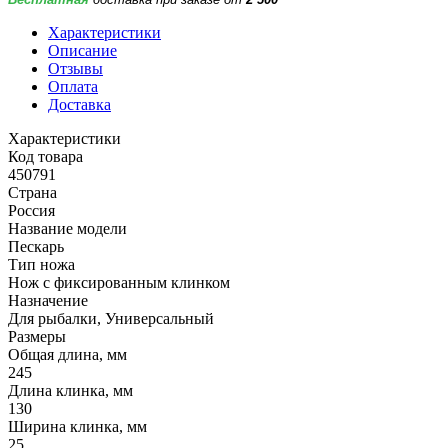
Характеристики
Описание
Отзывы
Оплата
Доставка
Характеристики
Код товара
450791
Страна
Россия
Название модели
Пескарь
Тип ножа
Нож с фиксированным клинком
Назначение
Для рыбалки, Универсальный
Размеры
Общая длина, мм
245
Длина клинка, мм
130
Ширина клинка, мм
25