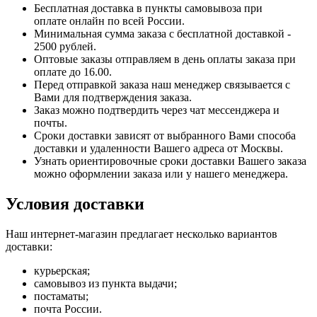
Бесплатная доставка в пункты самовывоза при
оплате онлайн по всей России.
Минимальная сумма заказа с бесплатной доставкой -
2500 рублей.
Оптовые заказы отправляем в день оплаты заказа при
оплате до 16.00.
Перед отправкой заказа наш менеджер связывается с
Вами для подтверждения заказа.
Заказ можно подтвердить через чат мессенджера и
почты.
Сроки доставки зависят от выбранного Вами способа
доставки и удаленности Вашего адреса от Москвы.
Узнать ориентировочные сроки доставки Вашего заказа
можно оформлении заказа или у нашего менеджера.
Условия доставки
Наш интернет-магазин предлагает несколько вариантов
доставки:
курьерская;
самовывоз из пункта выдачи;
постаматы;
почта России.