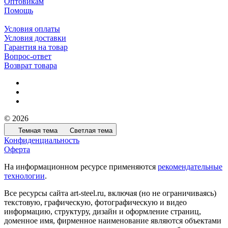
Оптовикам
Помощь
Условия оплаты
Условия доставки
Гарантия на товар
Вопрос-ответ
Возврат товара
© 2026
Темная тема
Светлая тема
Конфиденциальность
Оферта
На информационном ресурсе применяются
рекомендательные
технологии
.
Все ресурсы сайта art-steel.ru, включая (но не ограничиваясь)
текстовую, графическую, фотографическую и видео
информацию, структуру, дизайн и оформление страниц,
доменное имя, фирменное наименование являются объектами