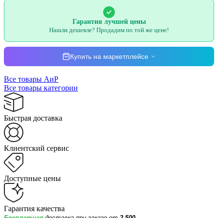
Гарантия лучшей цены
Нашли дешевле? Продадим по той же цене!
Купить на маркетплейсе
Все товары АиР
Все товары категории
Быстрая доставка
Клиентский сервис
Доступные цены
Гарантия качества
Бесплатная
доставка при заказе от
2 500