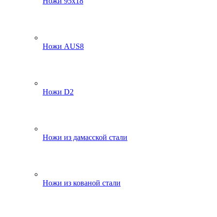
Ножи 95х18
Ножи AUS8
Ножи D2
Ножи из дамасской стали
Ножи из кованой стали