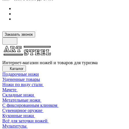
Заказать звонок
Интернет-магазин ножей и товаров для туризма
Каталог
Подарочные ножи
Уцененные товары
Ножи по виду стали
Мачете
Складные ножи
Метательные ножи
С фиксированным клинком
Сувенирное оружие
Кухонные ножи
Всё для заточки ножей
Мультитулы