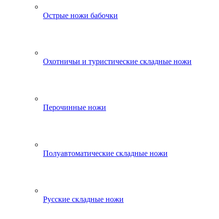
Острые ножи бабочки
Охотничьи и туристические складные ножи
Перочинные ножи
Полуавтоматические складные ножи
Русские складные ножи