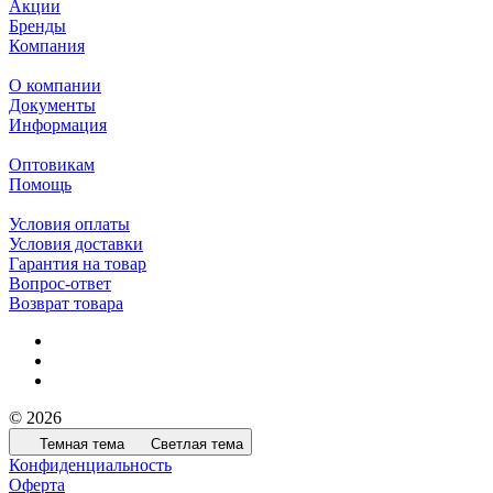
Акции
Бренды
Компания
О компании
Документы
Информация
Оптовикам
Помощь
Условия оплаты
Условия доставки
Гарантия на товар
Вопрос-ответ
Возврат товара
© 2026
Темная тема
Светлая тема
Конфиденциальность
Оферта