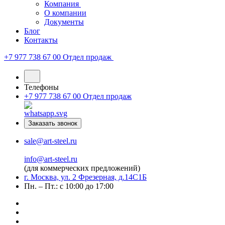
Компания
О компании
Документы
Блог
Контакты
+7 977 738 67 00
Отдел продаж
Телефоны
+7 977 738 67 00
Отдел продаж
Заказать звонок
sale@art-steel.ru
info@art-steel.ru
(для коммерческих предложений)
г. Москва, ул. 2 Фрезерная, д.14С1Б
Пн. – Пт.: с 10:00 до 17:00