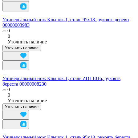
Универсальный нож Клычок-1, сталь 95х18, рукоять дерево
00000003983
0
0
Уточнить наличие
Уточнить наличие
Универсальный нож Клычок-1, сталь ZDI 1016, рукоять
береста 00000008230
0
0
Уточнить наличие
Уточнить наличие
Универсальный нож Клычок-1, сталь 95х18, рукоять береста