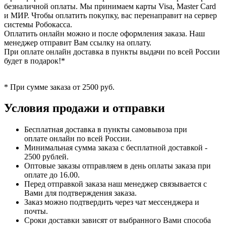
безналичной оплаты. Мы принимаем карты Visa, Master Card
и МИР. Чтобы оплатить покупку, вас перенаправит на сервер
системы Робокасса.
Оплатить онлайн можно и после оформления заказа. Наш
менеджер отправит Вам ссылку на оплату.
При оплате онлайн доставка в пункты выдачи по всей России
будет в подарок!*
* При сумме заказа от 2500 руб.
Условия продажи и отправки
Бесплатная доставка в пункты самовывоза при
оплате онлайн по всей России.
Минимальная сумма заказа с бесплатной доставкой -
2500 рублей.
Оптовые заказы отправляем в день оплаты заказа при
оплате до 16.00.
Перед отправкой заказа наш менеджер связывается с
Вами для подтверждения заказа.
Заказ можно подтвердить через чат мессенджера и
почты.
Сроки доставки зависят от выбранного Вами способа