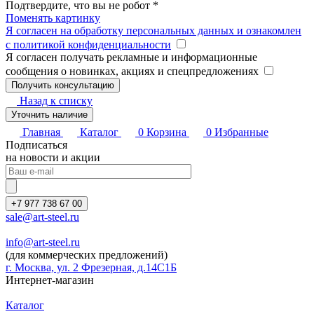
Подтвердите, что вы не робот
*
Поменять картинку
Я согласен на обработку персональных данных и ознакомлен
с политикой конфиденциальности
Я согласен получать рекламные и информационные
сообщения о новинках, акциях и спецпредложениях
Назад к списку
Уточнить наличие
Главная
Каталог
0
Корзина
0
Избранные
Подписаться
на новости и акции
+7 977 738 67 00
sale@art-steel.ru
info@art-steel.ru
(для коммерческих предложений)
г. Москва, ул. 2 Фрезерная, д.14С1Б
Интернет-магазин
Каталог