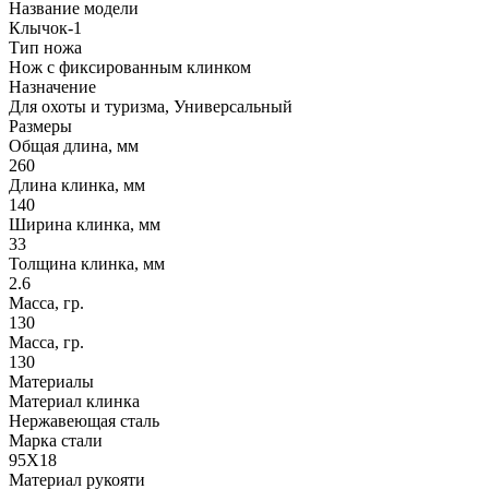
Название модели
Клычок-1
Тип ножа
Нож с фиксированным клинком
Назначение
Для охоты и туризма, Универсальный
Размеры
Общая длина, мм
260
Длина клинка, мм
140
Ширина клинка, мм
33
Толщина клинка, мм
2.6
Масса, гр.
130
Масса, гр.
130
Материалы
Материал клинка
Нержавеющая сталь
Марка стали
95Х18
Материал рукояти