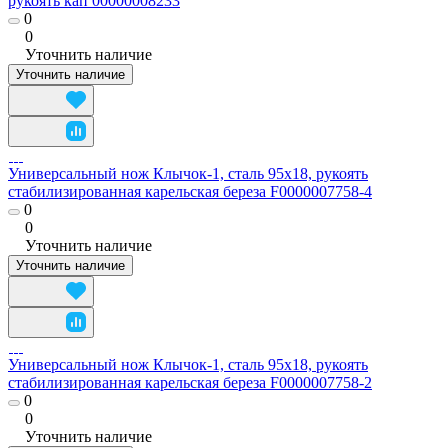
рукоять кап 00000008233
0
0
Уточнить наличие
Уточнить наличие
Универсальный нож Клычок-1, сталь 95х18, рукоять
стабилизированная карельская береза F0000007758-4
0
0
Уточнить наличие
Уточнить наличие
Универсальный нож Клычок-1, сталь 95х18, рукоять
стабилизированная карельская береза F0000007758-2
0
0
Уточнить наличие