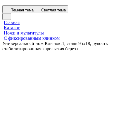
Темная тема
Светлая тема
Главная
Каталог
Ножи и мультитулы
С фиксированным клинком
Универсальный нож Клычок-1, сталь 95х18, рукоять
стабилизированная карельская береза