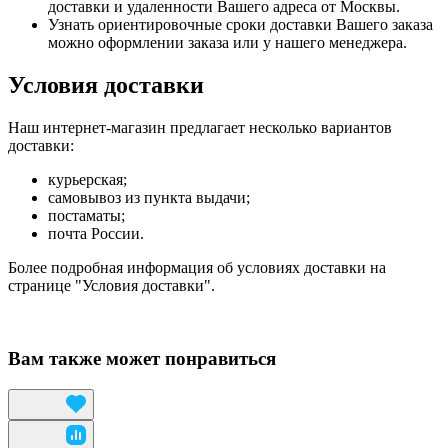
доставки и удаленности Вашего адреса от Москвы.
Узнать ориентировочные сроки доставки Вашего заказа
можно оформлении заказа или у нашего менеджера.
Условия доставки
Наш интернет-магазин предлагает несколько вариантов
доставки:
курьерская;
самовывоз из пункта выдачи;
постаматы;
почта России.
Более подробная информация об условиях доставки на
странице "Условия доставки".
Вам также может понравиться