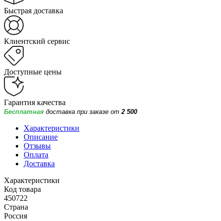
Быстрая доставка
Клиентский сервис
Доступные цены
Гарантия качества
Бесплатная
доставка при заказе от
2 500
Характеристики
Описание
Отзывы
Оплата
Доставка
Характеристики
Код товара
450722
Страна
Россия