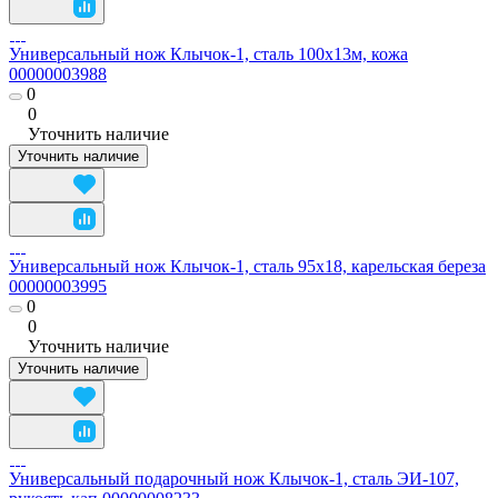
Универсальный нож Клычок-1, сталь 100х13м, кожа
00000003988
0
0
Уточнить наличие
Уточнить наличие
Универсальный нож Клычок-1, сталь 95х18, карельская береза
00000003995
0
0
Уточнить наличие
Уточнить наличие
Универсальный подарочный нож Клычок-1, сталь ЭИ-107,