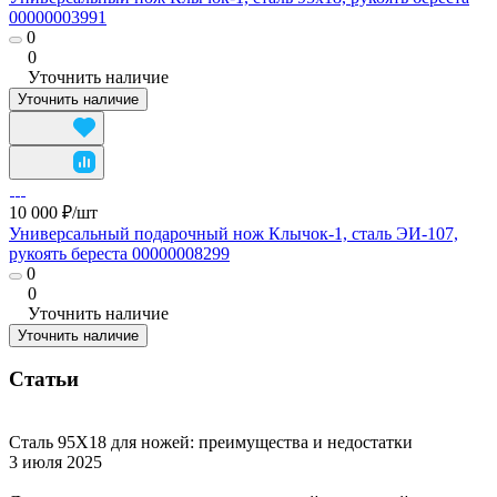
00000003991
0
0
Уточнить наличие
Уточнить наличие
10 000 ₽/
шт
Универсальный подарочный нож Клычок-1, сталь ЭИ-107,
рукоять береста 00000008299
0
0
Уточнить наличие
Уточнить наличие
Статьи
Сталь 95Х18 для ножей: преимущества и недостатки
3 июля 2025