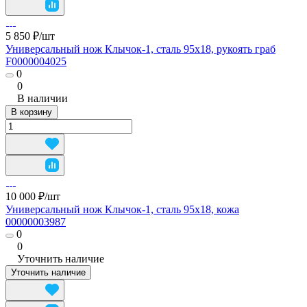
5 850 ₽/
шт
Универсальный нож Клычок-1, сталь 95х18, рукоять граб
F0000004025
0
0
В наличии
В корзину
10 000 ₽/
шт
Универсальный нож Клычок-1, сталь 95х18, кожа
00000003987
0
0
Уточнить наличие
Уточнить наличие