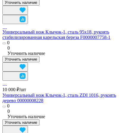
Уточнить наличие
Универсальный нож Клычок-1, сталь 95х18, рукоять
стабилизированная карельская береза F0000007758-1
0
0
Уточнить наличие
Уточнить наличие
10 000 ₽/
шт
Универсальный нож Клычок-1, сталь ZDI 1016, рукоять
дерево 00000008228
0
0
Уточнить наличие
Уточнить наличие