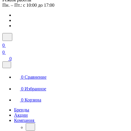
Пн. – Пт.: с 10:00 до 17:00
0
0
0
0
Сравнение
0
Избранное
0
Корзина
Бренды
Акции
Компания