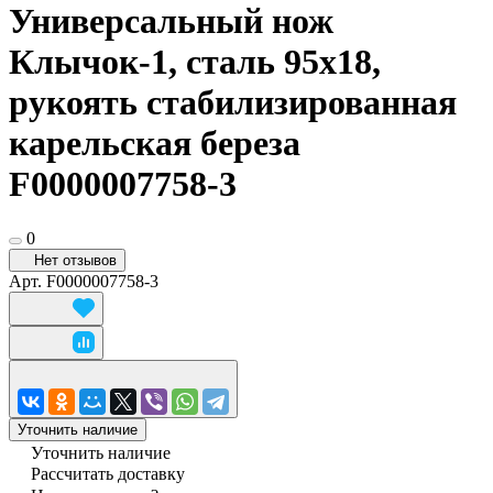
Универсальный нож
Клычок-1, сталь 95х18,
рукоять стабилизированная
карельская береза
F0000007758-3
0
Нет отзывов
Арт.
F0000007758-3
Уточнить наличие
Уточнить наличие
Рассчитать доставку