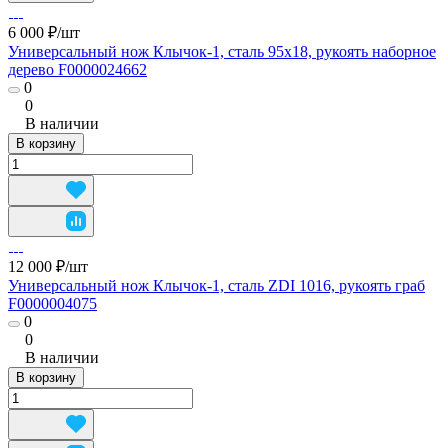
6 000 ₽/
шт
Универсальный нож Клычок-1, сталь 95х18, рукоять наборное
дерево F0000024662
0
0
В наличии
В корзину
12 000 ₽/
шт
Универсальный нож Клычок-1, сталь ZDI 1016, рукоять граб
F0000004075
0
0
В наличии
В корзину