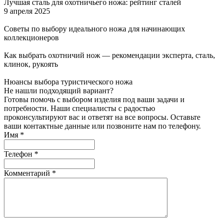
Лучшая сталь для охотничьего ножа: рейтинг сталей
9 апреля 2025
Советы по выбору идеального ножа для начинающих
коллекционеров
Как выбрать охотничий нож — рекомендации эксперта, сталь,
клинок, рукоять
Нюансы выбора туристического ножа
Не нашли подходящий вариант?
Готовы помочь с выбором изделия под ваши задачи и
потребности. Наши специалисты с радостью
проконсультируют вас и ответят на все вопросы. Оставьте
ваши контактные данные или позвоните нам по телефону.
Имя
*
Телефон
*
Комментарий
*