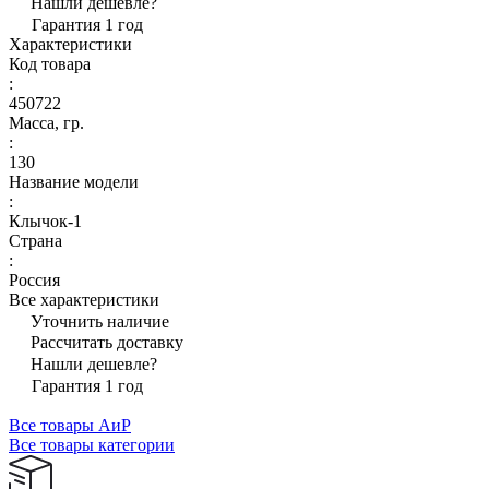
Нашли дешевле?
Гарантия 1 год
Характеристики
Код товара
:
450722
Масса, гр.
:
130
Название модели
:
Клычок-1
Страна
:
Россия
Все характеристики
Уточнить наличие
Рассчитать доставку
Нашли дешевле?
Гарантия 1 год
Все товары АиР
Все товары категории