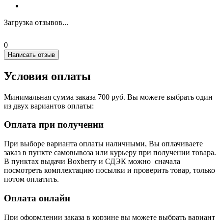
Загрузка отзывов...
0
Написать отзыв
Условия оплаты
Минимальная сумма заказа 700 руб. Вы можете выбрать один
из двух вариантов оплаты:
Оплата при получении
При выборе варианта оплаты наличными, Вы оплачиваете
заказ в пункте самовывоза или курьеру при получении товара.
В пунктах выдачи Boxberry и СДЭК можно сначала
посмотреть комплектацию посылки и проверить товар, только
потом оплатить.
Оплата онлайн
При оформлении заказа в корзине вы можете выбрать вариант