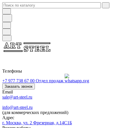
Телефоны
+7 977 738 67 00
Отдел продаж
Заказать звонок
Email
sale@art-steel.ru
info@art-steel.ru
(для коммерческих предложений)
Адрес
г. Москва, ул. 2 Фрезерная, д.14С1Б
Режим работы