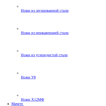
Ножи из легированной стали
Ножи из нержавеющей стали
Ножи из углеродистой стали
Ножи У8
Ножи Х12МФ
Мачете