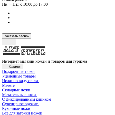
Пн. – Пт.: с 10:00 до 17:00
Заказать звонок
Интернет-магазин ножей и товаров для туризма
Каталог
Подарочные ножи
Уцененные товары
Ножи по виду стали
Мачете
Складные ножи
Метательные ножи
С фиксированным клинком
Сувенирное оружие
Кухонные ножи
Всё для заточки ножей