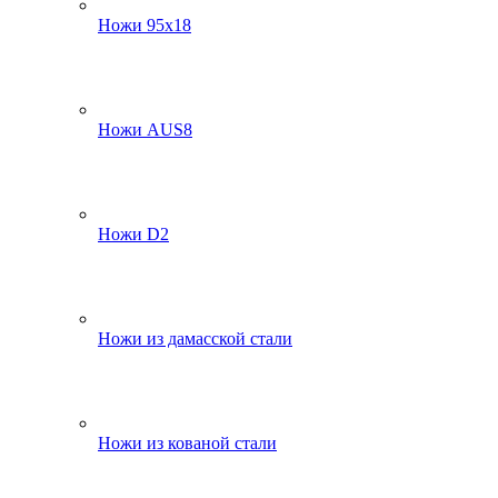
Ножи 95х18
Ножи AUS8
Ножи D2
Ножи из дамасской стали
Ножи из кованой стали