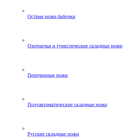
Острые ножи бабочки
Охотничьи и туристические складные ножи
Перочинные ножи
Полуавтоматические складные ножи
Русские складные ножи