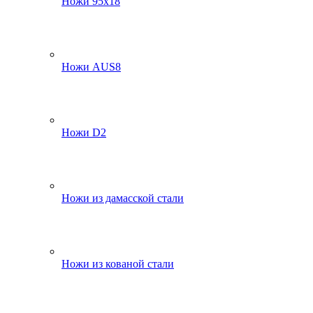
Ножи 95х18
Ножи AUS8
Ножи D2
Ножи из дамасской стали
Ножи из кованой стали