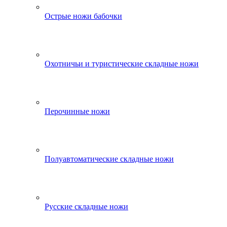
Острые ножи бабочки
Охотничьи и туристические складные ножи
Перочинные ножи
Полуавтоматические складные ножи
Русские складные ножи