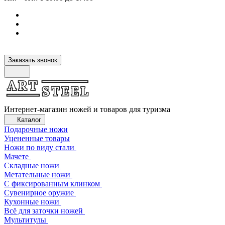
Заказать звонок
Интернет-магазин ножей и товаров для туризма
Каталог
Подарочные ножи
Уцененные товары
Ножи по виду стали
Мачете
Складные ножи
Метательные ножи
С фиксированным клинком
Сувенирное оружие
Кухонные ножи
Всё для заточки ножей
Мультитулы