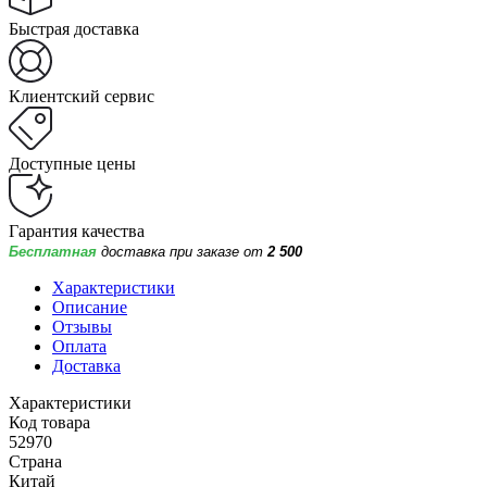
Быстрая доставка
Клиентский сервис
Доступные цены
Гарантия качества
Бесплатная
доставка при заказе от
2 500
Характеристики
Описание
Отзывы
Оплата
Доставка
Характеристики
Код товара
52970
Страна
Китай