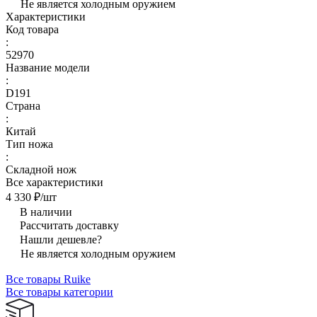
Не является холодным оружием
Характеристики
Код товара
:
52970
Название модели
:
D191
Страна
:
Китай
Тип ножа
:
Складной нож
Все характеристики
4 330 ₽/
шт
В наличии
Рассчитать доставку
Нашли дешевле?
Не является холодным оружием
Все товары Ruike
Все товары категории