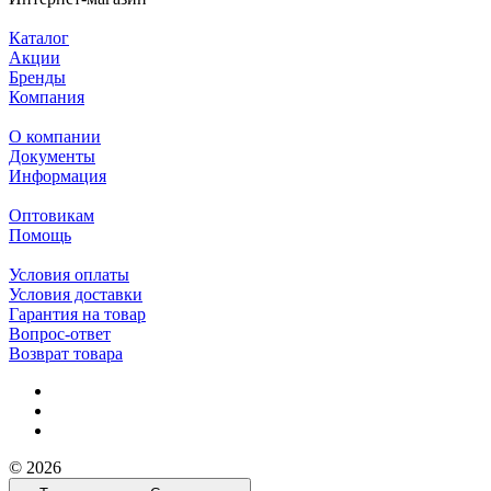
Каталог
Акции
Бренды
Компания
О компании
Документы
Информация
Оптовикам
Помощь
Условия оплаты
Условия доставки
Гарантия на товар
Вопрос-ответ
Возврат товара
© 2026