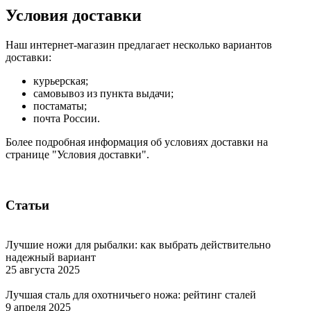
Условия доставки
Наш интернет-магазин предлагает несколько вариантов
доставки:
курьерская;
самовывоз из пункта выдачи;
постаматы;
почта России.
Более подробная информация об условиях доставки на
странице "Условия доставки".
Статьи
Лучшие ножи для рыбалки: как выбрать действительно
надежный вариант
25 августа 2025
Лучшая сталь для охотничьего ножа: рейтинг сталей
9 апреля 2025