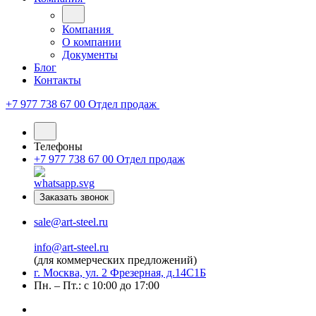
Компания
О компании
Документы
Блог
Контакты
+7 977 738 67 00
Отдел продаж
Телефоны
+7 977 738 67 00
Отдел продаж
Заказать звонок
sale@art-steel.ru
info@art-steel.ru
(для коммерческих предложений)
г. Москва, ул. 2 Фрезерная, д.14С1Б
Пн. – Пт.: с 10:00 до 17:00