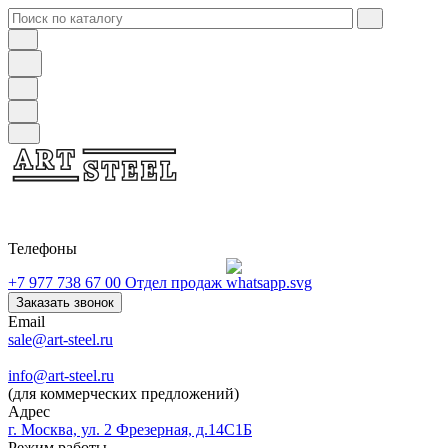
Телефоны
+7 977 738 67 00
Отдел продаж
Заказать звонок
Email
sale@art-steel.ru
info@art-steel.ru
(для коммерческих предложений)
Адрес
г. Москва, ул. 2 Фрезерная, д.14С1Б
Режим работы