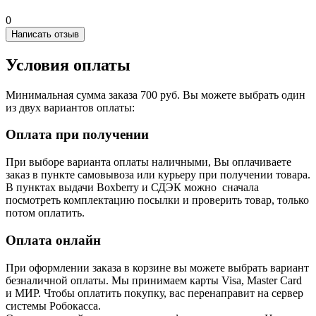
0
Написать отзыв
Условия оплаты
Минимальная сумма заказа 700 руб. Вы можете выбрать один
из двух вариантов оплаты:
Оплата при получении
При выборе варианта оплаты наличными, Вы оплачиваете
заказ в пункте самовывоза или курьеру при получении товара.
В пунктах выдачи Boxberry и СДЭК можно сначала
посмотреть комплектацию посылки и проверить товар, только
потом оплатить.
Оплата онлайн
При оформлении заказа в корзине вы можете выбрать вариант
безналичной оплаты. Мы принимаем карты Visa, Master Card
и МИР. Чтобы оплатить покупку, вас перенаправит на сервер
системы Робокасса.