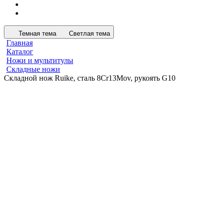
Темная тема
Светлая тема
Главная
Каталог
Ножи и мультитулы
Складные ножи
Складной нож Ruike, сталь 8Cr13Mov, рукоять G10