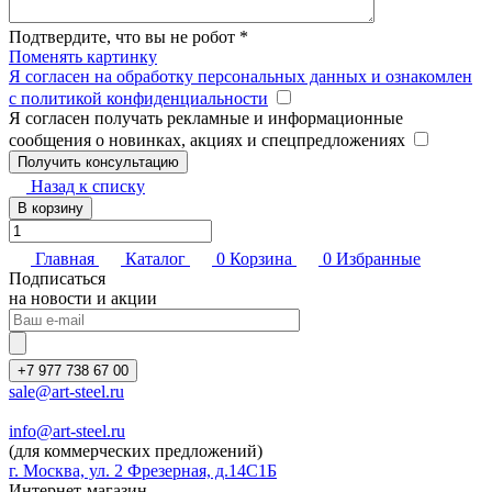
Подтвердите, что вы не робот
*
Поменять картинку
Я согласен на обработку персональных данных и ознакомлен
с политикой конфиденциальности
Я согласен получать рекламные и информационные
сообщения о новинках, акциях и спецпредложениях
Назад к списку
В корзину
Главная
Каталог
0
Корзина
0
Избранные
Подписаться
на новости и акции
+7 977 738 67 00
sale@art-steel.ru
info@art-steel.ru
(для коммерческих предложений)
г. Москва, ул. 2 Фрезерная, д.14С1Б
Интернет-магазин