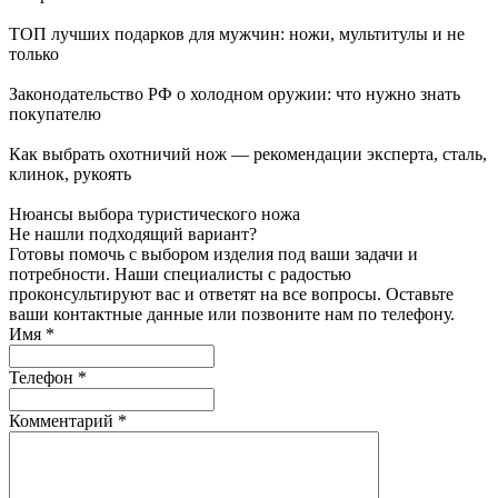
ТОП лучших подарков для мужчин: ножи, мультитулы и не
только
Законодательство РФ о холодном оружии: что нужно знать
покупателю
Как выбрать охотничий нож — рекомендации эксперта, сталь,
клинок, рукоять
Нюансы выбора туристического ножа
Не нашли подходящий вариант?
Готовы помочь с выбором изделия под ваши задачи и
потребности. Наши специалисты с радостью
проконсультируют вас и ответят на все вопросы. Оставьте
ваши контактные данные или позвоните нам по телефону.
Имя
*
Телефон
*
Комментарий
*