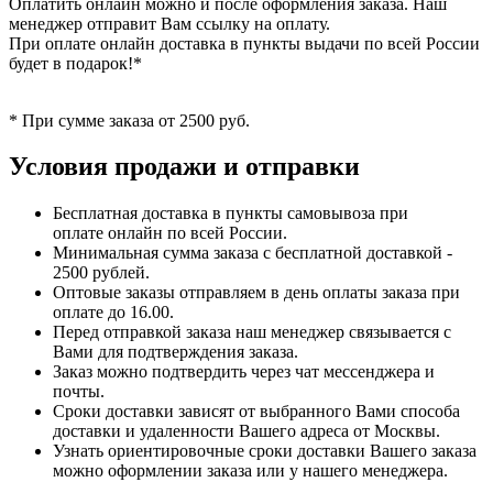
Оплатить онлайн можно и после оформления заказа. Наш
менеджер отправит Вам ссылку на оплату.
При оплате онлайн доставка в пункты выдачи по всей России
будет в подарок!*
* При сумме заказа от 2500 руб.
Условия продажи и отправки
Бесплатная доставка в пункты самовывоза при
оплате онлайн по всей России.
Минимальная сумма заказа с бесплатной доставкой -
2500 рублей.
Оптовые заказы отправляем в день оплаты заказа при
оплате до 16.00.
Перед отправкой заказа наш менеджер связывается с
Вами для подтверждения заказа.
Заказ можно подтвердить через чат мессенджера и
почты.
Сроки доставки зависят от выбранного Вами способа
доставки и удаленности Вашего адреса от Москвы.
Узнать ориентировочные сроки доставки Вашего заказа
можно оформлении заказа или у нашего менеджера.