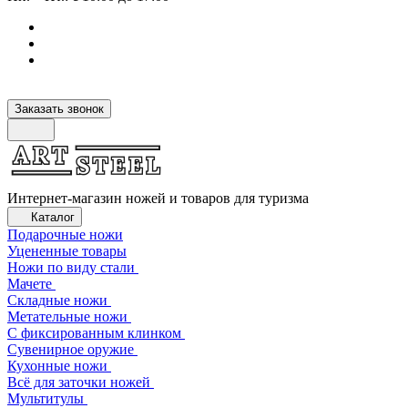
Заказать звонок
Интернет-магазин ножей и товаров для туризма
Каталог
Подарочные ножи
Уцененные товары
Ножи по виду стали
Мачете
Складные ножи
Метательные ножи
С фиксированным клинком
Сувенирное оружие
Кухонные ножи
Всё для заточки ножей
Мультитулы