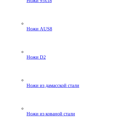
Ножи 95х18
Ножи AUS8
Ножи D2
Ножи из дамасской стали
Ножи из кованой стали