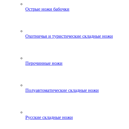
Острые ножи бабочки
Охотничьи и туристические складные ножи
Перочинные ножи
Полуавтоматические складные ножи
Русские складные ножи