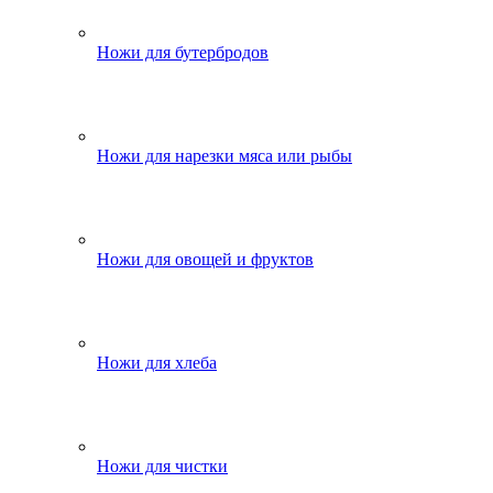
Ножи для бутербродов
Ножи для нарезки мяса или рыбы
Ножи для овощей и фруктов
Ножи для хлеба
Ножи для чистки