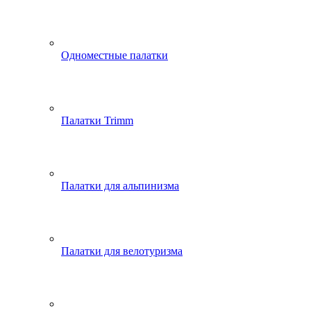
Одноместные палатки
Палатки Trimm
Палатки для альпинизма
Палатки для велотуризма