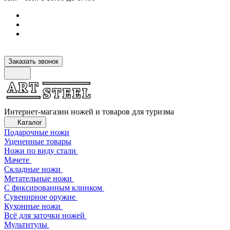
Заказать звонок
Интернет-магазин ножей и товаров для туризма
Каталог
Подарочные ножи
Уцененные товары
Ножи по виду стали
Мачете
Складные ножи
Метательные ножи
С фиксированным клинком
Сувенирное оружие
Кухонные ножи
Всё для заточки ножей
Мультитулы