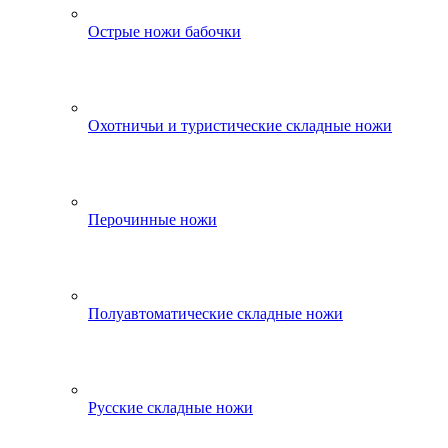
Острые ножи бабочки
Охотничьи и туристические складные ножи
Перочинные ножи
Полуавтоматические складные ножи
Русские складные ножи