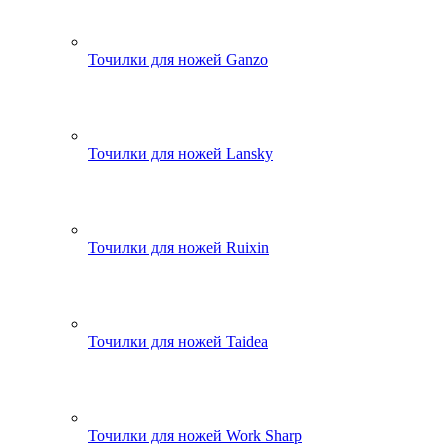
Точилки для ножей Ganzo
Точилки для ножей Lansky
Точилки для ножей Ruixin
Точилки для ножей Taidea
Точилки для ножей Work Sharp