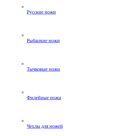
Русские ножи
Рыбацкие ножи
Тычковые ножи
Филейные ножи
Чехлы для ножей