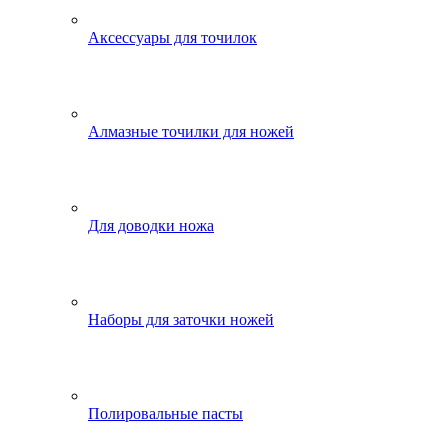
Аксессуары для точилок
Алмазные точилки для ножей
Для доводки ножа
Наборы для заточки ножей
Полировальные пасты