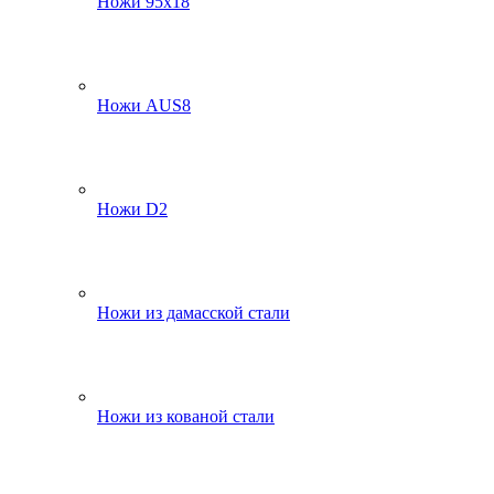
Ножи 95х18
Ножи AUS8
Ножи D2
Ножи из дамасской стали
Ножи из кованой стали