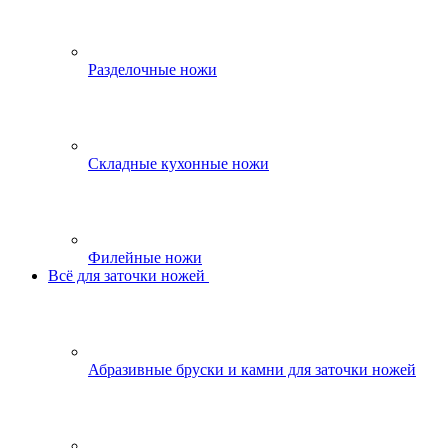
Разделочные ножи
Складные кухонные ножи
Филейные ножи
Всё для заточки ножей
Абразивные бруски и камни для заточки ножей