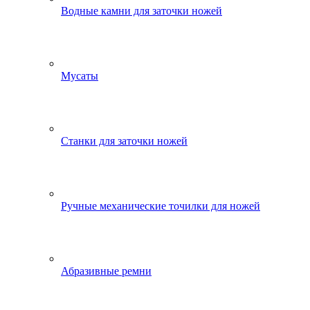
Водные камни для заточки ножей
Мусаты
Станки для заточки ножей
Ручные механические точилки для ножей
Абразивные ремни