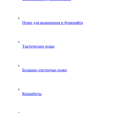
Ножи для выживания и бушкрафта
Тактические ножи
Большие охотничьи ножи
Керамбиты