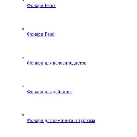
Фонари Fenix
Фонари Ferei
Фонари для велосипедистов
Фонари для дайвинга
Фонари для кемпинга и туризма