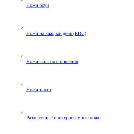
Ножи боуи
Ножи на каждый день (EDC)
Ножи скрытого ношения
Ножи танто
Разделочные и шкуросъемные ножи