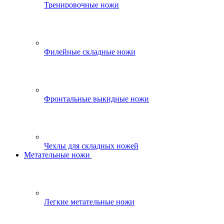
Тренировочные ножи
Филейные складные ножи
Фронтальные выкидные ножи
Чехлы для складных ножей
Метательные ножи
Легкие метательные ножи