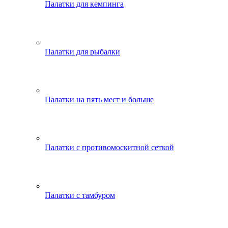
Палатки для кемпинга
Палатки для рыбалки
Палатки на пять мест и больше
Палатки с противомоскитной сеткой
Палатки с тамбуром