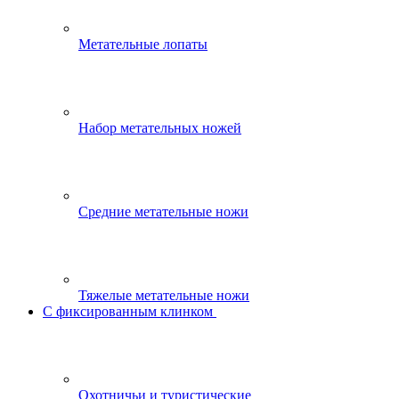
Метательные лопаты
Набор метательных ножей
Средние метательные ножи
Тяжелые метательные ножи
С фиксированным клинком
Охотничьи и туристические