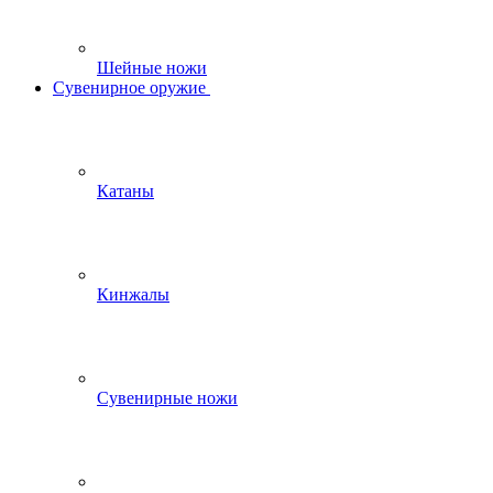
Шейные ножи
Сувенирное оружие
Катаны
Кинжалы
Сувенирные ножи