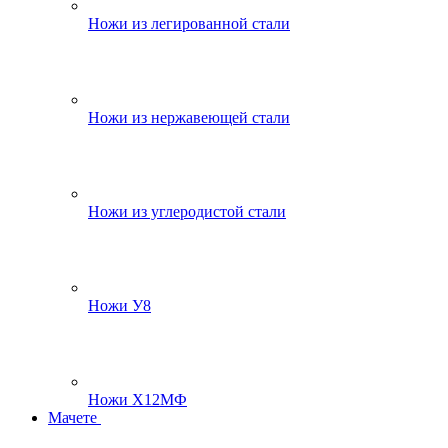
Ножи из легированной стали
Ножи из нержавеющей стали
Ножи из углеродистой стали
Ножи У8
Ножи Х12МФ
Мачете