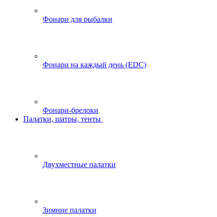
Фонари для рыбалки
Фонари на каждый день (EDC)
Фонари-брелоки
Палатки, шатры, тенты
Двухместные палатки
Зимние палатки