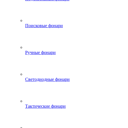
Поисковые фонари
Ручные фонари
Светодиодные фонари
Тактические фонари