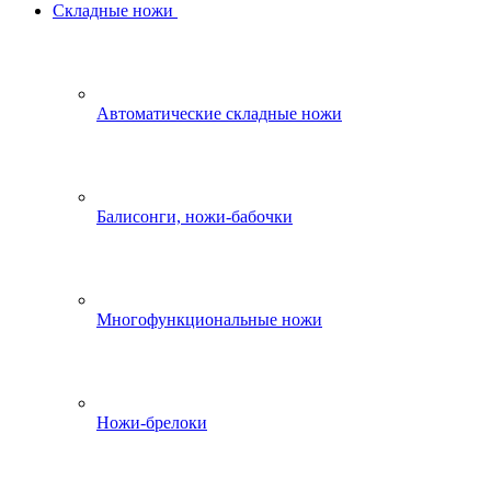
Складные ножи
Автоматические складные ножи
Балисонги, ножи-бабочки
Многофункциональные ножи
Ножи-брелоки